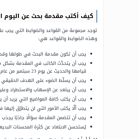
كيف أكتب مقدمة بحث عن اليوم 
توجد مجموعة من القواعد والضوابط التي يجب على
وهذه الضوابط والقواعد هي:
يجب أن تكون مقدمة البحث في طولها وقصرها 
يجب أن يتحدَّث الكاتب في المقدمة بشكل م
قيامها والحديث عن يوم 23 سبتمبر من عام 1952م.
يجب أن يسلّط الضوء على الهدف الحقيقي و
يجب أن يبتعد عن الإسهاب والاستطراد وعليه
يجب أن يكتب كافة المواضيع التي يريد أن 
يجب ألَّا يكتب الأمور التي لن يتطرّق إليها
يجب أن تتضمن المقدمة سؤالًا جاذبًا يجذب 
يُستحسن الابتعاد عن كثرة المحسنات البديعي