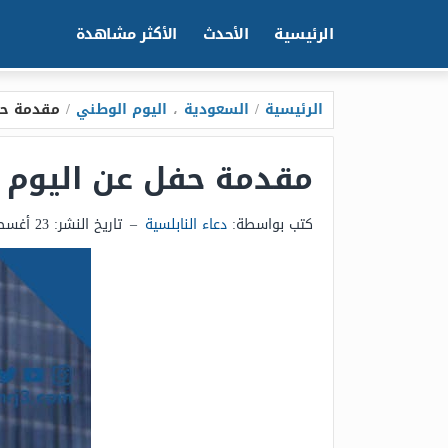
الرئيسية
الأحدث
الأكثر مشاهدة
الرئيسية
/
السعودية
،
اليوم الوطني
/
مقدمة حف
مقدمة حفل عن اليوم ا
كتب بواسطة:
دعاء النابلسية
–
تاريخ النشر:
23 أغسطس 2025 - 6:51م