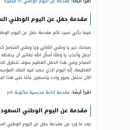
اقرأ أيضًا:
مقدمة عن اليوم الوطني 95 قصيرة
مقدمة حفل عن اليوم الوطني السع
فيما يأتي نسرد لكم مقدمة حفل عن اليوم الوطني السعودي
صباحك خير يا وطني الغالي ويا وطني الشامخ كجب
أجمل وأعذب يا وطنًا أسأل الله تعالى أن يحفظه م
العظيمة، إنَّه اليوم الذي حصد فيه الملك المؤس
الآن نحتفل بمرور واحد وتسعين عامًا على هذا ال
اقرأ أيضًا:
مقدمة اذاعة مدرسية مكتوبة pdf
مقدمة عن اليوم الوطني السعود
بعد ما ورد من مقدمة حفل عن اليوم الوطني ال