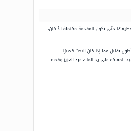
ظيفها حتّى تكون المقدمة مكتملة الأركان،
ل بقليل مما إذا كان البحث قصيرًا.
 المملكة على يد الملك عبد العزيز وقصة