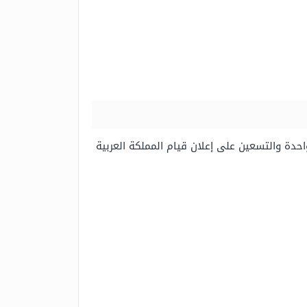
ف الذكرى الواحدة والتسعين على إعلان قيام المملكة العربية