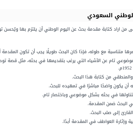
الوطني السعودي
 من اراد كتابة مقدمة بحث عن اليوم الوطني أن يلتزم بها ويُحسن تو
متناسبة مع طوله، فإذا كان البحث طويلًا يجب أن تكون المقدمة أطو
وضوعي تام عن الأشياء التي يرغب بتقديمها في بحثه، مثل قصة توحيد
المنطقي من كتابة هذا البحث.
 أن يكون واضحًا مباشرًا في تمهيده للبحث.
يتناولها في بحثه بشكل موضوعي وباختصار تام.
 في البحث ضمن المقدمة.
القارئ إلى صلب البحث.
ة وإثارة العواطف في المقدمة أبدًا.