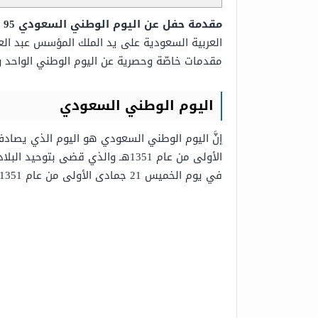
مقدمة حفل عن اليوم الوطني السعودي 95
ه
العربية السعودية على يد الملك المؤسس عبد الع
مقدمات خاصّة وحصرية عن اليوم الوطني الواحد و
اليوم الوطني السعودي
الأولى من عام 1351هـ والذي قضى 
في يوم الخميس 21 جمادى الأولى من عام 1351هـ وهو اليوم الذي وافق يوم 23 سبتمبر.