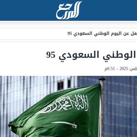
ل عن اليوم الوطني السعودي 95
لوطني السعودي 95