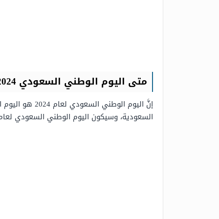
متى
اليوم الوطني السعودي
2024
إنَّ اليوم الو
السعودية، وسيكون اليوم الوطني السعودي لعام 2024م في يوم الخميس 23 سبتمبر من عام 2024