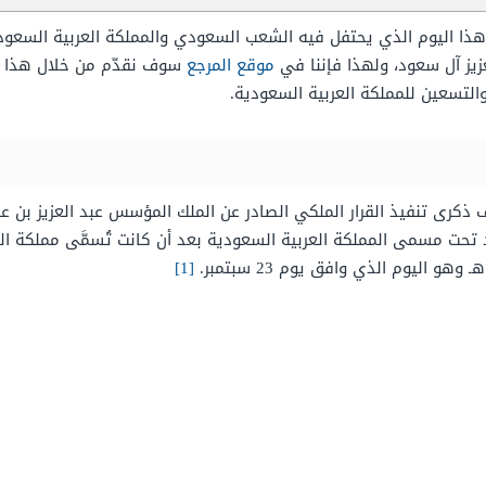
ذا اليوم الذي يحتفل فيه الشعب السعودي والمملكة العربية السعودي
زيز آل سعود، ولهذا فإننا في
موقع المرجع
سوف نقدّم من خلال هذا الم
التسعين للمملكة العربية السعودية.
بتوحيد البلاد تحت مسمى المملكة العربية السعودية بعد أن كانت تُسمَّى مملكة
[1]