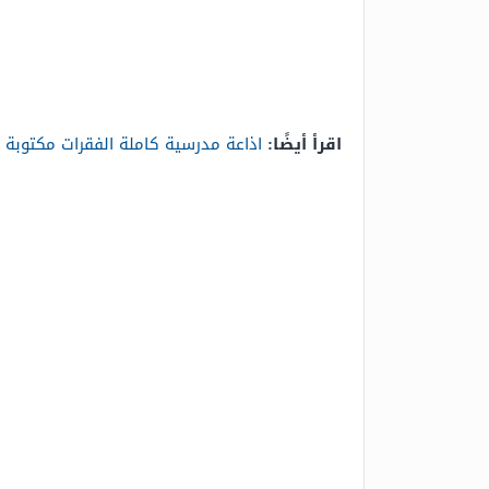
اقرأ أيضًا:
اذاعة مدرسية كاملة الفقرات مكتوبة 