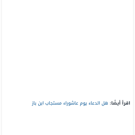
اقرأ أيضًا:
هل الدعاء يوم عاشوراء مستجاب ابن باز