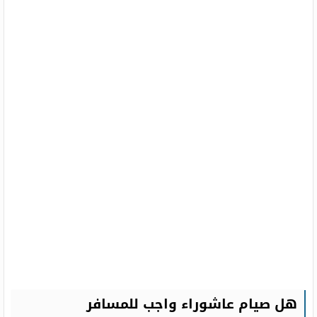
هل صيام عاشوراء واجب للمسافر