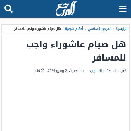
الرئيسية
/
المرجع الإسلامي
،
أحكام شرعية
/
هل صيام عاشوراء واجب للمسافر
هل صيام عاشوراء واجب
للمسافر
كتب بواسطة:
ملك غريب
–
آخر تحديث:
2 يونيو 2026 - 10:55م