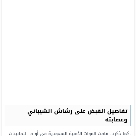
تفاصيل القبض على رشاش الشيباني
وعصابته
-كما ذكرنا- قامت القوات الأمنية السعودية في أواخر الثمانينات