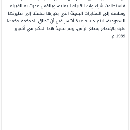
فاستطاعت شراء ولاء القبيلة اليمنية، وبالفعل غدرت به القبيلة
وسلمته إلى المخابرات اليمينة التي بدورها سلمته إلى نظيرتها
السعودية، ليتم حبسه عدة أشهر قبل أن تطلق المحكمة حكمها
عليه بالإعدام بقطع الرأس، وتم تنفيذ هذا الحكم في أكتوبر
1989 م.