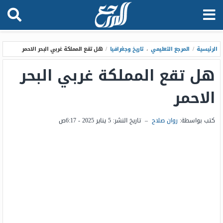
الرئيسية
/
المرجع التعليمي
،
تاريخ وجغرافيا
/
هل تقع المملكة غربي البحر الاحمر
هل تقع المملكة غربي البحر
الاحمر
كتب بواسطة:
روان صلاح
–
تاريخ النشر:
5 يناير 2025 - 6:17ص