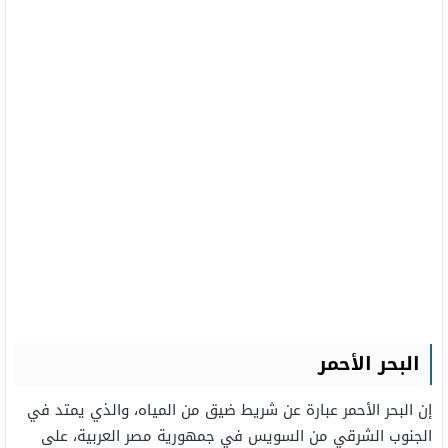
البحر الأحمر
إن البحر الأحمر عبارة عن شريط ضيق من المياه، والذي يمتد في
الجنوب الشرقي من السويس في جمهورية مصر العربية، على