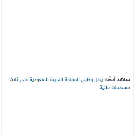
شاهد أيضًا:
يطل وطني المملكة العربية السعودية على ثلاث
مسطحات مائية