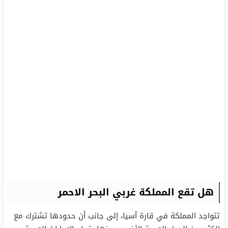
هل تقع المملكة غربي البحر الاحمر
تتواجد المملكة في قارة آسيا، إلى جانب أن حدودها تشترك مع