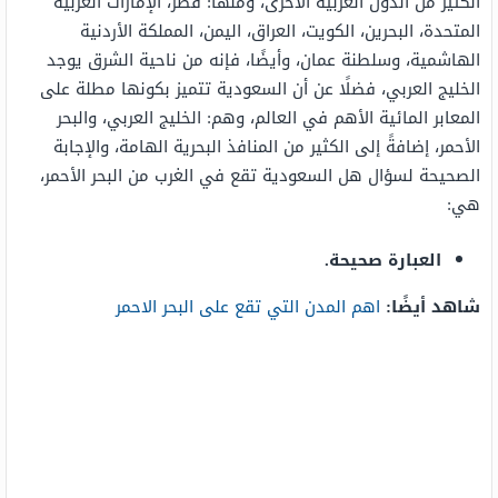
الكثير من الدول العربية الأخرى، ومنها: قطر، الإمارات العربية
المتحدة، البحرين، الكويت، العراق، اليمن، المملكة الأردنية
الهاشمية، وسلطنة عمان، وأيضًا، فإنه من ناحية الشرق يوجد
الخليج العربي، فضلًا عن أن السعودية تتميز بكونها مطلة على
المعابر المائية الأهم في العالم، وهم: الخليج العربي، والبحر
الأحمر، إضافةً إلى الكثير من المنافذ البحرية الهامة، والإجابة
الصحيحة لسؤال هل السعودية تقع في الغرب من البحر الأحمر،
هي:
العبارة صحيحة.
شاهد أيضًا:
اهم المدن التي تقع على البحر الاحمر