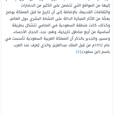
إليها من المواقع التي تتضمن على الكثير من الحضارات
والثقافات القديمة، بالإضافة إلى أن تاريخ ما قبل المملكة يوضح
بعضًا من الآثار المبكرة الدالة على النشاط البشري حول العالم،
وكذلك، كانت منطقة السعودية في الماضي تتشكل بطريقة
أساسية من أربع مناطق تاريخية، وهم: نجد، الحجاز، الأحساء،
وعسير، والجدير بالذكر أن المملكة العربية السعودية تأسست في
عام 1932م من قِبل الملك عبدالعزيز، والذي يُعرف عند العرب
باسم (ابن سعود).
[1]