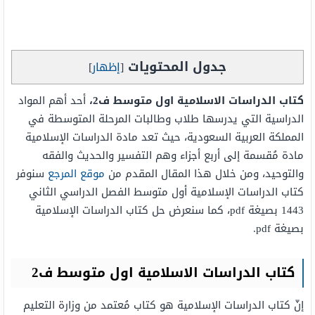
جدول المحتويات
[
إظهار
]
كتاب الدراسات الاسلامية اول متوسط ف2،
أحد أهم المواد
الدراسية التي يدرسها طلاب وطالبات المرحلة المتوسطة في
المملكة العربية السعودية، حيث تعد مادة الدراسات الإسلامية
مادة مُقسمة إلى أربع أجزاء وهم التفسير والحديث والفقه
والتوحيد، ومن خلال هذا المقال المقدم من
موقع المرجع
سنوفر
كتاب الدراسات الإسلامية أول متوسط الفصل الدراسي الثاني
1443 بصيغة pdf، كما سنعرض حل كتاب الدراسات الإسلامية
بصيغة pdf.
كتاب الدراسات الاسلامية اول متوسط ف2
إنّ كتاب الدراسات الإسلامية هو كتاب مُعتمد من وزارة التعليم