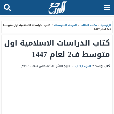
الرئيسية
/
مكتبة الطالب
،
المرحلة المتوسطة
/
كتاب الدراسات الاسلامية اول متوسط
ف2 لعام 1447
كتاب الدراسات الاسلامية اول
متوسط ف2 لعام 1447
كتب بواسطة:
اسراء ايهاب
–
تاريخ النشر:
31 أغسطس 2025 - 6:27م