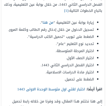
الفصل الدراسي الثاني 1443، من خلال بوابة عين التعليمية، وذلك
باتباع الخطوات التالية:
[1]
زيارة بوابة عين التعليمية “
من هنا
“.
تسجيل الدخول من خلال إدخال رقم الطالب وكلمة المرور.
الضغط على تبويب “تحميل الكتب الدراسية”.
تحديد نوع التعليم “عام”.
اختيار المرحلة المتوسطة.
اختيار الصف الأول.
اختيار الفصل الدراسي الثاني 1443.
اختيار مادة الدراسات الاسلامية.
الضغط على تحميل.
اقرأ أيضًا:
اختبار لغتي اول متوسط الوحدة الاولى 1443
إلى هنا نختتم هذا المقال، وقد وفرنا من خلاله رابط تحميل