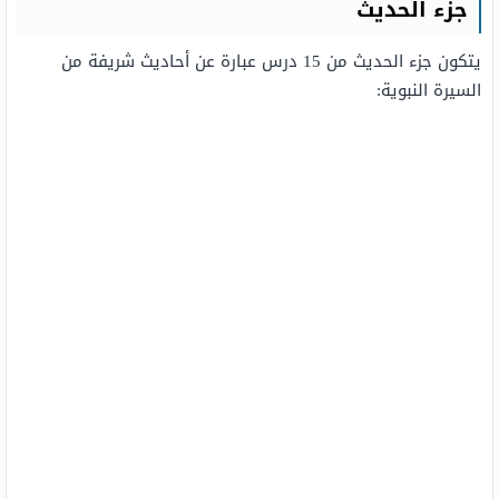
جزء الحديث
يتكون جزء الحديث من 15 درس عبارة عن أحاديث شريفة من
السيرة النبوية: