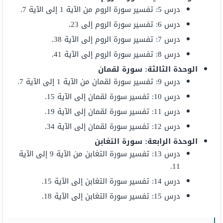
درس 5: تفسير سورة الروم من الآية 1 إلى الآية 7.
درس 6: تفسير سورة الروم إلى 23.
درس 7: تفسير سورة الروم إلى الآية 38.
درس 8: تفسير سورة الروم إلى الآية 41.
الوحدة الثالثة: سورة لقمان
درس 9: تفسير سورة لقمان من الآية 1 إلى الآية 7.
درس 10: تفسير سورة لقمان إلى الآية 15.
درس 11: تفسير سورة لقمان إلى الآية 19.
درس 12: تفسير سورة لقمان إلى الآية 34.
الوحدة الرابعة: سورة التغابن
درس 13: تفسير سورة التغابن من الآية 9 إلى الآية
11.
درس 14: تفسير سورة التغابن إلى الآية 15.
درس 15: تفسير سورة التغابن إلى الآية 18.