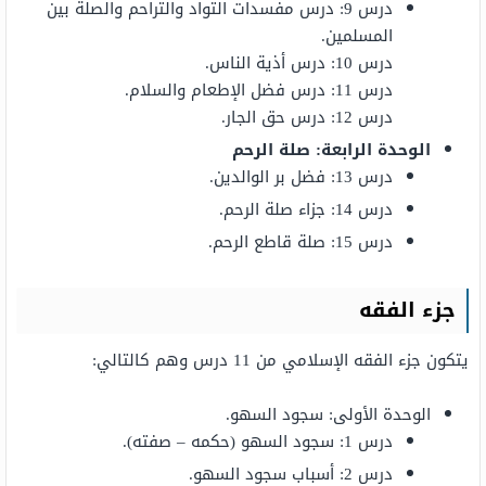
درس 9: درس مفسدات التواد والتراحم والصلة بين
المسلمين.
درس 10: درس أذية الناس.
درس 11: درس فضل الإطعام والسلام.
درس 12: درس حق الجار.
الوحدة الرابعة: صلة الرحم
درس 13: فضل بر الوالدين.
درس 14: جزاء صلة الرحم.
درس 15: صلة قاطع الرحم.
جزء الفقه
يتكون جزء الفقه الإسلامي من 11 درس وهم كالتالي:
الوحدة الأولى: سجود السهو.
درس 1: سجود السهو (حكمه – صفته).
درس 2: أسباب سجود السهو.