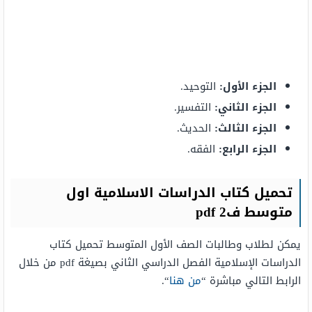
الجزء الأول:
التوحيد.
الجزء الثاني:
التفسير.
الجزء الثالث:
الحديث.
الجزء الرابع:
الفقه.
تحميل كتاب الدراسات الاسلامية اول
متوسط ف2 pdf
يمكن لطلاب وطالبات الصف الأول المتوسط تحميل كتاب
الدراسات الإسلامية الفصل الدراسي الثاني بصيغة pdf من خلال
الرابط التالي مباشرة “
من هنا
“.