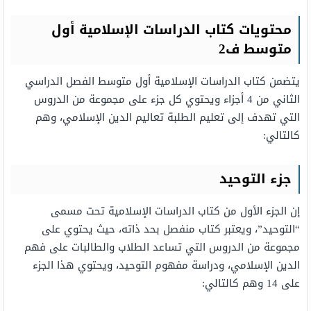
محتويات كتاب الدراسات الإسلامية أول
متوسط ف2
يتضمن كتاب الدراسات الإسلامية أول متوسط الفصل الدراسي
الثاني من 4 أجزاء ويحتوي كل جزء على مجموعة من الدروس
التي تهدف إلى تعليم الطلبة تعاليم الدين الإسلامي، وهم
كالتالي:
جزء التوحيد
إن الجزء الأول من كتاب الدراسات الإسلامية تحت مسمى
“التوحيد”، ويعتبر كتاب منفصل بحد ذاته، حيث يحتوي على
مجموعة من الدروس التي تساعد الطلاب والطالبات على فهم
الدين الإسلامي، ودراسة مفهوم التوحيد، ويحتوي هذا الجزء
على 14 وهم كالتالي: