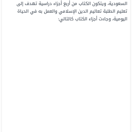
السعودية، ويتكون الكتاب من أربع أجزاء دراسية تهدف إلى
تعليم الطلبة تعاليم الدين الإسلامي والعمل به في الحياة
اليومية، وجاءت أجزاء الكتاب كالتالي: