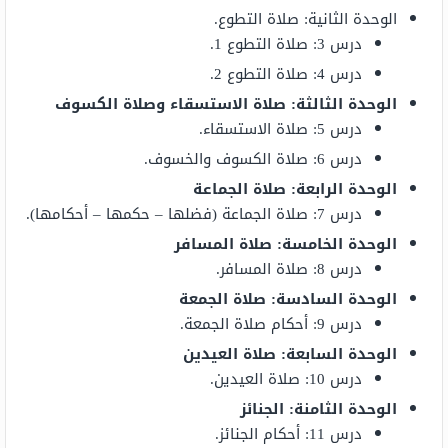
الوحدة الثانية: صلاة التطوع.
درس 3: صلاة التطوع 1.
درس 4: صلاة التطوع 2.
الوحدة الثالثة: صلاة الاستسقاء وصلاة الكسوف
درس 5: صلاة الاستسقاء.
درس 6: صلاة الكسوف والخسوف.
الوحدة الرابعة: صلاة الجماعة
درس 7: صلاة الجماعة (فضلها – حكمها – أحكامها).
الوحدة الخامسة: صلاة المسافر
درس 8: صلاة المسافر.
الوحدة السادسة: صلاة الجمعة
درس 9: أحكام صلاة الجمعة.
الوحدة السابعة: صلاة العيدين
درس 10: صلاة العيدين.
الوحدة الثامنة: الجنائز
درس 11: أحكام الجنائز.