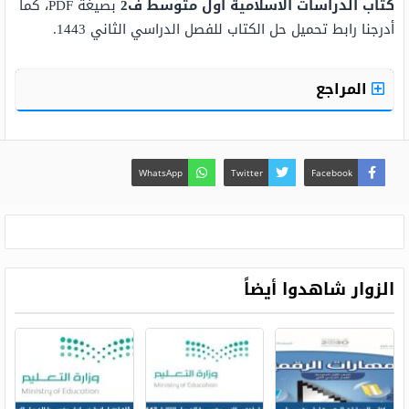
كتاب الدراسات الاسلامية اول متوسط ف2
بصيغة PDF، كما
أدرجنا رابط تحميل حل الكتاب للفصل الدراسي الثاني 1443.
المراجع
WhatsApp
Twitter
Facebook
الزوار شاهدوا أيضاً