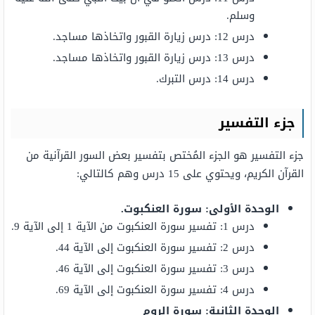
وسلم.
درس 12: درس زيارة القبور واتخاذها مساجد.
درس 13: درس زيارة القبور واتخاذها مساجد.
درس 14: درس التبرك.
جزء التفسير
جزء التفسير هو الجزء المُختص بتفسير بعض السور القرآنية من
القرآن الكريم، ويحتوي على 15 درس وهم كالتالي:
الوحدة الأولى: سورة العنكبوت.
درس 1: تفسير سورة العنكبوت من الآية 1 إلى الآية 9.
درس 2: تفسير سورة العنكبوت إلى الآية 44.
درس 3: تفسير سورة العنكبوت إلى الآية 46.
درس 4: تفسير سورة العنكبوت إلى الآية 69.
الوحدة الثانية: سورة الروم