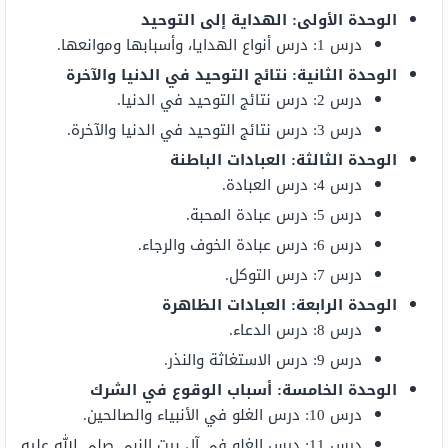
الوحدة الأولى: الهداية إلى التوحيد
درس 1: درس أنواع الهدايا، وأسبابها وموانعها.
الوحدة الثانية: نتائج التوحيد في الدنيا والآخرة
درس 2: درس نتائج التوحيد في الدنيا.
درس 3: درس نتائج التوحيد في الدنيا والآخرة.
الوحدة الثالثة: العبادات الباطنة
درس 4: درس العبادة.
درس 5: درس عبادة المحبة.
درس 6: درس عبادة الخوف والرجاء.
درس 7: درس التوكل.
الوحدة الرابعة: العبادات الظاهرة
درس 8: درس الدعاء.
درس 9: درس الاستغاثة والنذر.
الوحدة الخامسة: أسباب الوقوع في الشرك
درس 10: درس الغلو في الأنبياء والصالحين.
درس 11: درس الغلو في آل بيت النبي صلى الله عليه