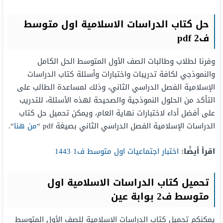
حل كتاب الدراسات الاسلامية اول متوسط
ف2 pdf
وفرنا لطلاب وطالبات الصف الأول المتوسط الحل الكامل
والنموذجي لكافة تدريبات واختبارات وأسئلة كتاب الدراسات
الإسلامية الفصل الدراسي الثاني، وذلك لمساعدة الطالب على
التأكد من الحلول النموذجية والصحيحة لهذه الأسئلة، للتدريب
على أفضل أداء لاختبارات نهاية العام، ويمكن تحميل حل كتاب
الدراسات الإسلامية الفصل الدراسي الثاني بصيغة pdf “
من هنا
“.
اقرأ أيضًا:
اختبار اجتماعيات اول متوسط ف1 1443
تحميل كتاب الدراسات الاسلامية اول
متوسط ف2 بوابة عين
يمكنكم تحميل كتاب الدراسات الاسلامية للصف الأول المتوسط