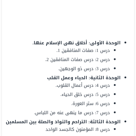
الوحدة الأولى: أخلاق نهى الإسلام عنها.
درس 1: صفات المنافقين 1.
درس 2: درس صفات المنافقين 2.
درس 3: درس ذو الوجهين.
الوحدة الثانية: الحياء وعمل القلب
درس 4: درس أعمال القلوب.
درس 5: درس خلق الحياء.
درس 6: ستر العورة.
درس 7: درس ما ينهى عنه من اللباس.
الوحدة الثالثة: التراحم والتواد والصلة بين المسلمين
درس 8: المؤمنون كالجسد الواحد