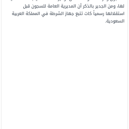
لها، ومن الجدير بالذكر أن المديرية العامة للسجون قبل
استقلالها رسمياً كات تتبع جهاز الشرطة في المملكة العربية
السعودية.