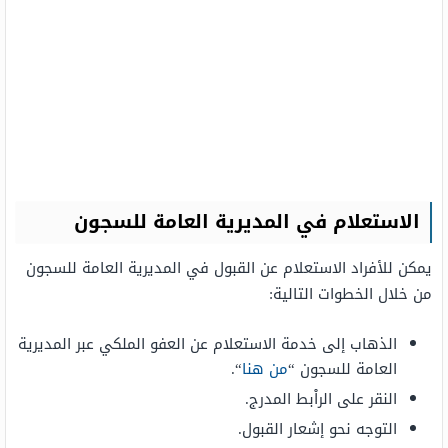
الاستعلام في المديرية العامة للسجون
يمكن للأفراد الاستعلام عن القبول في المديرية العامة للسجون
من خلال الخطوات التالية:
الذهاب إلى خدمة الاستعلام عن العفو الملكي عبر المديرية
العامة للسجون “
من هنا
“.
النقر على الراْبط المدرج.
التوجه نحو إشعار القبول.