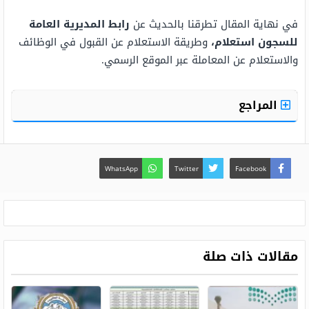
في نهاية المقال تطرقنا بالحديث عن
رابط المديرية العامة
للسجون استعلام،
وطريقة الاستعلام عن القبول في الوظائف
والاستعلام عن المعاملة عبر الموقع الرسمي.
المراجع
WhatsApp
Twitter
Facebook
مقالات ذات صلة