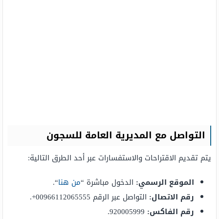
التواصل مع المديرية العامة للسجون
يتم تقديم الاقتراحات والاستفسارات عبر أحد الطرق التالية:
الموقع الرسمي:
الدخول مباشرة “
من هنا
“.
رقم الاتصال:
التواصل عبر الرقم 00966112065555+.
رقم الفاكس:
920005999.