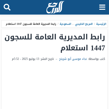
الرئيسية
/
المرجع الخليجي
،
السعودية
/
رابط المديرية العامة للسجون 1447 استعلام
رابط المديرية العامة للسجون
1447 استعلام
كتب بواسطة:
نداء موسى أبو شريتح
–
تاريخ النشر:
13 يوليو 2025 - 5:52م