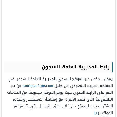
رابط المديرية العامة للسجون
يمكن الدخول عبر الموقع الرسمي للمديرية العامة للسجون في
المملكة العربية السعودي من خلال
saudiplatform.com
من ثم
النقر على الرابِط المدرج، حيث يوفر الموقع مجموعة من الخدمات
الإلكترونية التي تفيد الأفراد، مع إمكانية الاستفسار وتقديم
المقترحات عبر الموقع من خلال طرق التواصل التي تتوفر عبر
الموقع.
[1]