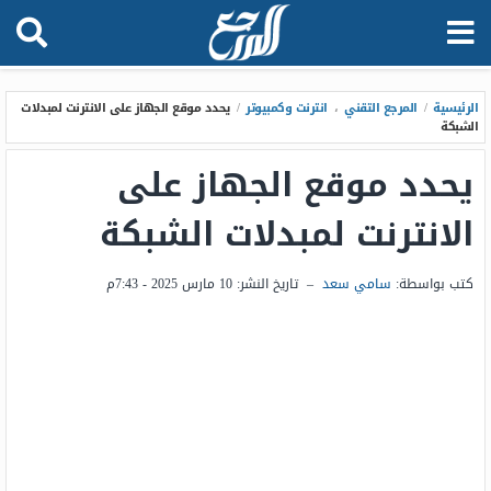
الرئيسية
/
المرجع التقني
،
انترنت وكمبيوتر
/
يحدد موقع الجهاز على الانترنت لمبدلات
الشبكة
يحدد موقع الجهاز على
الانترنت لمبدلات الشبكة
كتب بواسطة:
سامي سعد
–
تاريخ النشر:
10 مارس 2025 - 7:43م