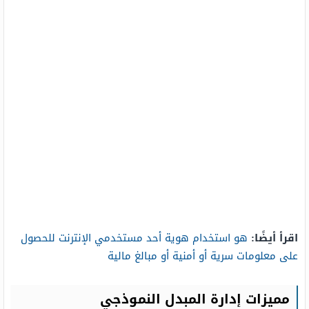
اقرأ أيضًا:
هو استخدام هوية أحد مستخدمي الإنترنت للحصول
على معلومات سرية أو أمنية أو مبالغ مالية
مميزات إدارة المبدل النموذجي