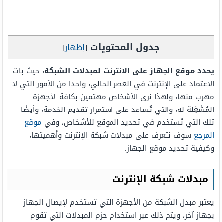
جدول المحتويات
[
إظهار
]
يحدد موقع الجهاز على الانترنت لمبدلات الشبكة
، حيث بات
الاعتماد على الإنترنت في العصر الحالي، واحدا من الأمور التي لا
مهرب منها، ولهذا نرى الأشخاص مهتمين بكافة الأجهزة
المُشَغِلة له، والتي تُساعد على استمرار تقديم الخدمة، وأيضًا
تلك التي تُستخدم في تحديد الموقع للأشخاص، وفي
موقع
المرجع
سوف نتعرف على مبدلات شبكة الإنترنت وأهميتها،
وكيفية تحديد موقع الجهاز.
مبدلات شبكة الإنترنت
يعتبر مبدل الشبكة من الأجهزة التي تستخدم لإيصال الجهاز
بجهاز آخر، ويتم ذلك عبر استخدام حزم المبدلات التي تقوم