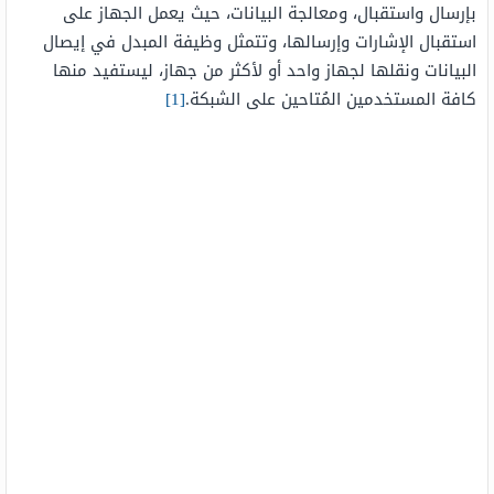
بإرسال واستقبال، ومعالجة البيانات، حيث يعمل الجهاز على
استقبال الإشارات وإرسالها، وتتمثل وظيفة المبدل في إيصال
البيانات ونقلها لجهاز واحد أو لأكثر من جهاز، ليستفيد منها
كافة المستخدمين المُتاحين على الشبكة.
[1]