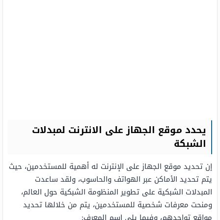
يحدد موقع الجهاز على الانترنت لمبدلات
الشبكة
إن تحديد موقع الجهاز على الإنترنت له أهمية للمستخدمين، حيث
يتم تحديد الأماكن عبر الهواتف والحاسوب، ولقد ساعدت
المبدلات الشبكية على تطوير المنظومة الشبكية حول العالم،
ومنحت معرفات شخصية للمستخدمين، يتم من خلالها تحديد
مواقع تواجدهم، وفيما يلي اسم المعرف: