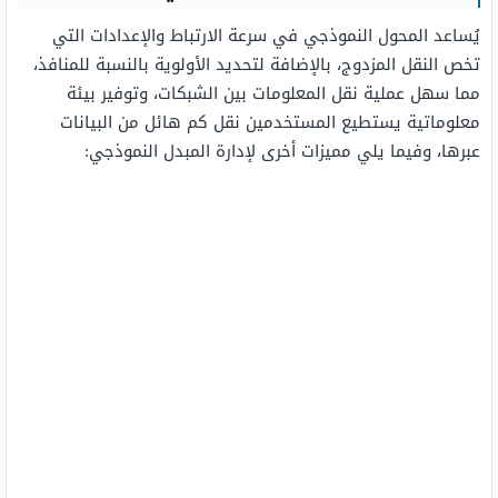
يُساعد المحول النموذجي في سرعة الارتباط والإعدادات التي
تخص النقل المزدوج، بالإضافة لتحديد الأولوية بالنسبة للمنافذ،
مما سهل عملية نقل المعلومات بين الشبكات، وتوفير بيئة
معلوماتية يستطيع المستخدمين نقل كم هائل من البيانات
عبرها، وفيما يلي مميزات أخرى لإدارة المبدل النموذجي: