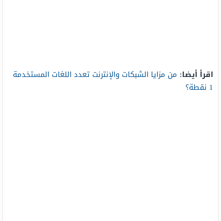
اقرأ أيضا:
من مزايا الشبكات والإنترنت تعدد اللغات المستخدمة
1 نقطة؟