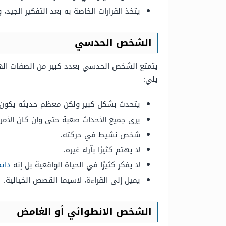
يتخذ القرارات الخاصة به بعد التفكير الجيد، ول
الشخص الحدسي
يتمتع الشخص الحدسي بعدد كبير من الصفات الهامة
يلي:
يتحدث بشكل كبير ولكن معظم حديثه يكون خي
يرى جميع الأحداث صعبة حتى وإن كان الأمر
شخص نشيط في حركته.
لا يهتم كثيرًا بآراء غيره.
لا يفكر كثيرًا في الحياة الواقعية بل إنه
دائ
يميل إلى القراءة، لاسيما القصص الخيالية.
الشخص الانطوائي أو الغامض