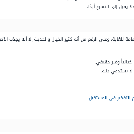
ا يميل إلى التسرع أبدًا.
 للغاية، وعلى الرغم من أنه كثير الخيال والحديث إلا أنه يجذب ال
الياً وغير حقيقي.
 لا يستدعي ذلك.
م التفكير في المستقبل
.