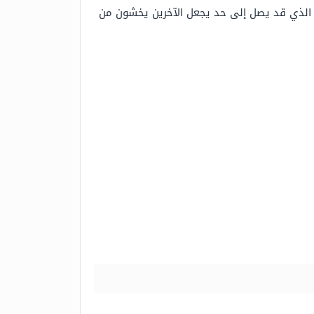
 الذي قد يصل إلى حد يجعل الآخرين يخشون من