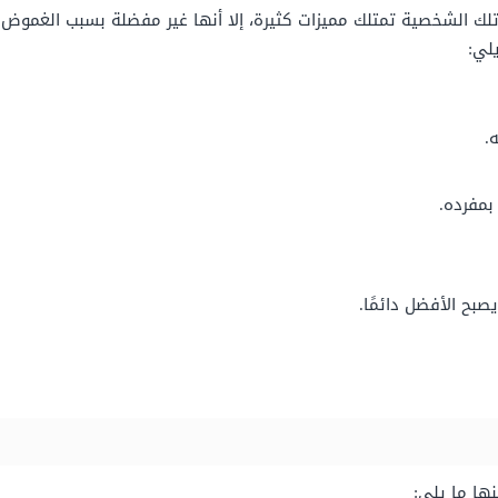
تلك الشخصية تمتلك مميزات كثيرة، إلا أنها غير مفضلة بسبب الغموض
لي:
.
بمفرده.
بح الأفضل دائمًا.
ا ما يلي: