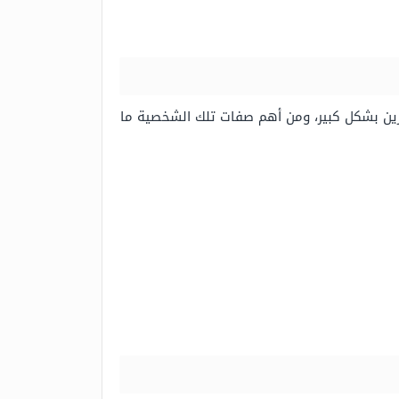
آخرين بشكل كبير، ومن أهم صفات تلك الشخصية ما