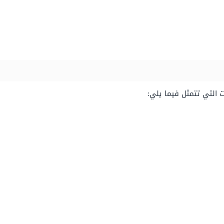
التي تتمثل فيما يلي: