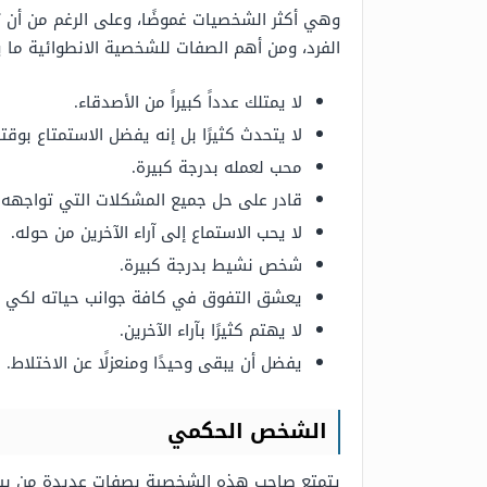
وهي أكثر الشخصيات غموضًا، وعلى الرغم من أن 
الفرد، ومن أهم الصفات للشخصية الانطوائية ما ي
لا يمتلك عدداً كبيراً من الأصدقاء.
لا يتحدث كثيرًا بل إنه يفضل الاستمتاع بوقته
محب لعمله بدرجة كبيرة.
قادر على حل جميع المشكلات التي تواجهه 
لا يحب الاستماع إلى آراء الآخرين من حوله.
شخص نشيط بدرجة كبيرة.
يعشق التفوق في كافة جوانب حياته لكي يص
لا يهتم كثيرًا بآراء الآخرين.
يفضل أن يبقى وحيدًا ومنعزلًا عن الاختلاط.
الشخص الحكمي
يتمتع صاحب هذه الشخصية بصفات عديدة من بينه