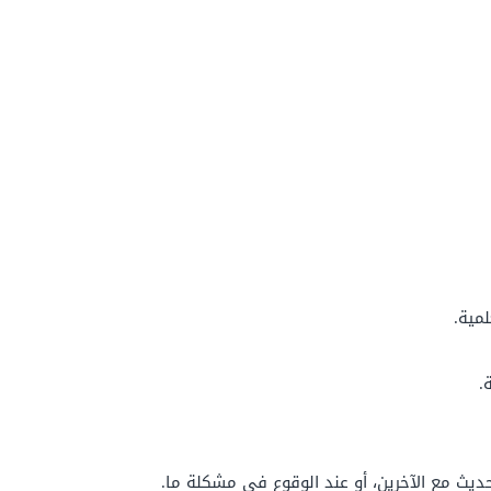
لمية.
.
ث مع الآخرين، أو عند الوقوع في مشكلة ما.