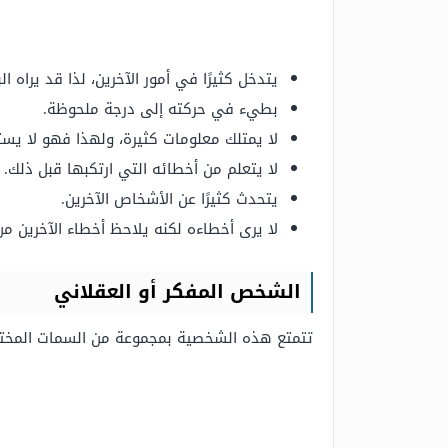
يتدخل كثيرًا في أمور الآخرين، لذا قد يراه ا
بطيء في حركته إلى درجة ملحوظة.
لا يمتلك معلومات كثيرة، ولهذا فهو لا يس
لا يتعلم من أخطائه التي ارتكبها قبل ذلك.
يتحدث كثيرًا عن الأشخاص الآخرين.
لا يرى أخطاءه لكنه يلاحظ أخطاء الآخرين من
الشخص المفكر أو العقلاني
تتمتع هذه الشخصية بمجموعة من السمات المختلف