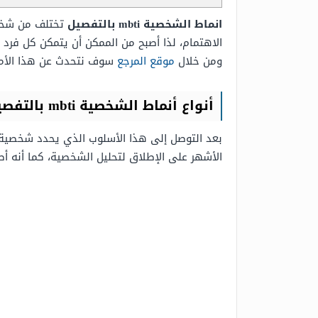
انماط الشخصية
mbti
بالتفصيل
تختلف من شخص إ
ومن خلال
موقع المرجع
سوف نتحدث عن هذا الأمر
أنواع أنماط الشخصية mbti بالتفصيل
بعد التوصل إلى هذا الأسلوب الذي يحدد شخصية 
الأشهر على الإطلاق لتحليل الشخصية، كما أنه أ