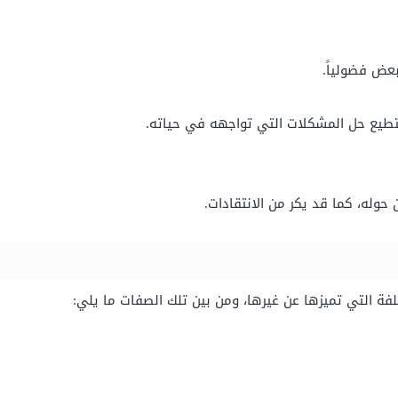
لبعض فضولياً.
تطيع حل المشكلات التي تواجهه في حياته.
 حوله، كما قد يكر من الانتقادات.
ة التي تميزها عن غيرها، ومن بين تلك الصفات ما يلي: