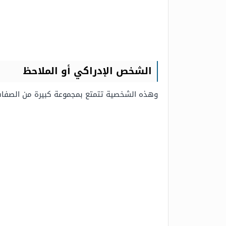
الشخص الإدراكي أو الملاحظ
وهذه الشخصية تتمتع بمجموعة كبيرة من الصفات 