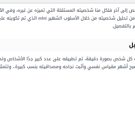
لى آخر فلكل منا شخصيته المستقلة التي تميزه عن غيره، وفي الآونة 
 بالتفصيل.
كل شخص بصورة دقيقة، تم تطبيقه على عدد كبير جدًا الأشخاص وتم 
صبح أشهر مقياس نفسي وأثبت نجاحه ومصداقيته بنسب كبيرة.، وتتمثل 