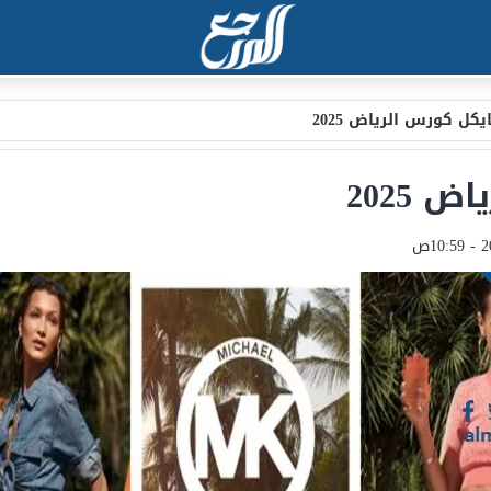
كل كورس الرياض 2025
 2025