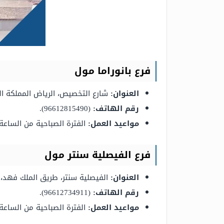
فرع بانوراما مول
العنوان:
شارع التخصيص، الرياض المملكة ال
رقم الهاتف:
(96612815490).
مواعيد العمل:
الفترة الصباحية من الساعة 09:30 صباحًا إلى الساعة 12:00 ظهرًا، والفترة المسائية من الساعة 04:30 عصرًا حتى الساعة 10:30 مس
فرع الفيصلية سنتر مول
العنوان:
الفيصلية سنتر، طريق الملك فهد، ا
رقم الهاتف:
(96612734911).
مواعيد العمل:
الفترة الصباحية من الساعة 09:30 صباحًا إلى الساعة 12:00 ظهرًا، والفترة المسائية من الساعة 04:30 عصرًا حتى الساعة 10:30 مس