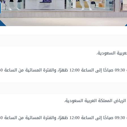
عربية السعودية.
اءً.
لرياض المملكة العربية السعودية.
اءً.