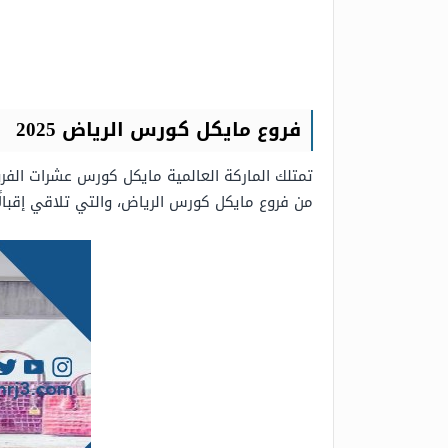
فروع مايكل كورس الرياض 2025
تمتلك الماركة العالمية مايكل كورس عشرات الفر
من فروع مايكل كورس الرياض، والتي تلاقي إقبالً