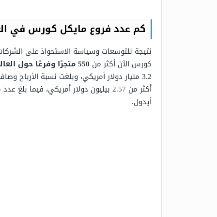
كم عدد فروع مايكل كورس في الع
نتيجة للتوسعات وسياسة الاستحواذ على الشركات 
كورس الآن أكثر من
550 متجرًا وفرعًا حول العالم
أيدول.