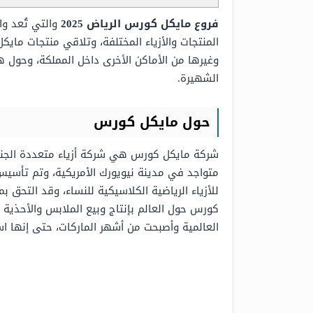
فروع مايكل كورس الرياض 2025
والتي تُعد و
المنتجات والأزياء المختلفة، وتلاقي منتجات مايك
وغيرها من الأماكن الأخرى داخل المملكة، وحول 
الشهيرة.
حول مايكل كورس
للأزياء الرياضية الكلاسيكية للنساء، وقد التحق
كورس حول العالم بإنتاج وبيع الملابس والأحذي
العالمية وأصبحت من أشهر الماركات، حتى إنها ا