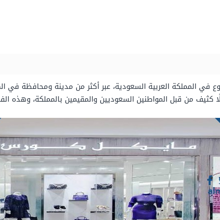
وع في المملكة العربية السعودية، عبر أكثر من مدينة ومحافظة في ال
ا كثيف من قبل المواطنين السعوديين والمقيمين بالمملكة، وهذه الفر