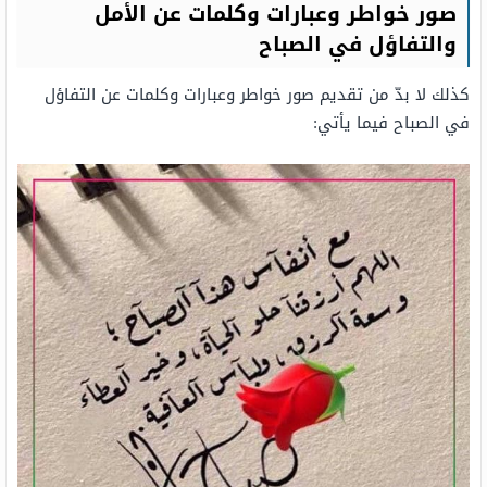
صور خواطر وعبارات وكلمات عن الأمل
والتفاؤل في الصباح
كذلك لا بدّ من تقديم صور خواطر وعبارات وكلمات عن التفاؤل
في الصباح فيما يأتي: