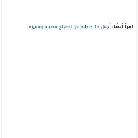
اقرأ أيضًا:
أجمل 15 خاطرة عن الصباح قصيرة ومميزة