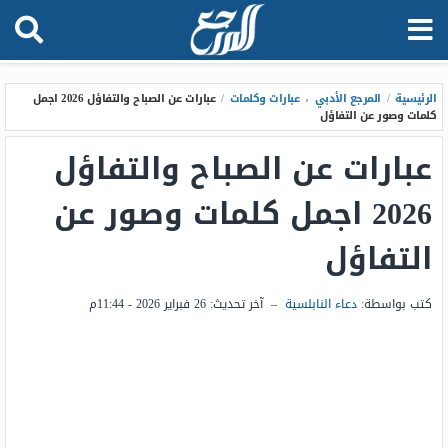
الرئيسية
/
المرجع الأدبي
،
عبارات وكلمات
/
عبارات عن الصباح والتفاؤل 2026 اجمل
كلمات وصور عن التفاؤل
عبارات عن الصباح والتفاؤل
2026 اجمل كلمات وصور عن
التفاؤل
كتب بواسطة:
دعاء النابلسية
–
آخر تحديث:
26 فبراير 2026 - 11:44م