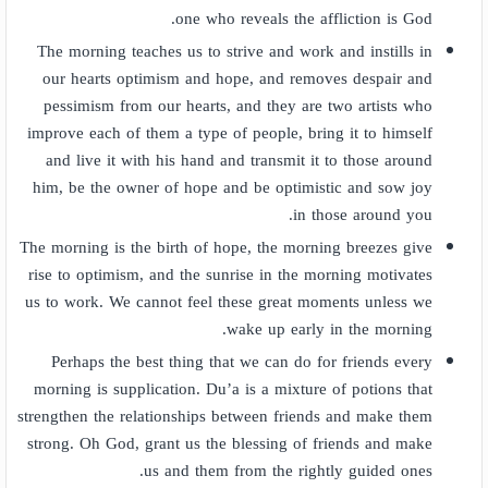
one who reveals the affliction is God.
The morning teaches us to strive and work and instills in
our hearts optimism and hope, and removes despair and
pessimism from our hearts, and they are two artists who
improve each of them a type of people, bring it to himself
and live it with his hand and transmit it to those around
him, be the owner of hope and be optimistic and sow joy
in those around you.
The morning is the birth of hope, the morning breezes give
rise to optimism, and the sunrise in the morning motivates
us to work. We cannot feel these great moments unless we
wake up early in the morning.
Perhaps the best thing that we can do for friends every
morning is supplication. Du’a is a mixture of potions that
strengthen the relationships between friends and make them
strong. Oh God, grant us the blessing of friends and make
us and them from the rightly guided ones.