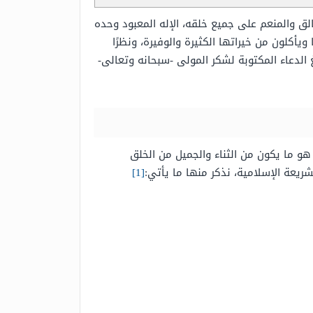
الق والمنعم على جميع خلقه، الإله المعبود وحده
يأكلون من خيراتها الكثيرة والوفيرة، ونظرًا
لدعاء المكتوبة لشكر المولى -سبحانه وتعالى-
هو ما يكون من الثناء والجميل من الخلق
شريعة الإسلامية، نذكر منها ما يأتي:
[1]