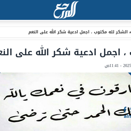
 الشكر لله مكتوب ، اجمل ادعية شكر الله على النعم
، اجمل ادعية شكر الله على الن