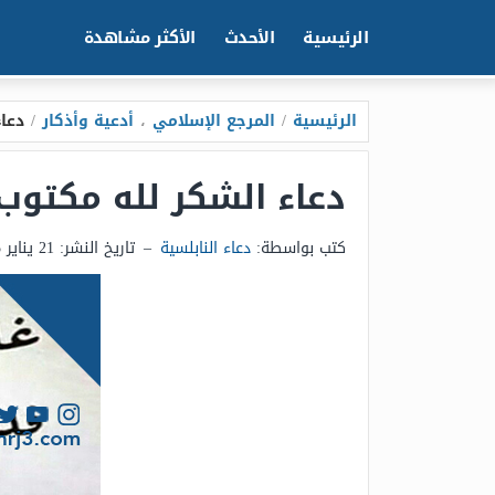
الرئيسية
الأحدث
الأكثر مشاهدة
الرئيسية
/
المرجع الإسلامي
،
أدعية وأذكار
/
دعاء
دعاء الشكر لله مكتوب 
كتب بواسطة:
دعاء النابلسية
–
تاريخ النشر:
21 يناير 2025 - 11:41ص