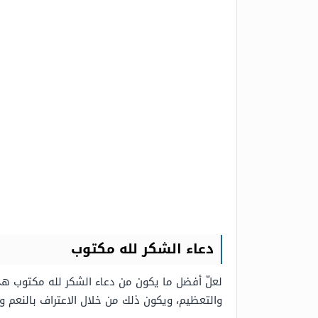
دعاء الشكر لله مكتوب
لعلّ أفضل ما يكون من دعاء الشكر لله مكتوب هي أد
والتعظيم، ويكون ذلك من خلال الاعتراف بالنعم 