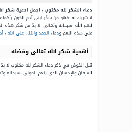
دعاء الشكر لله مكتوب ، اجمل ادعية شكر الل
لا شريك له، فهو من سخّر لبني آدم الكون بأكمله، 
لنعم الله -سبحانه وتعالى- لا بدّ من شكر هذه ال
على هذه النعم و
دعاء الحمد والثناء على الله ، أد
أهمية شكر الله تعالى وفضله
قبل الخوض في ذكر دعاء الشكر لله مكتوب لا بدّ 
للعرفان والإحسان الذي ينعم المولى -سبحانه وتعا