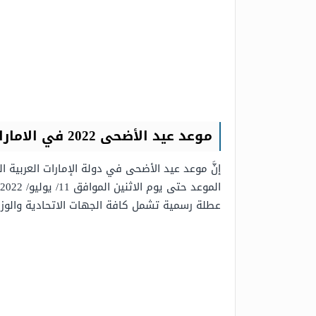
موعد عيد الأضحى 2022 في الامارات
عطلة رسمية تشمل كافة الجهات الاتحادية والوزا