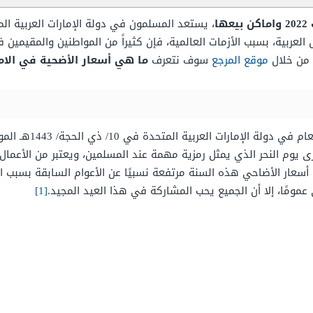
ا
، يستعد المسلمون في دولة الإمارات العربية الم
العربية، بسبب الأزمات العالمية، فإن كثيراً من المواطنين والمقيمين 
من خلال
موقع المرجع
سوف نتعرف
ما هي أسعار الأضحية في الامارات
 يوم النحر الذي يمثل رمزية مهمة عند المسلمين، ويعتبر من الأعمال ا
ن أسعار الأضاحي هذه السنة مرتفعة نسبيًا عن الأعوام السابقة بسبب الأز
مومًا، إلا أن الجميع يحب المشاركة في هذا العيد المجيد.
[1]