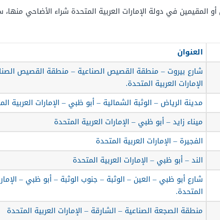
 المقيمين في دولة الإمارات العربية المتحدة شراء الأضاحي منها، سواء
العنوان
الإمارات العربية المتحدة.
مدينة الرياض – الوثبة الشمالية – أبو ظبي – الإمارات العربية الم
ميناء زايد – أبو ظبي – الإمارات العربية المتحدة
الفجيرة – الإمارات العربية المتحدة
الند – أبو ظبي – الإمارات العربية المتحدة
شارع أبو ظبي – العين – الوثبة – جنوب الوثبة – أبو ظبي – الإمارا
المتحدة.
منطقة الصجعة الصناعية – الشارقة – الإمارات العربية المتحدة