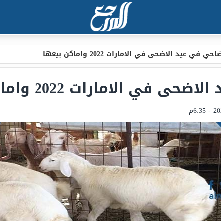
ي في عيد الاضحى في الامارات 2022 واماكن بيعها
ي الامارات 2022 واماكن بيعها