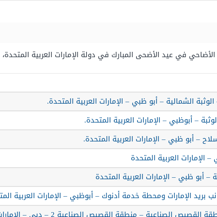
لأضاحي في عيد الأضحى المبارك في دولة الإمارات العربية المتحدة، 
الوثبة الشمالية – أبو ظبي – الإمارات العربية المتحدة.
وثبة – أبوظبي – الإمارات العربية المتحدة.
سلاح – أبو ظبي – الإمارات العربية المتحدة.
 – الإمارات العربية المتحدة
ة – أبو ظبي – الإمارات العربية المتحدة
نب بريد الإمارات ومحطة خدمة أدنوك – أبوظبي – الإمارات العربية المت
يص الصناعية – منطقة القصيص الصناعية 2 – دبي – الإمارات العربية المتحدة.