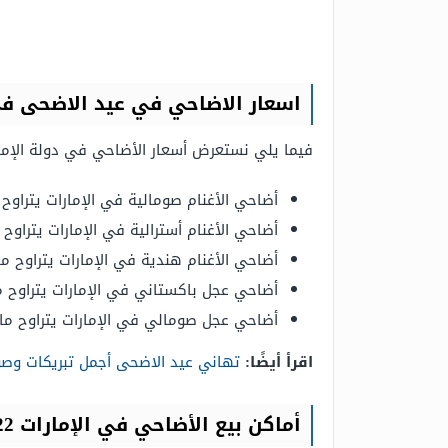
اسعار الاضاحي في عيد الاضحى في الا
فيما يلي نستعرض أسعار الأضاحي في دولة الإمارات للعام 2022م، وعليه فإنَّ الأسع
أضاحي الأغنام صومالية في الإمارات يتراوح ما بين 450 إلى 650 دره
أضاحي الأغنام أسترالية في الإمارات يتراوح ما بين 700 إلى 800 دره
أضاحي الأغنام هندية في الإمارات يتراوح ما بين 1500 إلى 2500 درهم إماراتي وفق
أضاحي عجل باكستاني في الإمارات يتراوح ما بين 4000 إلى 12.000 درهم
أضاحي عجل صومالي في الإمارات يتراوح ما بين 3500 إلى 6500 درهم إماراتي وفقً
اقرأ أيضًا:
تهاني عيد الاضحى أجمل تبريكات وصور
أماكن بيع الأضاحي في الإمارات 2022