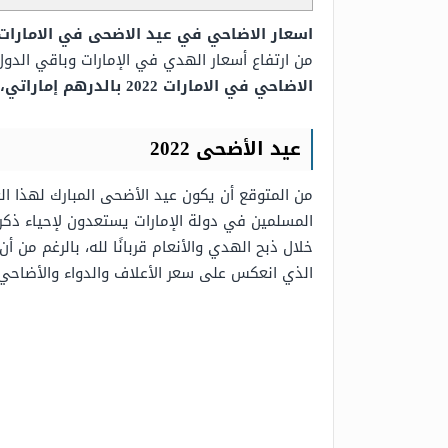
اسعار الاضاحي في عيد الاضحى في الامارات 2022 واماكن بيعه
من ارتفاع أسعار الهدي في الإمارات وباقي الدول 
الاضاحي في الامارات 2022 بالدرهم إماراتي،
عيد الأضحى 2022
المسلمين في دولة الإمارات يستعدون لإحياء ذكرى
خلال ذبح الهدي والأنعام قربانًا لله، بالرغم من أ
الذي انعكس على سعر الأعلاف والدواء والأضاحي ع