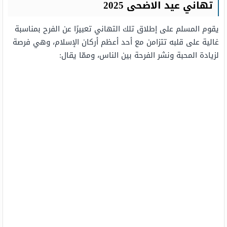
تهاني عيد الاضحى 2025
يقوم المسلم على إطلاق تلك التهاني تعبيرًا عن الفرح بمناسبة
غالية على قلبه تتزامن مع أحد أعظم أركان الإسلام، وهي فرصة
لزيادة المحبة ونشر الفرحة بين الناس، وممّا يقال: