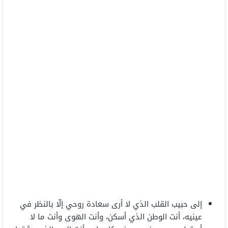
إلى حبيب القلب الذي لا أرى سعادة روحي إلّا بالنظر في
عينيه، أنت الوطن الذي أسكن، وأنت الهوى وأنت ما لا