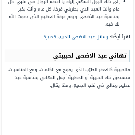
إلى ذلك الرجل الشهم، إليك يا أعظم الرجال في قلبي، كل
عام وأنت العيد الذي يطربني فرحًا، كل عام وأنت بخير
بمناسبة عيد الأضحى، ويوم عرفة العظيم الذي دعوت الله
لك فيه.
اقرأ أيضًا:
رسائل عيد الاضحى للحبيب قصيرة
تهاني عيد الاضحى لحبيبتي
فالحبيبة كالعطر الطيّب الذي يفوح مع الكلمات، ومع المناسبات،
فتستحق تلك الحبيبة أو الخطيبة أجمل التهاني بمناسبة عيد
عظيم وغالي في قلب الجميع، وممّا يقال: