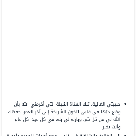
حبيبتي الغالية، تلك الفتاة النبيلة التي أكرمني الله بأن
وضع حبّها في قلبي لتكون الشريكة إلى آخر العمر، حفظك
الله لي من كل شر، وبارك لي بك، في كل عيد، كل عام
وأنت بخير.