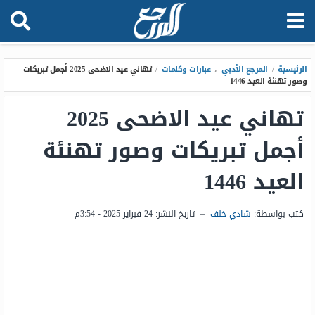
الرئيسية
/
المرجع الأدبي
،
عبارات وكلمات
/
تهاني عيد الاضحى 2025 أجمل تبريكات
وصور تهنئة العيد 1446
تهاني عيد الاضحى 2025
أجمل تبريكات وصور تهنئة
العيد 1446
كتب بواسطة:
شادي خلف
–
تاريخ النشر:
24 فبراير 2025 - 3:54م