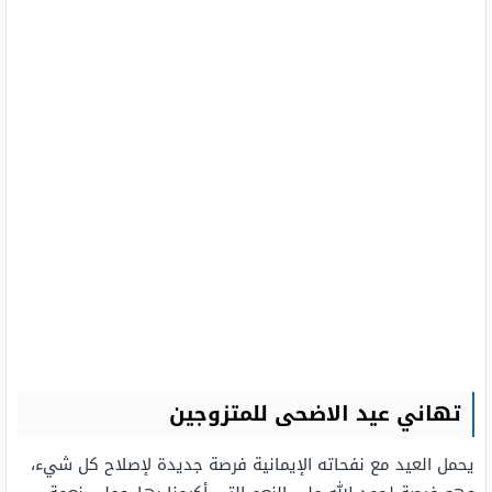
تهاني عيد الاضحى للمتزوجين
يحمل العيد مع نفحاته الإيمانية فرصة جديدة لإصلاح كل شيء،