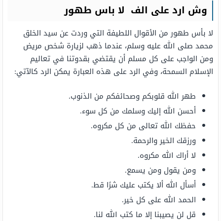
وش ارد على الف لا باس طهور
لا بأس طهور من الأقوال اللطيفة التي وردت عن سيد الخلق
محمد صلى الله عليه وسلم، عندما ذهب لزيارة شخص مريض
ومن الواجب على كل مسلم أن يقتضي بقدوتنا في تعاليم
الإسلام السمحة، وفي الرد على هذه العبارة يمكن الرد كالآتي:
طهر الله قلوبكم وصحائفكم من الذنوب.
أحسن الله إليك وسلمك من كل سوء.
حفظك الله تعالى من كل مكروه.
ورزقك الخير والرحمة.
لا أراك الله مكروه.
ومن يقول ومن يسمع.
أسأل الله ألا يكتب عليك شرًا قط.
الحمد الله على كل خير.
قل لن يصيبنا إلا ما كتب الله لنا.