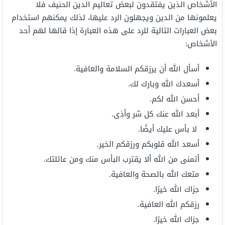
الأشخاص الذين يفتقدون لبعض تعاليم الدين الحنيف فلا
يعلمونها من الدين ويجهلون الرد عليها، لذلك يمكنهم استخدام
بعض العبارات التالية للرد على هذه العبارة إذا قالها لهم أحد
الأشخاص:
أسأل الله أن يرزقكم السلامة والعافية.
أسعدك الله وبارك لك.
أحسن الله لكم.
أبعد الله عنك كل شر وأذى.
لا بأس عليك أيضًا.
أسعد الله قلوبكم ورزقكم الخير.
أتمنى من الله ألا يقترب البأس منك ومن عائلتك.
متعك الله بالصحة والعافية.
جزاك الله خيرًا.
رزقكم الله العافية.
جزاك الله خيرًا.