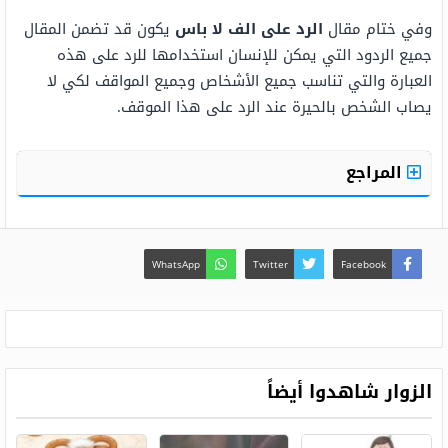
وفي ختام مقال
الرد على الف لا باس
يكون قد تضمن المقال
جميع الردود التي يمكن للإنسان استخدامها للرد على هذه
العبارة والتي تناسب جميع الأشخاص وجميع المواقف لكي لا
يصاب الشخص بالحيرة عند الرد على هذا الموقف.
المراجع
WhatsApp
Twitter
Facebook
الزوار شاهدوا أيضاً