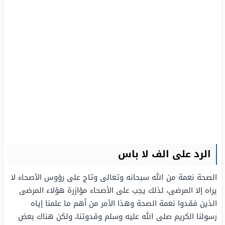
الرد على الف لا باس
الصحة نعمة من الله سبحانه وتعالى وتاج على رؤوس الأصحاء لا
يراه إلا المرضى، لذلك يجب على الأصحاء مؤازرة هؤلاء المرضى
الذين فقدوا نعمة الصحة وهذا الأمر من أهم ما علمنا إياه
رسولنا الكريم صلى الله عليه وسلم وقدوتنا، ولكن هناك بعض