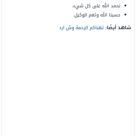
نحمد الله على كل شيء.
حسبنا الله وتعم الوكيل.
شاهد أيضًا:
تهناكم الرحمة وش ارد