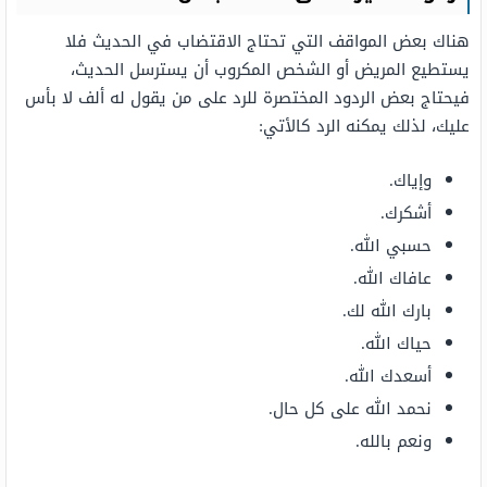
هناك بعض المواقف التي تحتاج الاقتضاب في الحديث فلا
يستطيع المريض أو الشخص المكروب أن يسترسل الحديث،
فيحتاج بعض الردود المختصرة للرد على من يقول له ألف لا بأس
عليك، لذلك يمكنه الرد كالأتي:
وإياك.
أشكرك.
حسبي الله.
عافاك الله.
بارك الله لك.
حياك الله.
أسعدك الله.
نحمد الله على كل حال.
ونعم بالله.