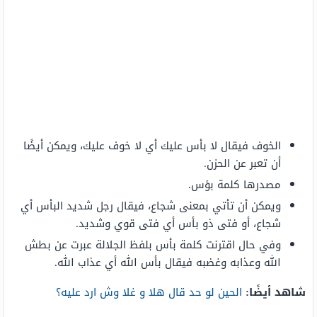
الخوف فيقال لا بأس عليك أي لا خوف عليك، ويمكن أيضًا
أن تعبر عن الحزن.
مصدرها كلمة بؤس.
ويمكن أن تأتي بمعنى شجاع، فيقال رجل شديد البأس أي
شجاع، أو فتى ذو بأس أي فتى قوي وشديد.
وفي حال اقترنت كلمة بأس بلفظ الجلالة عبرت عن بطش
الله وعذابه وغضبه فيقال بأس الله أي عذاب الله.
شاهد أيضًا:
الحين لو حد قال هلا و غلا وش ارد عليه؟