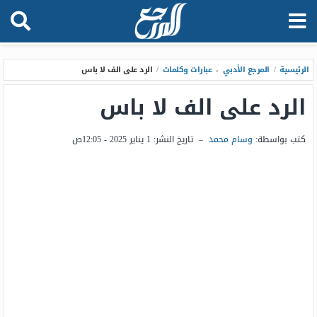
الرئيسية
/
المرجع الأدبي
،
عبارات وكلمات
/
الرد على الف لا باس
الرد على الف لا باس
كتب بواسطة:
وسام محمد
–
تاريخ النشر:
1 يناير 2025 - 12:05ص