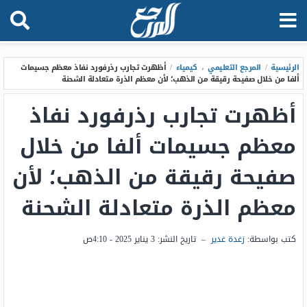
الرئيسية
/
المرجع التعليمي
،
كيمياء
/
أظهرت تجارب رذرفورد نفاذ معظم جسيمات
ألفا من خلال صفيحة رقيقة من الذهب؛ لأن معظم الذرة متعادلة الشحنة
أظهرت تجارب رذرفورد نفاذ
معظم جسيمات ألفا من خلال
صفيحة رقيقة من الذهب؛ لأن
معظم الذرة متعادلة الشحنة
كتب بواسطة:
زغدة غدير
–
تاريخ النشر:
3 يناير 2025 - 4:10ص