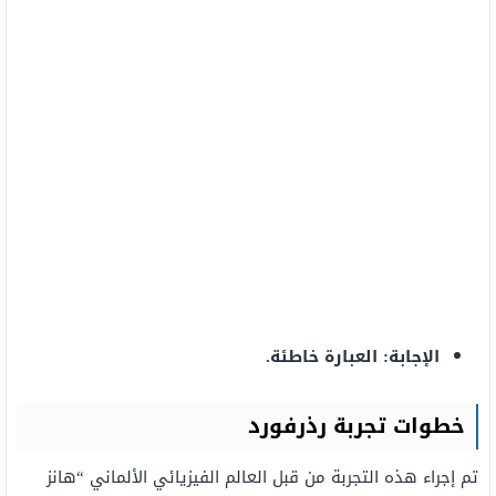
الإجابة: العبارة خاطئة.
خطوات تجربة رذرفورد
تم إجراء هذه التجربة من قبل العالم الفيزيائي الألماني “هانز