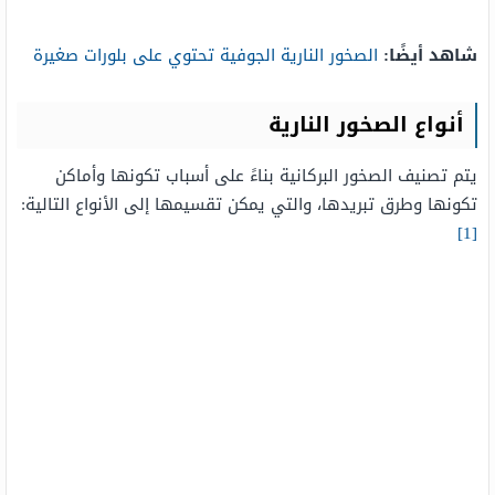
شاهد أيضًا:
الصخور النارية الجوفية تحتوي على بلورات صغيرة
أنواع الصخور النارية
يتم تصنيف الصخور البركانية بناءً على أسباب تكونها وأماكن
تكونها وطرق تبريدها، والتي يمكن تقسيمها إلى الأنواع التالية:
[1]