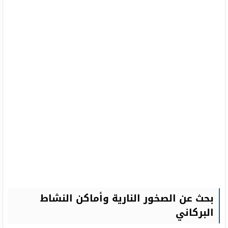
بحث عن الصخور النارية وأماكن النشاط
البركاني