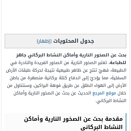
جدول المحتويات
[
إظهار
]
بحث عن الصخور النارية وأماكن النشاط البركاني جاهز
للطباعة
، تعتبر الصخور النارية من الصخور الفريدة والنادرة في
الطبيعة، فهيّ تنتج عن ظاهر طبيعية نتيجة لحركة طبقات الأرض
السفلية، مما يؤديْ إلى اندفاع كتلة بركانية منصهرة من باطن
الأرض إلى الهواء الطلق عن طريق فوهة البراكين، وسنتناول من
خلال
موقع المرجع
الحديث عن بحث عن الصخور النارية وأماكن
النشاط البركاني.
مقدمة بحث عن الصخور النارية وأماكن
النشاط البركاني