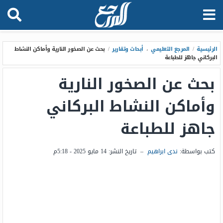
الرئيسية
/
المرجع التعليمي
،
أبحاث وتقارير
/
بحث عن الصخور النارية وأماكن النشاط
البركاني جاهز للطباعة
بحث عن الصخور النارية
وأماكن النشاط البركاني
جاهز للطباعة
كتب بواسطة:
ندى ابراهيم
–
تاريخ النشر:
14 مايو 2025 - 5:18م