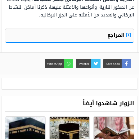
عن الصخور النارية، وأنواعها والأمثلة عليها، ذكرنا أماكن النشاط
البركاني والعديد من الأمثلة على الجزر البركانية.
المراجع
WhatsApp
Twitter
Facebook
الزوار شاهدوا أيضاً