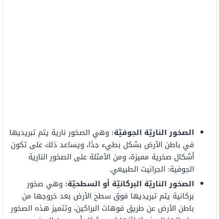
الصخور الناريّة الجوفيّة:
وهي الصخور نارية يتم تبريديها
في باطن الأرض بشكل بطيء جدًا، ويساعد ذلك على تكون
أشكال صخرية مميزة، ومن الأمثلة على الصخور النارية
الجوفية: الجرانيت الطبيعي.
الصخور الناريّة البركانيّة أو السطحيّة:
وهي صخور
بركانية يتم تبريديها فوق سطح الأرض بعد خروجها من
باطن الأرض عن طريق فوهات البراكين، وتتميز هذه الصخور