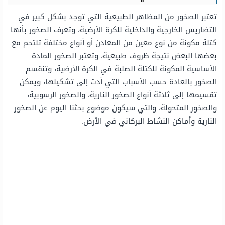
تعتبر الصخور من المظاهر الطبيعية التي توجد بشكل كبير في
التضاريس الخارجية والداخلية للكرة الأرضية، وتعرف الصخور بأنها
كتلة مكونة من نوع معين من المعادن أو أنواع مختلفة تلتحم مع
بعضها البعض نتيجة ظروف طبيعية، وتعتبر الصخور المادة
الأساسية المكونة للكتلة الصلبة في الكرة الأرضية، وتنقسم
الصخور بالعادة حسب الأسباب التي أدت إلى تشكيلها، ويمكن
تقسيمها إلى ثلاثة أنواع الصخور النارية، والصخور الرسوبية،
والصخور المتحولة، والتي سيكون موضوع بحثنا اليوم عن الصخور
النارية وأماكن النشاط البركاني في الأرض.