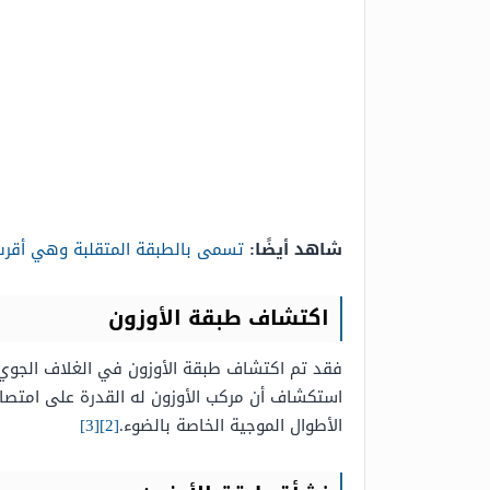
شاهد أيضًا:
تسمى بالطبقة المتقلبة وهي أقرب
اكتشاف طبقة الأوزون
استكشاف أن مركب الأوزون له القدرة على امتصا
الأطوال الموجية الخاصة بالضوء.
[2]
[3]