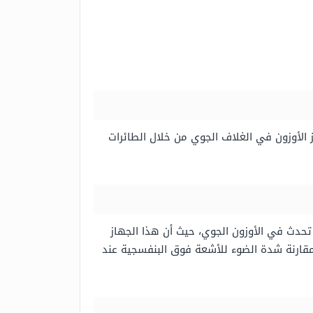
 الأوزون في الغلاف الجوي من خلال الطائرات
تحدث في الأوزون الجوي، حيث أن هذا الجهاز
مقارنة شدة الضوء للأشعة فوق البنفسجية عند