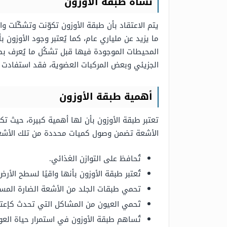
نشأة طبقة الأوزون
ما يزيد عن ملياري عام، كما يُعتبر وجود الأوزون
المحيطات الموجودة فيها قبل تشكُل ما يُعرف بطب
الجزيئي وبعض المركبات العضوية، فقد استفادت 
أهمية طبقة الأوزون
تعتبر طبقة الأوزون بأن لها أهمية كبيرة، حيث
الأشعة تضمن وصول كميات محددة من تلك الأشعة ا
تُحافظ على التوازن الغذائي.
تُعتبر طبقة الأوزون بأنها واقيًا لسطح الأرض
تحمي طبقات الجلد من الأشعة الضارة المسب
تَحمي العيون من المشاكل التي تحدث كإعتا
تُساهم طبقة الأوزون في استمرار حياة العوا