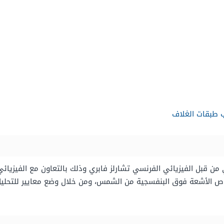
 طبقات الغلاف
ص الأشعة فوق البنفسجية من الشمس، ومن خلال وضع معايير للتحليل