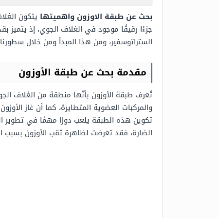
بحث عن طبقة الاوزون واهميتها
يتكون الغلاف
جزءًا رقيقًا موجود في الغلاف الجوي، إذ يتميز 
الستراتوسفير، ومن هذا المبدأ ومن خلال سطورنا
مقدمة بحث عن طبقة الأوزون
تُعرف طبقة الأوزون بأنّها منطقة من الغلاف الجوي
والمركبات العضوية المتطايرة، كما أن غاز الأوزو
تكوين هذه الطبقة يلعب دورًا مهمًا في تطوير ال
الضارة، فقد تعرضت لظاهرة ثقب الأوزون بسبب ال