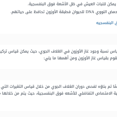
ا يمكن للنبات العيش في ظل الأشعة فوق البنفسجية.
وزون تحافظ على حياتهم.
 البنفسجيه
قياس نسبة وجود غاز الأوزون في الغلاف الجوي، حيث يمكن قياس تركيز
تقوم بقياس غاز الأوزون ومن أهمها ما يلي:
ا تم بناؤه لفحص دوران الغلاف الجوي من خلال قياس التغيرات التي 
نية الامتصاص التفاضلي للأشعه فوق البنفسجية، حيث يتم من خلالها 