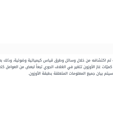
نه تم اكتشافه من خلال وسائل وطرق قياس كيميائية وضوئية، وذلك بعد
ميّات غاز الأوزون تتغير في الغلاف الجوي تبعاً لبعض من العوامل كتعا
سيتم بيان جميع المعلومات المتعلقة بطبقة الأوزون.