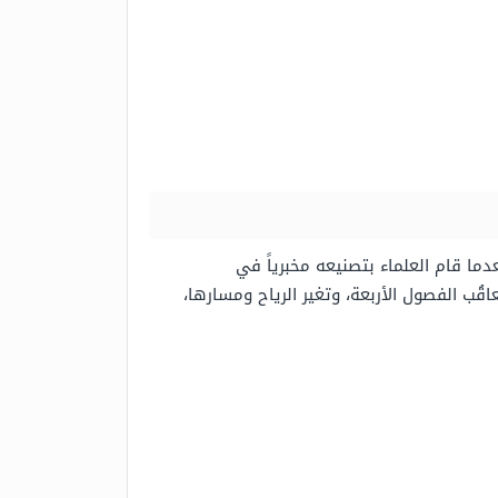
ما قام العلماء بتصنيعه مخبرياً في
قُب الفصول الأربعة، وتغير الرياح ومسارها،