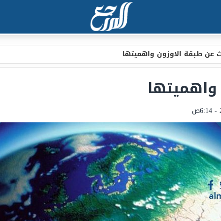
 عن طبقة الاوزون واهميتها
 واهميتها