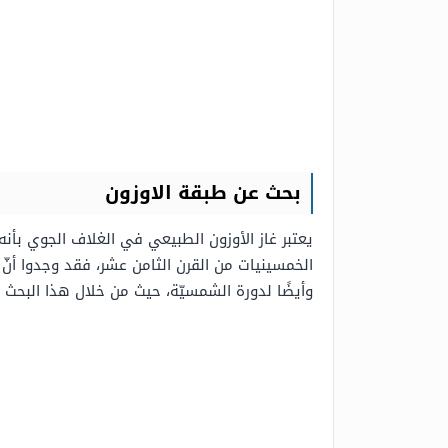
بحث عن طبقة الاوزون
يعتبر غاز الأوزون الطبيعي في الغلاف الجوي بأ
الخمسينيات من القرن الثامن عشر، فقد وجدوا أنّ ك
وأيضًا لدورة الشمسيّة، حيث من خلال هذا البحث 