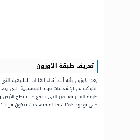
تعريف طبقة الأوزون
يُعد الأوزون بأنه أحد أنواع الغازات الطبيعية ال
حتى بوجود كميّات قليلة منه، حيث يتكون من ثلاث ذ