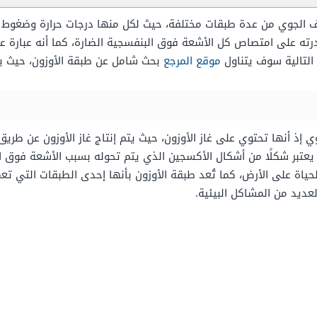
 الجوي من عدة طبقات مختلفة، حيث لكل منها درجات حرارة وضغوط وظ
بقدرته على امتصاص كل الأشعة فوق البنفسجية الضارة، كما أنه عبارة ع
 التالية سوف يتناول
موقع المرجع
بحث شامل عن طبقة الأوزون، حيث 
 إذ أنها تحتوي على غاز الأوزون، حيث يتم إنتاج غاز الأوزون عن طريق 
ن يعتبر شكلًا من أشكال الأكسجين الذي يتم تحوله بسبب الأشعة فوق ا
حياة على الأرض، كما تُعد طبقة الأوزون بأنها إحدى الطبقات التي ت
عديد من المشاكل البيئية.