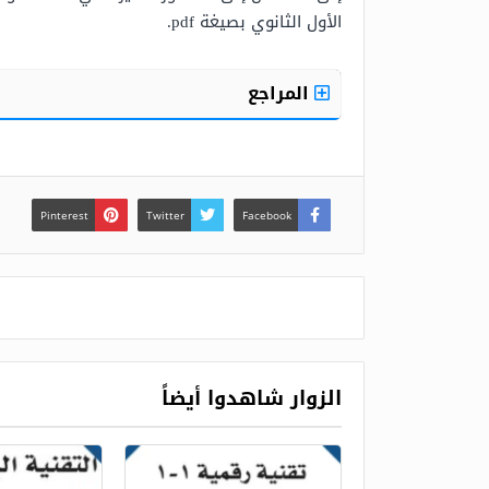
الأول الثانوي بصيغة pdf.
المراجع
Pinterest
Twitter
Facebook
الزوار شاهدوا أيضاً