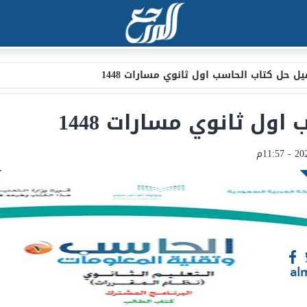
ل حل كتاب الحاسب اول ثانوي مسارات 1448
ول ثانوي مسارات 1448