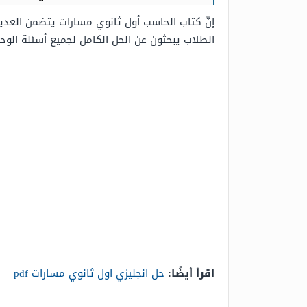
الطلاب يبحثون عن الحل الكامل لجميع أسئلة الوحدات، وذلك ما سنوفره 
اقرأ أيضًا:
حل انجليزي اول ثانوي مسارات pdf