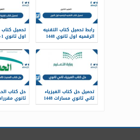
رابط تحميل كتاب التقنيه
تحميل كتاب ت
الرقميه اول ثانوي 1448
اول ثانوي 1-2 لعام 1448
تحميل حل كتاب الفيزياء
حل كتاب الحد
ثاني ثانوي مسارات 1448
ثانوي مقررات 48