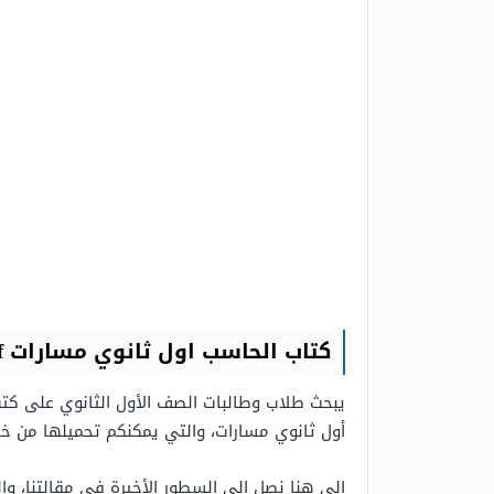
كتاب الحاسب اول ثانوي مسارات pdf
أول ثانوي مسارات، والتي يمكنكم تحميلها من خلال
إلى هنا نصل إلى السطور الأخيرة في مقالتنا، وا