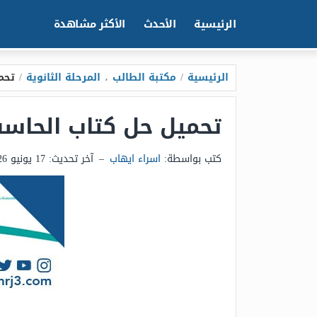
الرئيسية
الأحدث
الأكثر مشاهدة
الرئيسية
/
مكتبة الطالب
،
المرحلة الثانوية
/
تحمي
تحميل حل كتاب الحاسب ا
كتب بواسطة:
اسراء ايهاب
–
آخر تحديث:
17 يونيو 2026 - 11:57م