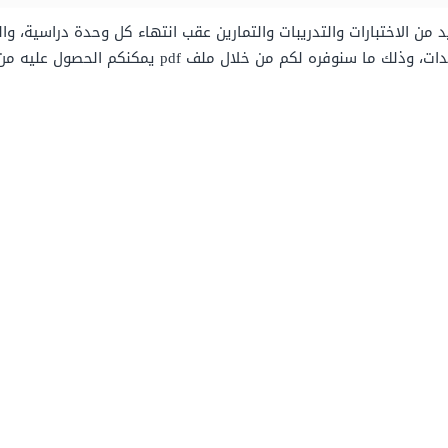
لكم من خلال ملف pdf يمكنكم الحصول عليه من خلال الرابط “