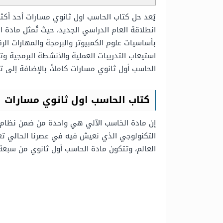
يُعد حل كتاب الحاسب اول ثانوي مسارات أحد أكثر 
انطلاقة العام الدراسي الجديد، حيث تُمثل مادة 
بأساسيات علوم الكمبيوتر والبرمجة والمهارات ا
استيعاب التدريبات العملية والأنشطة البرمجية و
الحاسب أول ثانوي مسارات كاملاً، بالإضافة إلى توفير رابط تحميل 
كتاب الحاسب اول ثانوي مسارات
إن مادة الحَاسب الآلي هي واحدة من ضمن نظام مو
التكنولوجي الذي نعيش فيه في عصرنا الحالي تع
العالم، وتتكون مادة الحاسب أول ثانوي من سبعة