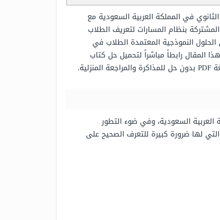
 الثانوي في المملكة العربية السعودية مع
 المشتركة بنظام المسارات لتعريف الطلاب
 الحلول النموذجية المعتمدة الطلاب في
ا المقال رابطاً مباشراً لتحميل حل كتاب
ية.
 العربية السعودية، وفي ضوء التطور
لتي لها ضرورة كبيرة للتعرف الصحيح على