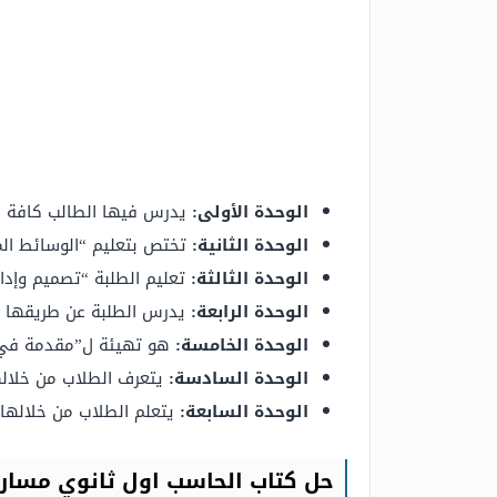
الوحدة الأولى:
يدرس فيها الطالب كافة ال
الوحدة الثانية:
تختص بتعليم “الوسائط الم
الوحدة الثالثة:
تعليم الطلبة “تصميم وإدار
الوحدة الرابعة:
يدرس الطلبة عن طريقها در
الوحدة الخامسة:
هو تهيئة ل”مقدمة في ا
الوحدة السادسة:
يتعرف الطلاب من خلاله
الوحدة السابعة:
يتعلم الطلاب من خلالها 
حل كتاب الحاسب اول ثانوي مسار