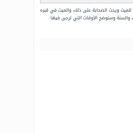
 للميت ويحث الصحابة على ذلك، والميت في قبره
ب والسنة وسنوضح الأوقات التي ترجى فيها