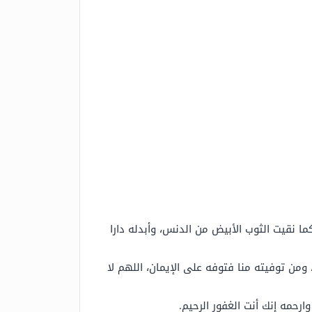
كما نقيت الثوب الأبيض من الدنس، وأبدله دارا
، ومن توفيته منا فتوفه على الإيمان، اللهم لا
ارحمه إنك أنت الغفور الرحيم.