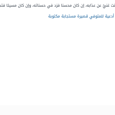
نت غنيٌ عن عذابه، إن كان محسنا فزد في حسناته، وإن كان مسيئا فتجا
. أدعية للمتوفي قصيرة مستجابة مكتوبة