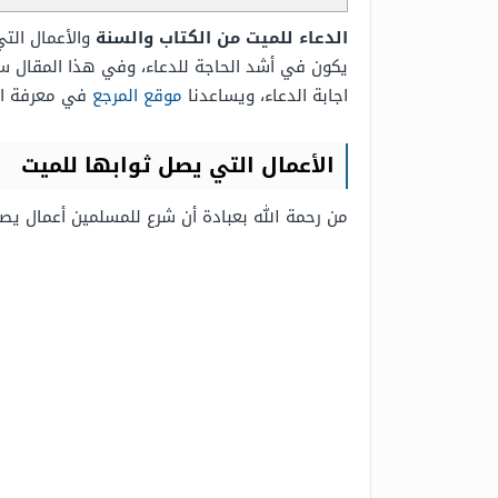
الدعاء للميت من الكتاب والسنة
والأعمال الت
يكون في أشد الحاجة للدعاء، وفي هذا المقال سن
اجابة الدعاء، ويساعدنا
موقع المرجع
في معرفة الأ
الأعمال التي يصل ثوابها للميت
من رحمة الله بعبادة أن شرع للمسلمين أعمال يصل