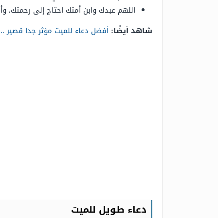
اللهم عبدك وابن أمتك احتاج إلى رحمتك، وأ
شاهد أيضًا:
أفضل دعاء للميت مؤثر جدا قصير .
دعاء طويل للميت