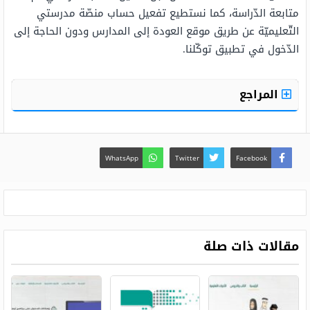
متابعة الدّراسة، كما نستطيع تفعيل حساب منصّة مدرستي
التّعليميّة عن طريق موقع العودة إلى المدارس ودون الحاجة إلى
الدّخول في تطبيق توكّلنا.
المراجع
WhatsApp
Twitter
Facebook
مقالات ذات صلة