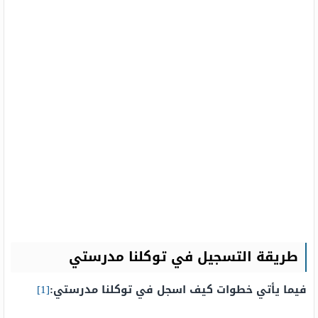
طريقة التسجيل في توكلنا مدرستي
فيما يأتي خطوات كيف اسجل في توكلنا مدرستي:
[1]