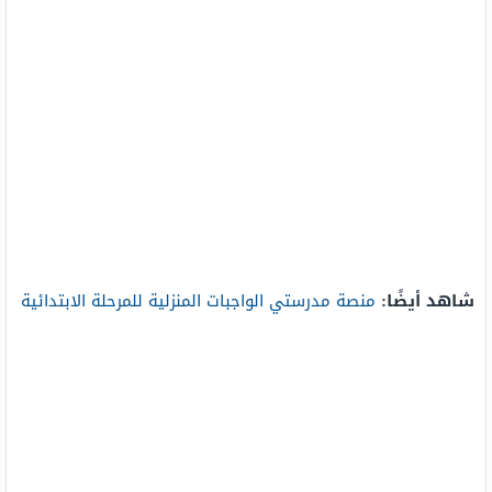
شاهد أيضًا:
منصة مدرستي الواجبات المنزلية للمرحلة الابتدائية