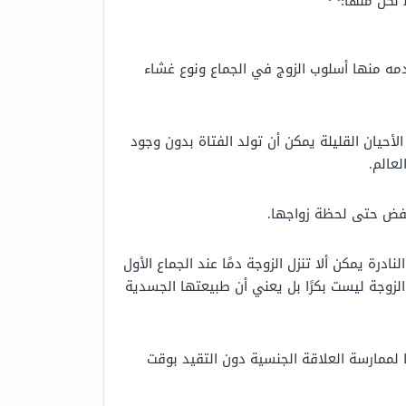
لكل منها:
دمه منها أسلوب الزوج في الجماع ونوع غشاء
أحيان القليلة يمكن أن تولد الفتاة بدون وجود
عالم.
 يفض حتى لحظة زواجها.
نادرة يمكن ألا تنزل الزوجة دمًا عند الجماع الأول
لزوجة ليست بكرًا بل يعني أن طبيعتها الجسدية
 لممارسة العلاقة الجنسية دون التقيد بوقت