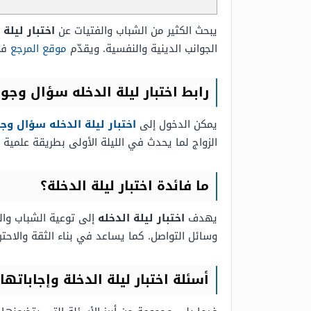
يبحث الكثير من الشباب والفتيات عن
اختبار ليلة
الجوانب الدينية والنفسية. ويقدّم
موقع المرجع
في 
رابط اختبار ليلة الدخله سؤال وجو
يمكن الدخول إلى
اختبار ليلة الدخله سؤال وجواب ال
الزواج لما يحدث في الليلة الأولى بطريقة علمية 
ما فائدة اختبار ليلة الدخلة؟
يهدف
اختبار ليلة الدخله
إلى توعية الشباب وال
وسائل التواصل. كما يساعد في بناء الثقة والاحتر
أسئلة اختبار ليلة الدخلة وإجاباتها