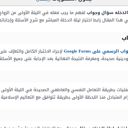
 الدخله سؤال وجواب
لفهم ما يجب فعله في الليلة الأولى من الزواج
هذا المقال رابط اختبار ليلة الدخلة المباشر مع شرح الأسئلة وإجابا
اب
رسمي على Google Forms
لإجراء الاختبار الكامل والتعرّف 
ودينية صحيحة، ومعرفة النتيجة النهائية بعد الإجابة على جميع الأسئلة
فتيات بطريقة التعامل النفسي والعاطفي الصحيحة في الليلة الأولى ب
ام المتبادل منذ اللحظة الأولى بطريقة تتوافق مع التعاليم الإسلامية 