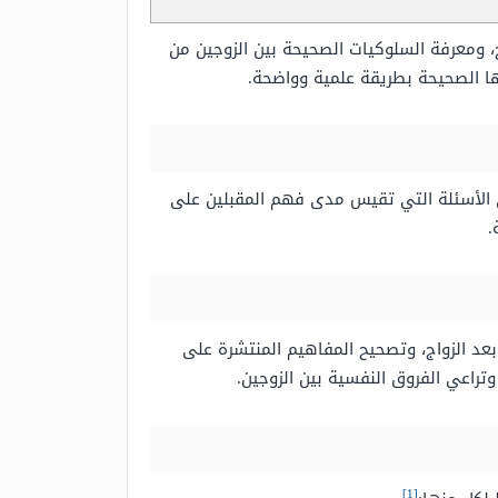
، ومعرفة السلوكيات الصحيحة بين الزوجين من
تها الصحيحة بطريقة علمية وواضحة.
على الأسئلة التي تقيس مدى فهم المقبلين على
.
عد الزواج، وتصحيح المفاهيم المنتشرة على
وتراعي الفروق النفسية بين الزوجين.
[1]