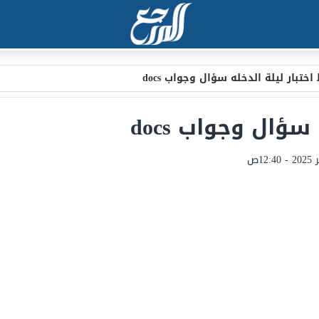
اختبار ليلة الدخله سؤال وجواب docs
سؤال وجواب docs