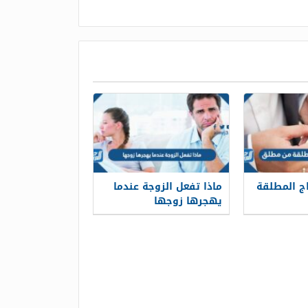
اج المطلقة
ماذا تفعل الزوجة عندما
يهجرها زوجها