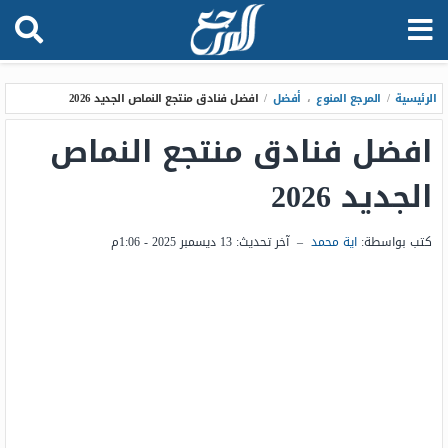
الرئيسية
/
المرجع المنوع
،
أفضل
/
افضل فنادق منتجع النماص الجديد 2026
افضل فنادق منتجع النماص
الجديد 2026
كتب بواسطة:
اية محمد
–
آخر تحديث:
13 ديسمبر 2025 - 1:06م