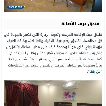
فندق ترف الأصالة
فندق حيث الإقامة المريحة وتجربة الزيارة التي تتميز بالجودة في
كل معالمها، الفندق يضم غرفاً للأفراد والعائلات، وكافة الغرف
مزودة بواي فاي مجانًا وخدمة غرف على مدار الساعة، وتلفزيون
وتكييف، وحمام خاص به مجفف شعر ودش ونعال للاستخدام،
كما يوجد غلاية وخزانة ملابس.. إلخ، وسعر الليلة لشخصين 350
ريالاً سعودياً غير شاملة الضريبة، وللحجز والمزيد من المعلومات
“
من هنا
“.