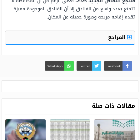
منتجع النماص الجديد 2026،
فعلى الرغم من أن المحافظة لا
تتمتع بعدد واسع من الفنادق إلا أن الفنادق الموجودة مميزة
تقدم إقامة مريحة وصورة جميلة عن المكان.
المراجع
WhatsApp
Twitter
Facebook
مقالات ذات صلة