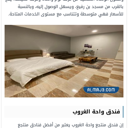
بالقرب من مسجد بن رفيع، ويسهل الوصول إليه، وبالنسبة
للأسعار فهي متوسطة وتتناسب مع مستوى الخدمات المتاحة.
فندق واحة الغروب
إن فندق منتجع واحة الغروب يعتبر من أفضل فنادق منتجع