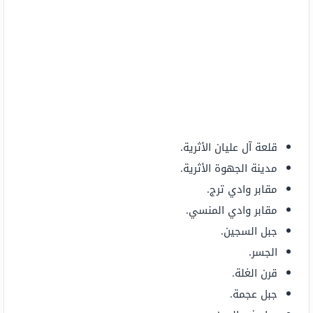
قلعة آل عليان الأثرية.
مدينة الجهوة الأثرية.
مقابر وادي ترج.
مقابر وادي المنسي.
جبل السجين.
الجسر.
قرن الغلة.
جبل عجمة.