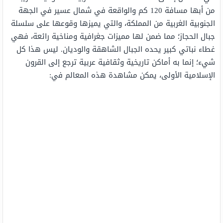
من أبها مسافة 120 كم والواقعة في شمال عسير في الجهة
الجنوبية الغربية من المملكة، والتي يميزها وقوعها على سلسلة
جبال الحجاز؛ مما ضمن لها مميزات جغرافية ومناخية رائعة، فهي
غطاء نباتي كبير يحده الجبال الشاهقة والوديان. ليس هذا كل
شيء؛ إنما به أماكن تاريخية وثقافية عربية ترجع إلى القرون
الإسلامية الأولى، يمكن مشاهدة هذه المعالم في: