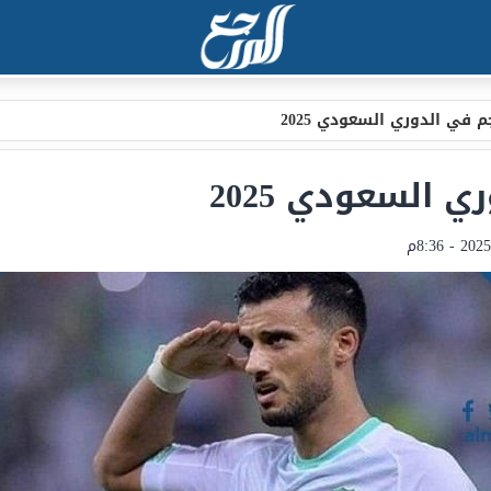
في الدوري السعودي 2025
السعودي 2025