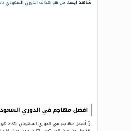
شاهد أيضًا:
من هو هداف الدوري السعودي 2025
افضل مهاجم في الدوري السعودي 25
إنّ أفضل مهاجم في الدوري السعودي 2025 هو