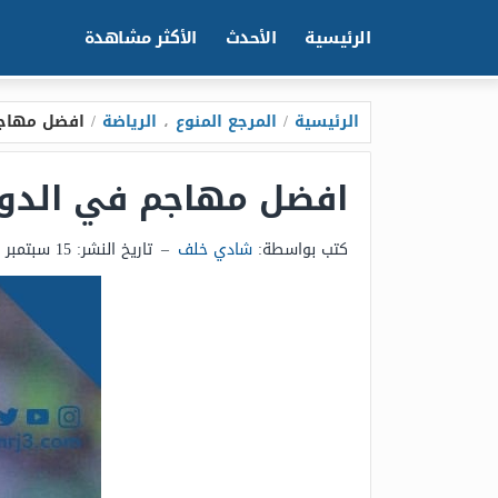
الرئيسية
الأحدث
الأكثر مشاهدة
الرئيسية
/
المرجع المنوع
،
الرياضة
/
افضل مهاجم 
افضل مهاجم في الدوري 
كتب بواسطة:
شادي خلف
–
تاريخ النشر:
15 سبتمبر 2025 - 8:36م