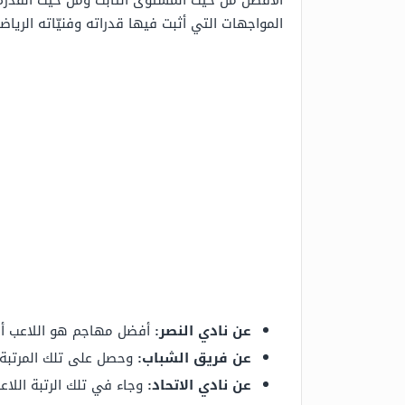
الأفضل من حيث المستوى الثابت ومن حيث القدرة ع
المواجهات التي أثبت فيها قدراته وفنيّاته الرياض
عن نادي النصر:
أفضل مهاجم هو اللاعب أن
عن فريق الشباب:
وحصل على تلك المرتبة ال
عن نادي الاتحاد:
وجاء في تلك الرتبة اللاعب