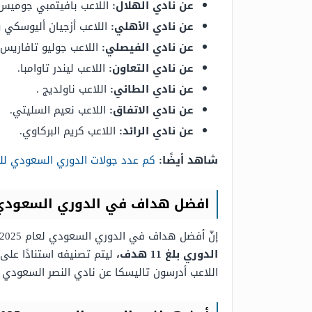
عن نادي الهلال:
اللاعب بافيتمبي جوميس
عن نادي الأهلي:
اللاعب أزجيان أليوسكي و
عن نادي الفيصلي:
اللاعب جوليو تافاريس.
عن نادي التعاون:
اللاعب ليندر تاوامبا.
عن نادي الطائي:
اللاعب ناولديج .
عن نادي الاتفاق:
اللاعب نعيم السليتي.
عن نادي الرائد:
اللاعب كريم البركاوي.
شاهد أيضًا
:
كم عدد جولات الدوري السعودي للمحتر
افضل هداف في الدوري السعودي 025
إنّ أفضل هداف في الدوري السعودي لعام 2025 حتّى الآن هو
الدوري بلغ 11 هدف،
اللاعب أدرسون تاليسكا عن نادي النصر السعودي ب