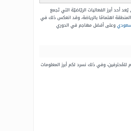
د أحد أبرز الفعاليات الريّاضيّة التي تَجمع
ول المنطقة اهتمامًا بالرياضة، وقد انعكس ذلك في
لسعودي
وعلى أفضل مهاجم في الدوري
م للمُحترفين، وفي ذلك نسرد لكم أبرز المعلومات