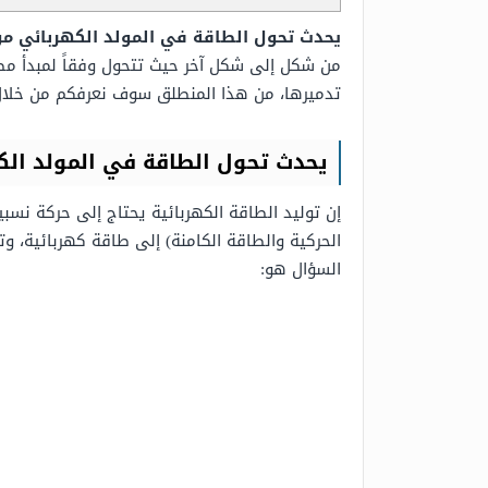
يحدث تحول الطاقة في المولد الكهربائي م
من شكل إلى شكل آخر حيث تتحول وفقاً لمبدأ مصو
تدميرها، من هذا المنطلق سوف نعرفكم من خلال
يحدث تحول الطاقة في المولد الك
إن توليد الطاقة الكهربائية يحتاج إلى حركة نسب
الحركية والطاقة الكامنة)
إلى طاقة كهربائية، وتم
السؤال هو: