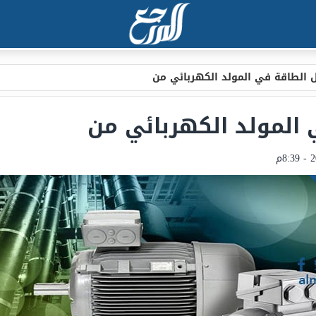
 الطاقة في المولد الكهربائي من
المولد الكهربائي من