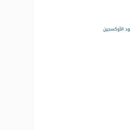
ود الأوكسجين