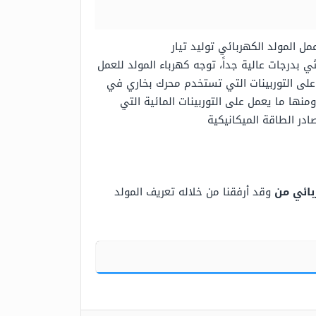
 المولد الكهربائي توليد تيار
ثي بدرجات عالية جداً، توجه كهرباء المولد للعمل
 على التوربينات التي تستخدم محرك بخاري في
 ومنها ما يعمل على التوربينات المائية التي
ر الطاقة الميكانيكية
بائي من
وقد أرفقنا من خلاله تعريف المولد