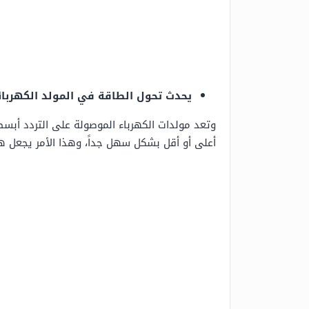
يحدث تحول الطاقة في المولد الكهربائي
وتعد مولدات الكهرباء الموصولة على التردد أبسط 
أعلى أو أقل بشكل سهل جداً،
وهذا الأمر يجعل هذ