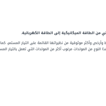
 من الطاقة الميكانيكية إلى الطاقة الكهربائية.
وأرخص وأكثر موثوقية من نظيراتها القائمة على التيار المستمر، كما 
ا النوع من المولدات مرغوب أكثر من المولدات التي تعمل بالتيار المستمر