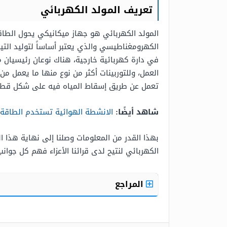
تعريف المولد الكهربائي
المولد الكهربائي هو جهاز ميكانيكي يحول الطاقة
الكهرومغناطيسي والذي يعتبر أساساً لتوليد التيار
في دارة كهربائية خارجية، هناك نوعان رئيسيان 
العمل، وللتوربينات أكثر من نوع منها ما يعمل من خ
تعمل عن طريق إسقاط المياه فيه على شكل قطرات
شاهد أيضًا:
الانشطة الهوائية تستخدم الطاقة 
بهذا القدر من المعلومات وصلنا إلى نهاية هذا 
الكهربائي لنتيح لدى قرائنا الأعزاء فهم كل جوانب
المراجع