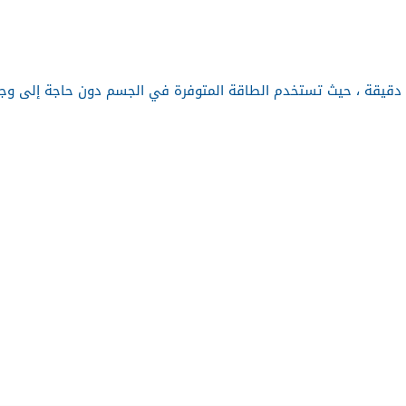
دقيقة ، حيث تستخدم الطاقة المتوفرة في الجسم دون حاجة إلى وج