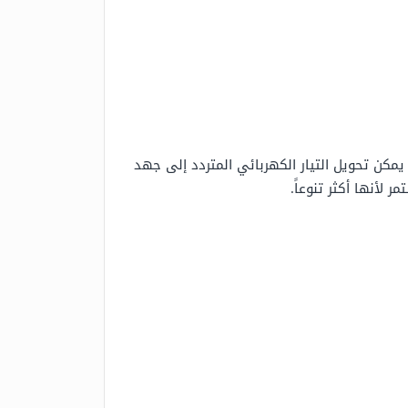
يمكن تحويل التيار الكهربائي المتردد إلى جهد
 لأنها أكثر تنوعاً.