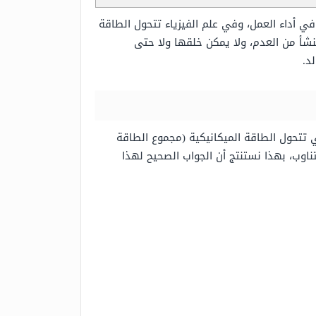
ي أداء العمل، وفي علم الفيزياء تتحول الطاقة
شأ من العدم، ولا يمكن خلقها ولا حتى
لد.
ي تتحول الطاقة الميكانيكية (مجموع الطاقة
تناوب، بهذا نستنتج أن الجواب الصحيح لهذا