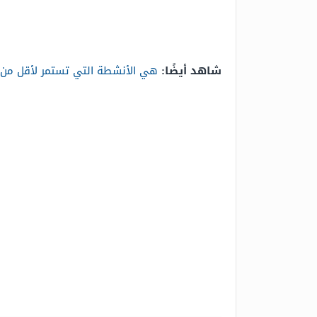
شاهد أيضًا:
هي الأنشطة التي تستمر لأقل من 