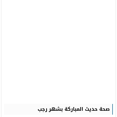
صحة حديث المباركة بشهر رجب