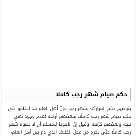
حكم صيام شهر رجب كاملا
بتوضيح حكم المباركه بشهر رجب فإنّ أهل العلم قد اختلفوا في
حكم صيام شهر رجب كاملًا، فبعضهم أباحه لعدم وجود نهيٍ
فيه، وبعضهم كرّهه، وقيل إنّ الأحوط للمسلم أن لا يصوم شهر
رجب كاملًا حتّى يخرج من محلّ الخلاف الذي دار بين أهل العلم،