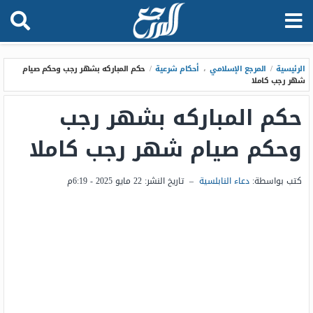
الرئيسية
/
المرجع الإسلامي
،
أحكام شرعية
/
حكم المباركه بشهر رجب وحكم صيام
شهر رجب كاملا
حكم المباركه بشهر رجب
وحكم صيام شهر رجب كاملا
كتب بواسطة:
دعاء النابلسية
–
تاريخ النشر:
22 مايو 2025 - 6:19م