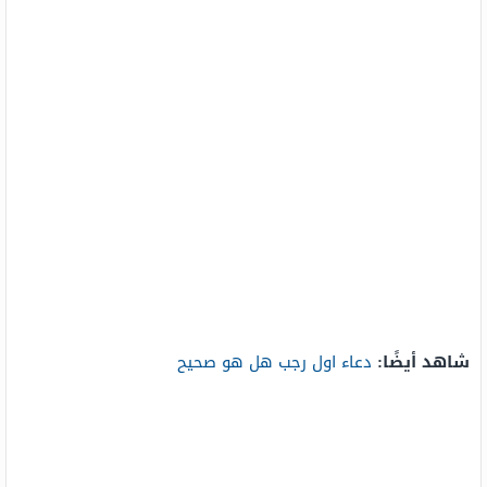
شاهد أيضًا:
دعاء اول رجب هل هو صحيح