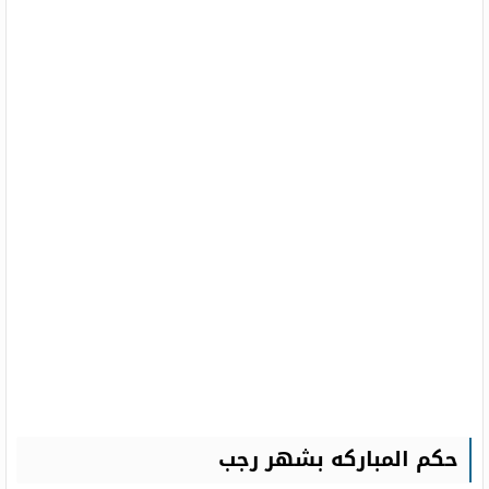
حكم المباركه بشهر رجب