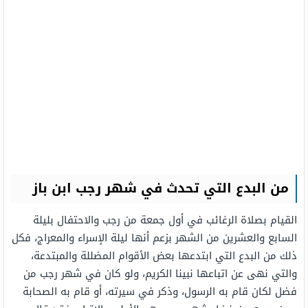
من البدع التي تحدث في شهر رجب ابن باز
القيام بصلاة الرغائب في أول جمعة من رجب والاحتفال بليلة
السابع والعشرين من الشهر بزعم أنها ليلة الإسراء والمعراج، فكل
ذلك من البدع التي ابتدعها بعض الأقوام المضللة والمبتدعة،
والتي نهى عن اتباعها نبينا الكريم، ولو كان في شهر رجب من
فضل لكان قام به الرسول، وذكر في سيرته، أو قام به الصحابة