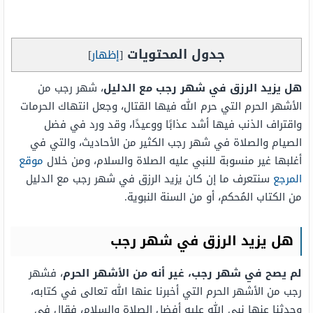
جدول المحتويات
[
إظهار
]
هل يزيد الرزق في شهر رجب مع الدليل
، شهر رجب من
الأشهر الحرم التي حرم الله فيها القتال، وجعل انتهاك الحرمات
واقتراف الذنب فيها أشد عذابًا ووعيدًا، وقد ورد في فضل
الصيام والصلاة في شهر رجب الكثير من الأحاديث، والتي في
أغلبها غير منسوبة للنبي عليه الصلاة والسلام، ومن خلال
موقع
المرجع
سنتعرف ما إن كان يزيد الرزق في شهر رجب مع الدليل
من الكتاب المُحكم، أو من السنة النبوية.
هل يزيد الرزق في شهر رجب
لم يصح في شهر رجب، غير أنه من الأشهر الحرم
، فشهر
رجب من الأشهر الحرم التي أخبرنا عنها الله تعالى في كتابه،
وحدثنا عنها نبي الله عليه أفضل الصلاة والسلام، فقال في