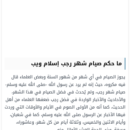
ما حكم صيام شهر رجب إسلام ويب
يجوز الصيام في أي شهر من شهور السنة وبعض العلماء قال
فيه مكروه، حيث إنه لم يرد عن رسول الله -صلى الله عليه وسلم-
صيام شهر رجب، ولم يُحدث في فضل الصيام في هذا الشهر،
والأحاديث والأخبار الواردة في فضل رجب ضعفها العلماء من أهل
الحديث، كما أنه من الأولى الصوم في الأيام والأوقات التي وردت
فيها الأخبار عن الرسول صلى الله عليه وسلم، كما في شعبان،
وأيام الاثنين والخميس، وثلاثة أيام من كل شهر، وعاشوراء،
وعرفة، وذي الحجة العشر الأوائل منه.