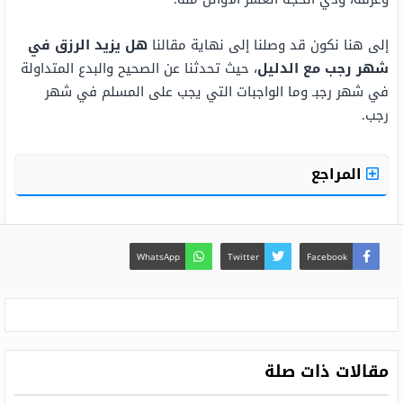
إلى هنا نكون قد وصلنا إلى نهاية مقالنا
هل يزيد الرزق في
شهر رجب مع الدليل
، حيث تحدثنا عن الصحيح والبدع المتداولة
في شهر رجبـ وما الواجبات التي يجب على المسلم في شهر
رجب.
المراجع
WhatsApp
Twitter
Facebook
مقالات ذات صلة