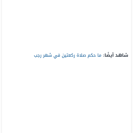
شاهد أيضًا:
ما حكم صلاة ركعتين في شهر رجب