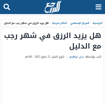
الرئيسية
/
المرجع الإسلامي
،
أحكام شرعية
/
هل يزيد الرزق في شهر رجب مع الدليل
هل يزيد الرزق في شهر رجب
مع الدليل
كتب بواسطة:
ندى ابراهيم
–
تاريخ النشر:
22 مايو 2025 - 6:00م