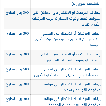
التعليمية بدون إذن
لإيقاف المركبات أو الانتظار في الأماكن التي
300 ريال قطريّ
سيوقف فيها وقوف السيارات حركة المركبات
الأخرى هناك
إيقاف المركبات أو الانتظار في القسم
300 ريال قطريّ
الرئيسي من الطريق بالقرب من مركبة أخرى
متوقفة
لإيقاف المركبات أو الانتظار في مناطق
300 ريال قطريّ
الانتظار أو وقوف السيارات المحظورة
إيقاف المركبات أو الانتظار في أماكن
500 ريال قطريّ
مخصصة لذوي الاحتياجات الخاصة أو للآخرين
إيقاف المركبات أو الانتظار في مواقف
300 ريال قطريّ
مدفوعة الأجر دون سداد
إيقاف المركبات أو الانتظار في مواقف
300 ريال قطريّ
مدفوعة الأجر بعد المهلة المحددة