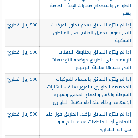
الطوارئ واستخدام صفارات الإنذار الخاصة
بهم
إذا لم يلتزم السائق بعدم تجاوز المركبات
500 ريال قطريّ
التي تقوم بتحميل الطلاب في المناطق
السكنية
إذا لم يلتزم السائق بمتابعة اللافتات
500 ريال قطريّ
الرسمية على الطريق موضحة التوجيهات
التي تنشرها سلطة الترخيص
إذا لم يلتزم السائق بالسماح للمركبات
500 ريال قطريّ
المخصصة للطوارئ بالمرور بما فيها سّارات
الشرطة والأمن والدفاع المدني وسيارة
الإسعاف، وذلك عند أداء مهمة الطوارئ
إذا لم يلتزم السائق بإخلاء الطريق فورًا عند
500 ريال قطريّ
التقاطع أو التقاطعات عندما يلزم مرور
سيارات الطوارئ