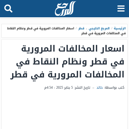
الرئيسية
/
المرجع الخليجي
،
قطر
/
اسعار المخالفات المرورية في قطر ونظام النقاط
في المخالفات المرورية في قطر
اسعار المخالفات المرورية
في قطر ونظام النقاط في
المخالفات المرورية في قطر
كتب بواسطة:
خالد
–
تاريخ النشر:
5 يناير 2025 - 4:54م