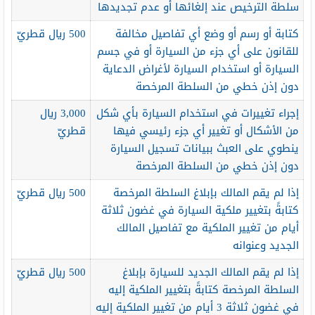
سلطة الترخيص عند إلغائها أو عدم تجديدها
كتابة أو رسم أو وضع أي تفاصيل مخالفة
500 ريال قطريّ
للقانون على أي جزء من السيارة أو في جسم
السيارة أو استخدام السيارة لأغراض الدعاية
دون إذن خطي من السلطة المرخصة
إجراء تغييرات في استخدام السيارة بأي شكل
3,000 ريال
من الأشكال أو تغيير أي جزء رئيسي فيها
قطريّ
ينطوي على العبث ببيانات تسجيل السيارة
دون إذن خطي من السلطة المرخصة
إذا لم يقم المالك بإبلاغ السلطة المرخصة
500 ريال قطريّ
كتابةً بتغيير ملكية السيارة في غضون ثلاثة
أيام من تغيير الملكية مع تفاصيل المالك
الجديد وعنوانه
إذا لم يقم المالك الجديد للسيارة بإبلاغ
500 ريال قطريّ
السلطة المرخصة كتابةً بتغيير الملكية إليه
في غضون ثلاثة 3 أيام من تغيير الملكية إليه