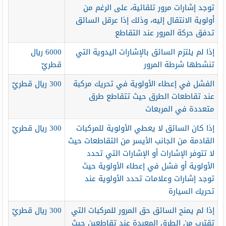
توجد إشارات مرور تلقائية، على الرغم من
أولوية الانتقال إليه، وذلك إذا عرقل السائق
تدفق حركة المرور عند التقاطع
إذا لم يلتزم السائق بالإشارات اليدوية التي
6000 ريال
تنشطها شرطة المرور
قطريّ
الفشل في إعطاء الأولوية في تحريك مركبة
300 ريال قطريّ
عند تقاطعات الطرق حيث تتقاطع طرق
متعددة في المربعات
إذا كان السائق لا يعطي الأولوية للمركبات
300 ريال قطريّ
القادمة من الجانب الأيسر من التقاطعات حيث
لا تتوفر الإشارات أو الإشارات التي تحدد
الأولوية أو فشل في إعطاء الأولوية حيث
توجد إشارات وعلامات تحدد الأولوية عند
تحريك السيارة
إذا لم يمنح السائق حق المرور للمركبات التي
300 ريال قطريّ
تقترب من الطرق المعبدة عند تقاطعين حيث