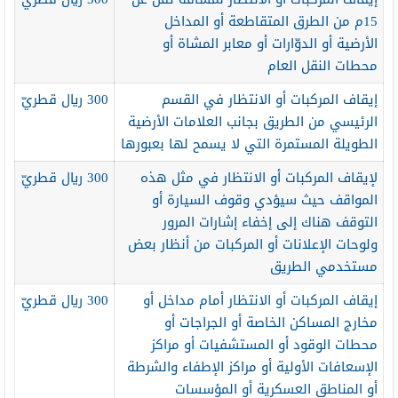
15م من الطرق المتقاطعة أو المداخل
الأرضية أو الدوّارات أو معابر المشاة أو
محطات النقل العام
إيقاف المركبات أو الانتظار في القسم
300 ريال قطريّ
الرئيسي من الطريق بجانب العلامات الأرضية
الطويلة المستمرة التي لا يسمح لها بعبورها
لإيقاف المركبات أو الانتظار في مثل هذه
300 ريال قطريّ
المواقف حيث سيؤدي وقوف السيارة أو
التوقف هناك إلى إخفاء إشارات المرور
ولوحات الإعلانات أو المركبات من أنظار بعض
مستخدمي الطريق
إيقاف المركبات أو الانتظار أمام مداخل أو
300 ريال قطريّ
مخارج المساكن الخاصة أو الجراجات أو
محطات الوقود أو المستشفيات أو مراكز
الإسعافات الأولية أو مراكز الإطفاء والشرطة
أو المناطق العسكرية أو المؤسسات