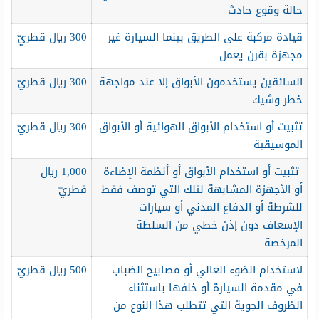
حالة وقوع حادث
قيادة مركبة على الطريق بينما السيارة غير
300 ريال قطريّ
مجهزة بقرن يعمل
السائقين يستخدمون الأبواق إلا عند مواجهة
300 ريال قطريّ
خطر وشيك
تثبيت أو استخدام الأبواق الهوائية أو الأبواق
300 ريال قطريّ
الموسيقية
تثبيت أو استخدام الأبواق أو أنظمة الإضاءة
1,000 ريال
أو الأجهزة المشابهة لتلك التي توصف فقط
قطريّ
للشرطة أو الدفاع المدني أو سيارات
الإسعاف دون إذن خطي من السلطة
المرخصة
لاستخدام الضوء العالي أو مصابيح الضباب
500 ريال قطريّ
في مقدمة السيارة أو خلفها باستثناء
الظروف الجوية التي تتطلب هذا النوع من