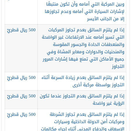
وبين المركبة التي أمامه وأن تكون منتبهًا
لإشارات السيارة التي أمامه وعدم تجاوزها
إلا من الجانب الأيسر
إذا لم يلتزم السائق بعدم تجاوز المركبات
500 ريال قطريّ
التي تسير أمامه عند الارتفاعات غير الواضحة
والمنعطفات الحادة والجسور المقوسة
والمنحنيات والدوارات ومعابر المشاة وفي
جميع الأماكن التي تمنع فيها إشارات المرور
التجاوز
إذا لم يلتزم السائق بعدم زيادة السرعة أثناء
500 ريال قطريّ
التجاوز بواسطة مركبة أخرى
إذا لم يلتزم السائق بعدم التجاوز عندما تكون
500 ريال قطريّ
الرؤية غير واضحة
إذا لم يلتزم السائق بعدم تجاوز الشرطة
500 ريال قطريّ
ومركبات أمن الدولة الداخلية وسيارات
الإسعاف والدفاع المدني أثناء إجراء مكالمات