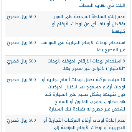
البلاد في نهاية المطاف
عدم إبلاغ السلطة المرخصة على الفور
500 ريال قطريّ
بفقدان أو تلف أي من لوحات الأرقام أو
كليهما
استخدام لوحات الأرقام التجارية في المواقف
500 ريال قطريّ
غير المصرح بها
9 استخدام لوحات الأرقام المؤقتة (لوحات
500 ريال قطريّ
“للاختبار”) لأغراض غير مصرح بها.
10 قيادة مركبة تحمل لوحات أرقام تجارية أو
500 ريال قطريّ
لوحات أرقام مسموح بها لاختبار المركبات
دون تثبيتها بشكل صحيح على السيارة كما
هو مطلوب بموجب القانون أو السماح
لشخص غير مصرح له بقيادة تلك السيارة
عدم إعادة لوحات أرقام المركبات التجارية أو
500 ريال قطريّ
التجريبية أو لوحات الأرقام المؤقتة إلى