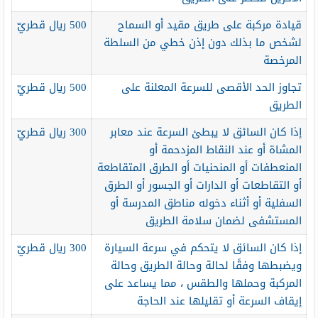
قيادة مركبة على طريق مقيد أو السماح
500 ريال قطريّ
لشخص ما بذلك دون إذن خطي من السلطة
المرخصة
تجاوز الحد الأقصى للسرعة المعلنة على
500 ريال قطريّ
الطريق
إذا كان السائق لا يبطئ السرعة عند معابر
300 ريال قطريّ
المشاة أو عند النقاط المزدحمة أو
المنعطفات أو المنحنيات أو الطرق المتقاطعة
أو التقاطعات أو الدارات أو الجسور أو الطرق
السفلية أو أثناء دخوله مناطق المدرسة أو
المستشفى لضمان سلامة الطريق
إذا كان السائق لا يتحكم في سرعة السيارة
300 ريال قطريّ
ويضبطها وفقًا لحالة وحالة الطريق وحالة
المركبة وحملها والطقس ، مما يساعد على
إيقاف السرعة أو تقليلها عند الحاجة