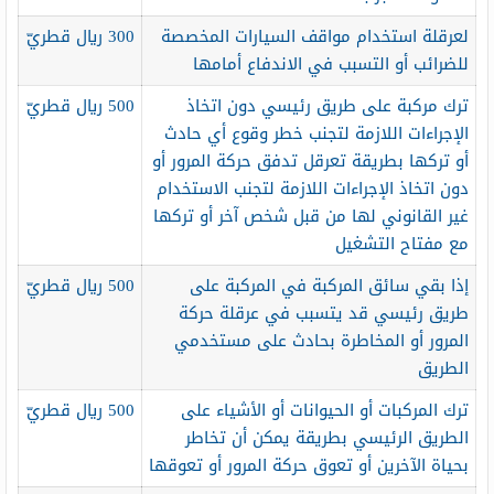
لعرقلة استخدام مواقف السيارات المخصصة
300 ريال قطريّ
للضرائب أو التسبب في الاندفاع أمامها
ترك مركبة على طريق رئيسي دون اتخاذ
500 ريال قطريّ
الإجراءات اللازمة لتجنب خطر وقوع أي حادث
أو تركها بطريقة تعرقل تدفق حركة المرور أو
دون اتخاذ الإجراءات اللازمة لتجنب الاستخدام
غير القانوني لها من قبل شخص آخر أو تركها
مع مفتاح التشغيل
إذا بقي سائق المركبة في المركبة على
500 ريال قطريّ
طريق رئيسي قد يتسبب في عرقلة حركة
المرور أو المخاطرة بحادث على مستخدمي
الطريق
ترك المركبات أو الحيوانات أو الأشياء على
500 ريال قطريّ
الطريق الرئيسي بطريقة يمكن أن تخاطر
بحياة الآخرين أو تعوق حركة المرور أو تعوقها