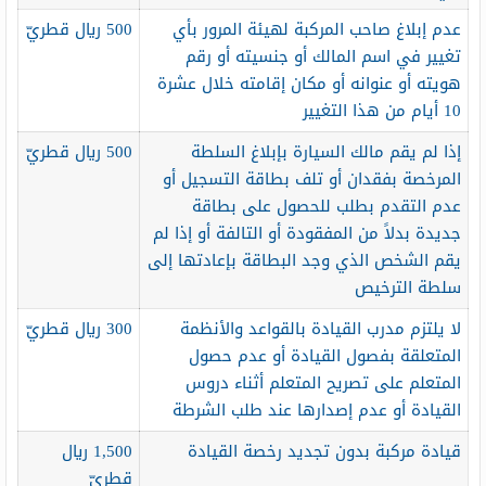
عدم إبلاغ صاحب المركبة لهيئة المرور بأي
500 ريال قطريّ
تغيير في اسم المالك أو جنسيته أو رقم
هويته أو عنوانه أو مكان إقامته خلال عشرة
10 أيام من هذا التغيير
إذا لم يقم مالك السيارة بإبلاغ السلطة
500 ريال قطريّ
المرخصة بفقدان أو تلف بطاقة التسجيل أو
عدم التقدم بطلب للحصول على بطاقة
جديدة بدلاً من المفقودة أو التالفة أو إذا لم
يقم الشخص الذي وجد البطاقة بإعادتها إلى
سلطة الترخيص
لا يلتزم مدرب القيادة بالقواعد والأنظمة
300 ريال قطريّ
المتعلقة بفصول القيادة أو عدم حصول
المتعلم على تصريح المتعلم أثناء دروس
القيادة أو عدم إصدارها عند طلب الشرطة
قيادة مركبة بدون تجديد رخصة القيادة
1,500 ريال
قطريّ