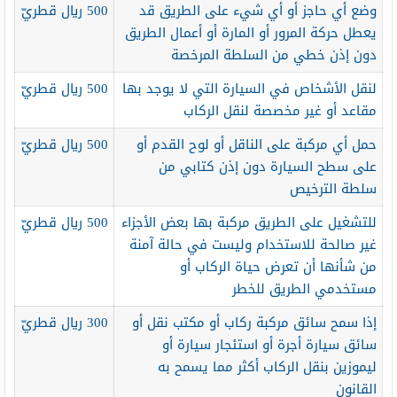
وضع أي حاجز أو أي شيء على الطريق قد
500 ريال قطريّ
يعطل حركة المرور أو المارة أو أعمال الطريق
دون إذن خطي من السلطة المرخصة
لنقل الأشخاص في السيارة التي لا يوجد بها
500 ريال قطريّ
مقاعد أو غير مخصصة لنقل الركاب
حمل أي مركبة على الناقل أو لوح القدم أو
500 ريال قطريّ
على سطح السيارة دون إذن كتابي من
سلطة الترخيص
للتشغيل على الطريق مركبة بها بعض الأجزاء
500 ريال قطريّ
غير صالحة للاستخدام وليست في حالة آمنة
من شأنها أن تعرض حياة الركاب أو
مستخدمي الطريق للخطر
إذا سمح سائق مركبة ركاب أو مكتب نقل أو
300 ريال قطريّ
سائق سيارة أجرة أو استئجار سيارة أو
ليموزين بنقل الركاب أكثر مما يسمح به
القانون