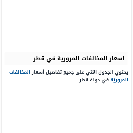
اسعار المخالفات المرورية في قطر
يحتوي الجدول الآتي على جميع تفاصيل أسعار
المخالفات
المروريّة
في دولة قطر.