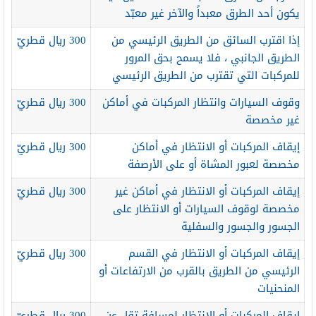
يكون أحد الطرق معبداً والآخر غير معبّد
إذا اقترب السائق من الطريق الرئيسي من
300 ريال قطريّ
الطريق الجانبي ، فلا يسمح بحق المرور
للمركبات التي تقترب من الطريق الرئيسي
وقوف السيارات وانتظار المركبات في أماكن
300 ريال قطريّ
غير مخصصة
إيقاف المركبات أو الانتظار في أماكن
300 ريال قطريّ
مخصصة لعبور المشاة أو على الأرصفة
إيقاف المركبات أو الانتظار في أماكن غير
300 ريال قطريّ
مخصصة لوقوف السيارات أو الانتظار على
الجسور والجسور والسفلية
إيقاف المركبات أو الانتظار في القسم
300 ريال قطريّ
الرئيسي من الطريق بالقرب من الارتفاعات أو
المنحنيات
إيقاف المركبات أو الانتظار لمسافة تقل عن
300 ريال قطريّ