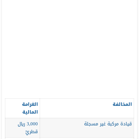
المخالفة
الغرامة
المالية
قيادة مركبة غير مسجلة
3,000 ريال
قطريّ