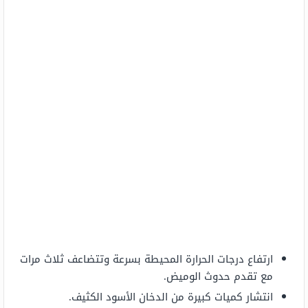
ارتفاع درجات الحرارة المحيطة بسرعة وتتضاعف ثلاث مرات
مع تقدم حدوث الوميض.
انتشار كميات كبيرة من الدخان الأسود الكثيف.