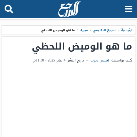
الرئيسية
/
المرجع التعليمي
،
فيزياء
/
ما هو الوميض اللحظي
ما هو الوميض اللحظي
كتب بواسطة:
لميس ديوب
–
تاريخ النشر:
4 يناير 2025 - 11:30م