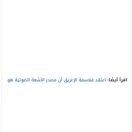
اقرأ أيضًا:
اعتقد فلاسفة الإغريق أن مصدر الأشعة الضوئية هو