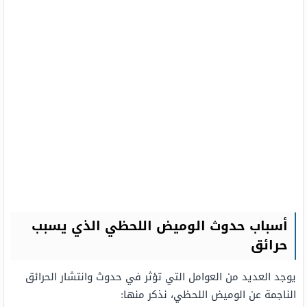
أسباب حدوث الوميض اللحظي الذي يسبب
حرائق
يوجد العديد من العوامل التي تؤثر في حدوث وانتشار الحرائق
الناجمة عن الوميض اللحظي، نذكر منها: