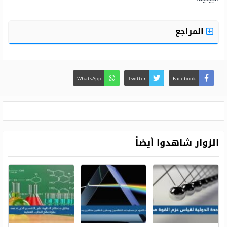
المراجع
WhatsApp
Twitter
Facebook
الزوار شاهدوا أيضاً