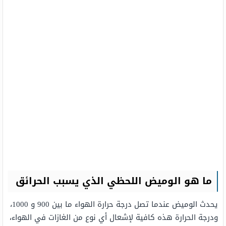
ما هو الوميض اللحظي الذي يسبب الحرائق
يحدث الوميض عندما تصل درجة حرارة الهواء ما بين 900 و 1000،
ودرجة الحرارة هذه كافية لإشعال أي نوع من الغازات في الهواء،