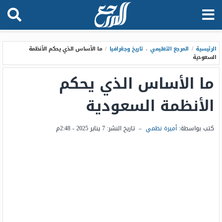
الرئيسية
/
المرجع التعليمي
،
تاريخ وجغرافيا
/
ما الأساس الذي يحكم الأنظمة
السعودية
ما الأساس الذي يحكم
الأنظمة السعودية
كتب بواسطة:
أميرة نظمي
–
تاريخ النشر:
7 يناير 2025 - 2:48م