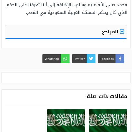
محمد
صلى الله عليه وسلم
،
بالإضافة إلى أننا تعرفنا على الحكم
الذي كان يحكم المملكة العربية السعودية في القدم.
المراجع
WhatsApp
Twitter
Facebook
مقالات ذات صلة