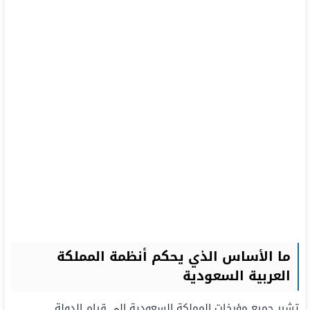
ما الأساس الذي يحكم أنظمة المملكة
العربية السعودية
تشير جميع مؤرخات المملكة السعودية إلى قيام الدولة