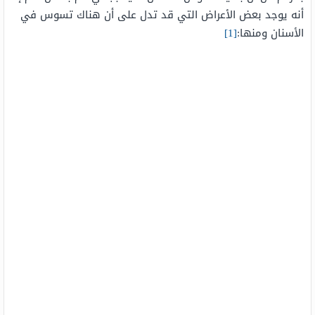
أنه يوجد بعض الأعراض التي قد تدل على أن هناك تسوس في
الأسنان ومنها:
[1]