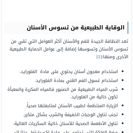
الوقاية الطبيعية من تسوس الأسنان
تعد النظافة الجيدة للفم والأسنان أكثر العوامل التي تقي من
تسوس الأسنان وتسوسها إضافة إلى عوامل الحماية الطبيعية
الأخرى ومنها:
[1]
استخدام معجون أسنان يحتوي على مادة الفلورايد.
استخدام غسول الفم الغني بمادة الفلورايد.
شرب المياه الطبيعية من الصنبور فالمياه المكررة والمعبأة
تكون خالية من الفلورايد.
الزيارة المنتظمة لطبيب الأسنان لمتابعتها صحياً.
تجنب تناول الوجبات الخفيفة والشرب بشكل متكرر.
تناول الأطعمة الصحية للأسنان خالية السكريات العالية.
مضغ العلكة التي تحتوي على مادة إكسيليتول جنبًا إلى