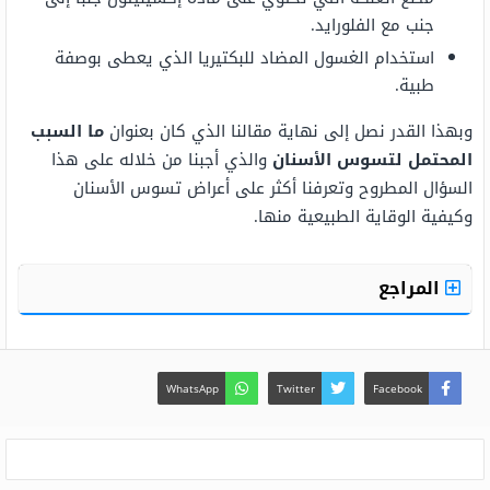
جنب مع الفلورايد.
استخدام الغسول المضاد للبكتيريا الذي يعطى بوصفة
طبية.
وبهذا القدر نصل إلى نهاية مقالنا الذي كان بعنوان
ما السبب
المحتمل لتسوس الأسنان
والذي أجبنا من خلاله على هذا
السؤال المطروح وتعرفنا أكثر على أعراض تسوس الأسنان
وكيفية الوقاية الطبيعية منها.
المراجع
WhatsApp
Twitter
Facebook