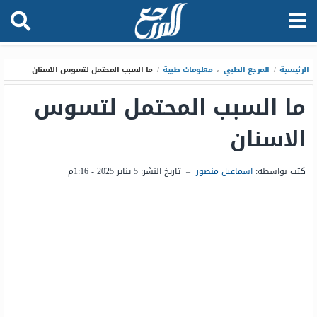
الرئيسية
/
المرجع الطبي
،
معلومات طبية
/
ما السبب المحتمل لتسوس الاسنان
ما السبب المحتمل لتسوس
الاسنان
كتب بواسطة:
اسماعيل منصور
–
تاريخ النشر:
5 يناير 2025 - 1:16م