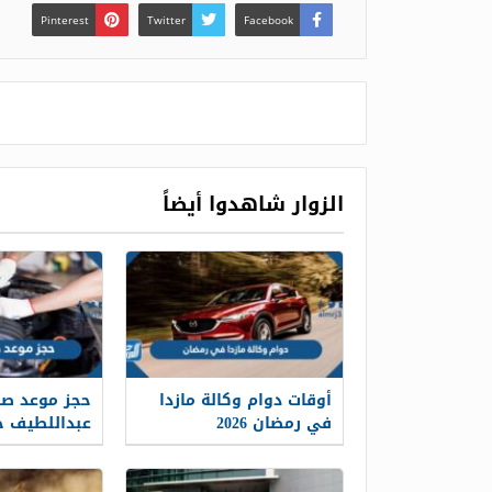
Pinterest
Twitter
Facebook
الزوار شاهدوا أيضاً
أوقات دوام وكالة مازدا
حجز موعد صيا
في رمضان 2026
عبداللطيف جميل