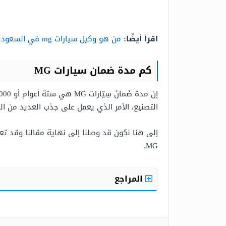
اقرأ أيضًا:
من هو وكيل سيارات mg في السعودية
كم مدة ضمان سيارات MG
التصنيع، الأمر الذي يعمل على جذب العديد من الز
إلى هنا نكون قد وصلنا إلى نهاية مقالنا وقد تعرفنا من خلال
MG.
المراجع