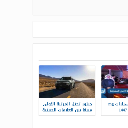
من هو وكيل سيارات mg
جيتور تحتل المرتبة الأولى
مبيعًا بين العلامات الصينية
في الشرق الأوسط خلال
الفترة من يناير إلى أبريل