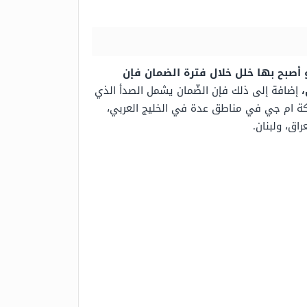
ت أو أصبح بها خلل خلال فترة الضمان فإن
،
إضافة إلى ذلك فإن الضّمان يشمل الصدأ الذي
شركة ام جي في مناطق عدة في الخليج العربي،
اق، ولبنان.