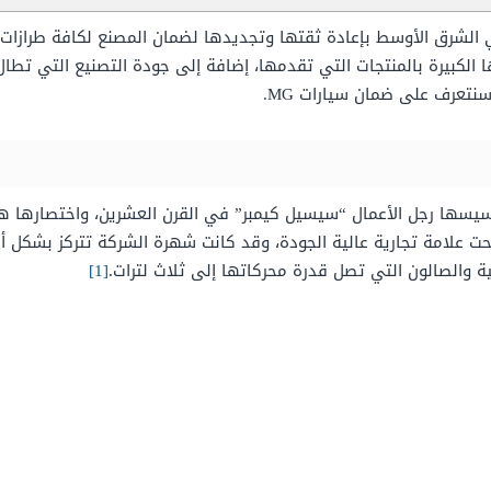
مت شركة MG في الشرق الأوسط بإعادة ثقتها وتجديدها لضمان المصنع لكافة طر
ها الكبيرة بالمنتجات التي تقدمها، إضافة إلى جودة التصنيع التي تطال
حت علامة تجارية عالية الجودة، وقد كانت شهرة الشركة تتركز بشكل أكب
بية والصالون التي تصل قدرة محركاتها إلى ثلاث لترات.
[1]