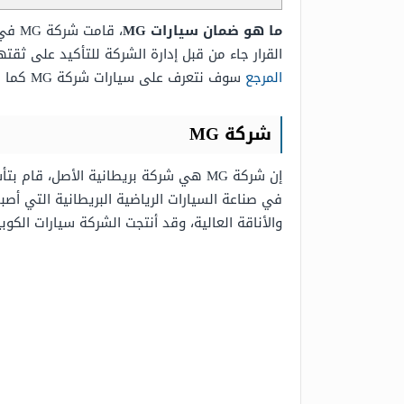
ما هو ضمان سيارات MG
، قا
القرار جاء من قبل إدارة الشركة للتأكيد على ثقت
المرجع
سوف نتعرف على سيارات شركة MG كما سنتعرف على ضمان سيارات MG.
شركة MG
في صناعة السيارات الرياضية البريطانية التي أصب
والأناقة العالية، وقد أنتجت الشركة سيارات الكو