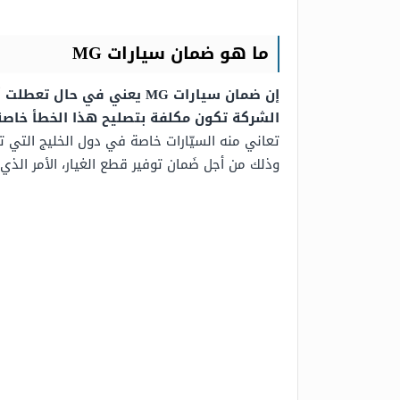
ما هو ضمان سيارات MG
إن ضمان سيارات MG يعني ف
الشركة تكون مكلفة بتصليح هذا الخطأ خاصة ا
تعاني منه السيّارات خاصة في دول الخليج التي 
وذلك من أجل ضَمان توفير قطع الغيار، الأمر الذ