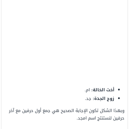
أخت الخالة:
ام.
زوج الجدة:
جد.
وبهذا الشكل تكون الإجابة الصحيح هي جمع أول حرفين مع آخر
حرفين لنستنتج اسم امجد.