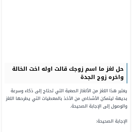
حل لغز ما اسم زوجك قالت اوله اخت الخالة
واخره زوج الجدة
يعتبر هذا اللغز من الألغاز الصعبة التي تحتاج إلى ذكاء وسرعة
بديهة ليتمكن الأشخاص من الأخذ بالمعطيات التي يطرحها اللغز
والوصول إلى الإجابة الصحيحة.
الإجابة الصحيحة: