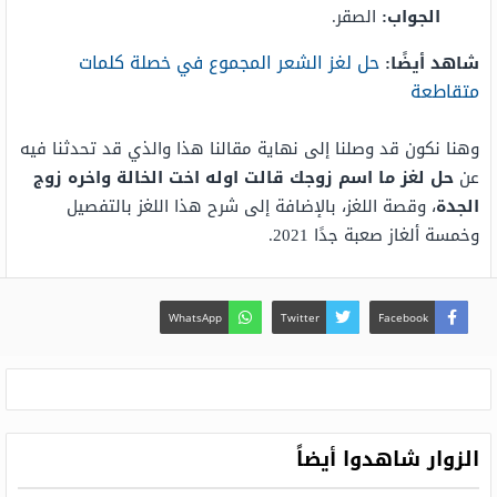
الجواب:
الصقر.
حل لغز الشعر المجموع في خصلة كلمات
شاهد أيضًا:
متقاطعة
وهنا نكون قد وصلنا إلى نهاية مقالنا هذا والذي قد تحدثنا فيه
عن
حل لغز ما اسم زوجك قالت اوله اخت الخالة واخره زوج
الجدة
، وقصة اللغز، بالإضافة إلى شرح هذا اللغز بالتفصيل
وخمسة ألغاز صعبة جدًا 2021.
WhatsApp
Twitter
Facebook
الزوار شاهدوا أيضاً