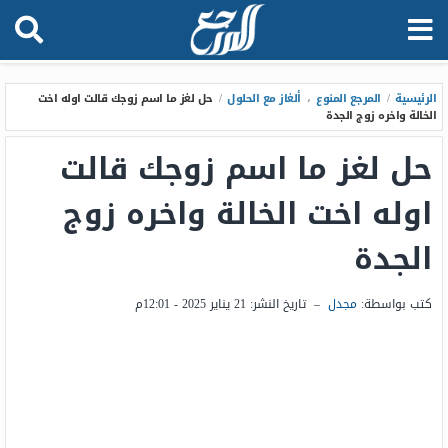
الرئيسية
/
المرجع المنوع
،
ألغاز مع الحلول
/
حل لغز ما اسم زوجك قالت اوله اخت
الخالة واخره زوج الجدة
حل لغز ما اسم زوجك قالت
اوله اخت الخالة واخره زوج
الجدة
كتب بواسطة:
مجدل
–
تاريخ النشر:
21 يناير 2025 - 12:01م