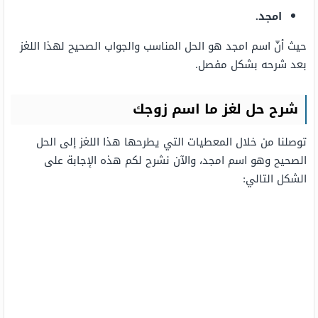
امجد.
حيث أنّ اسم امجد هو الحل المناسب والجواب الصحيح لهذا اللغز
بعد شرحه بشكل مفصل.
شرح حل لغز ما اسم زوجك
توصلنا من خلال المعطيات التي يطرحها هذا اللغز إلى الحل
الصحيح وهو اسم امجد، والآن نشرح لكم هذه الإجابة على
الشكل التالي: