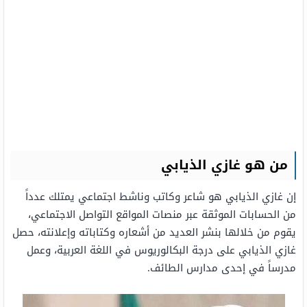
من هو غازي الذيابي
إن غازي الذيابي هو شاعر وكاتب وناشط اجتماعي يمتلك عدداً
من الحسابات الموثقة عبر منصات المواقع التواصل الاجتماعي،
يقوم من خلالها بنشر العديد من أشعاره وكتاباته وإعلانته، حصل
غازي الذيابي على درجة البكالوريوس في اللغة العربية، وعمل
مدرساً في إحدى مدارس الطائف.