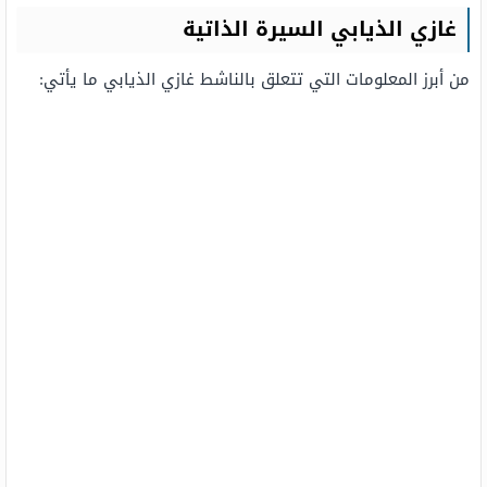
غازي الذيابي السيرة الذاتية
من أبرز المعلومات التي تتعلق بالناشط غازي الذيابي ما يأتي: