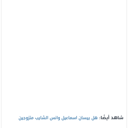
شاهد أيضًا:
هل بيسان اسماعيل وانس الشايب متزوجين