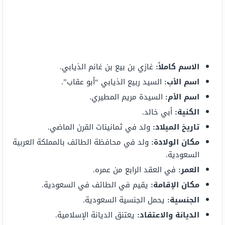
الاسم كاملاً:
غازي بن بيع بن غانم الذيابي.
اسم الأب:
السيد ربيع الذيابي “أبو عقاب”.
اسم الأم:
السيدة مريم المطيري.
الكنية:
أبي خالد.
تاريخ الميلاد:
ولد في ثمانينات القرن الماضي.
مكان الولادة:
ولد في محافظة الطائف بالمملكة العربية
السعودية.
العمر:
في العقد الرابع من عمره.
مكان الإقامة:
يقيم في الطائف في السعودية.
الجنسية:
يحمل الجنسية السعودية.
الديانة والاعتقاد:
يعتنق الديانة الإسلامية.