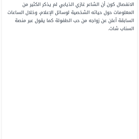
الانفصال كون أن الشاعر غازي الذيابي لم يذكر الكثير من
المعلومات حول حياته الشخصية لوسائل الإعلام، وخلال الساعات
السابقة أعلن عن زواجه من حب الطفولة كما يقول عبر منصة
السناب شات.