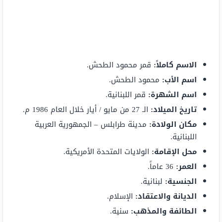
الاسم كاملاً:
قمر محمود الطحش.
اسم الأب:
محمود الطحش.
اسم الشهرة:
قمر اللبنانية.
تاريخ الميلاد:
الـ 27 من مايو / أيار خلال العام 1986 م.
مكان الولادة:
مدينة طرابلس – الجمهورية العربية
اللبنانية.
محل الإقامة:
الولايات المتحدة الأمريكية.
العمر:
36 عاماً.
الجنسية:
لبنانية.
الديانة والاعتقاد:
الإسلام.
الطائفة والمذهب:
سنية.