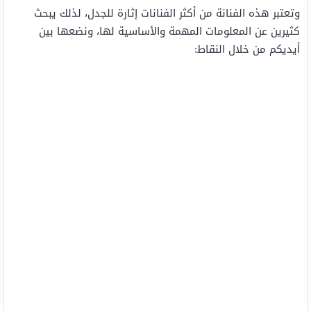
وتعتبر هذه الفنانة من أكثر الفنانات إثارة للجدل، لذلك يبحث
كثيرين عن المعلومات المهمة والأساسية لها، ونضعها بين
أيديكم من خلال النقاط: