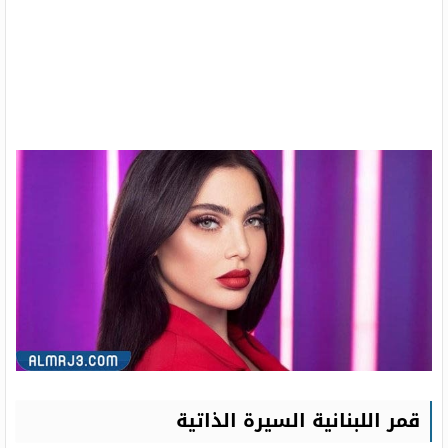
قمر اللبنانية السيرة الذاتية