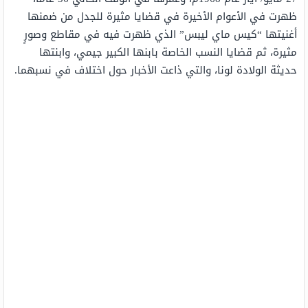
ظهرت في الأعوام الأخيرة في قضايا مثيرة للجدل من ضمنها
أغنيتها “كيس ماي ليبس” الذي ظهرت فيه في مقاطع وصورٍ
مثيرة، ثم قضايا النسب الخاصة بابنها الكبير جيمي، وابنتها
حديثة الولادة لونا، والتي ذاعت الأخبار حول اختلاف في نسبهما.