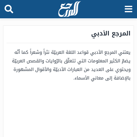
المرجع الأدبي
يعتني المرجع الأدبي قواعد اللغة العربيّة نثراً وشعراً كما أنّه
يضمّ الكثير المعلومات التي تتعلّق بالرّوايات والقصص العربيّة
ويحتوي على العديد من العبارات الأدبيّة والأقوال المشهورة
بالإضافة إلى معاني الأسماء.