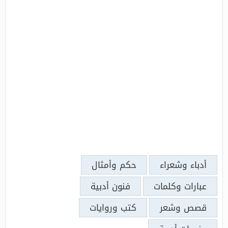
أدباء وشعراء
حكم وأمثال
عبارات وكلمات
فنون أدبية
قصص وشعر
كتب وروايات