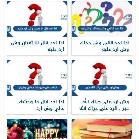
اذا احد قالي وش دخلك
اذا احد قال انا تعبان وش
وش ارد عليه
ارد عليه
وش ارد على جزاك الله
اذا احد قال مايوحشك
خير ، الرد على جزاك الله
غالي وش ارد
خير