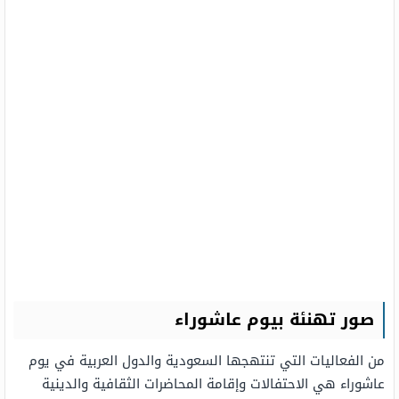
صور تهنئة بيوم عاشوراء
من الفعاليات التي تنتهجها السعودية والدول العربية في يوم
عاشوراء هي الاحتفالات وإقامة المحاضرات الثقافية والدينية