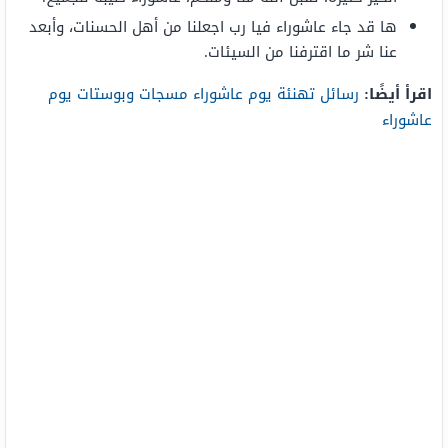
ها قد جاء عاشوراء فيا رب اجعلنا من أهل الحسنات، وأبعد
عنا شر ما اقترفنا من السيئات.
اقرأ أيضًا:
رسائل تهنئة يوم عاشوراء مسجات وبوستات يوم
عاشوراء