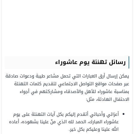
رسائل تهنئة يوم عاشوراء
يمكن إرسال أرق العبارات التي تحمل مشاعر طيبة ودعوات صادقة
عبر صفحات مواقع التواصل الاجتماعي لتقديم كلمات التهنئة
بمناسبة عاشوراء للأهل والأصدقاء ومشاركتهم في أجواء
الاحتفال الهادئة، مثل:
أعزائي وأحبائي أتقدم إليكم بكل آيات التهنئة على يوم
عاشوراء المبارك، الحمد لله الذي منّ علينا بشهوده، أعاده
الله علينا وعليكم بكل خير.