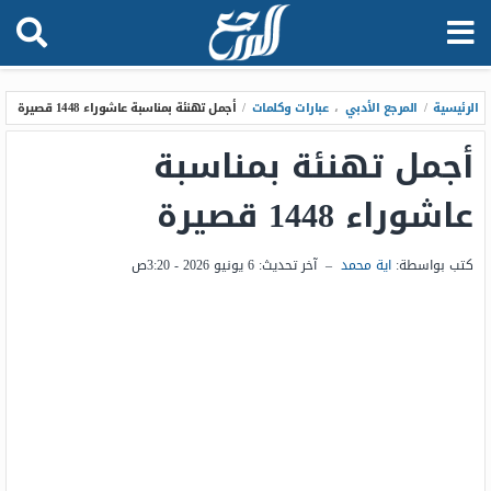
الرئيسية
/
المرجع الأدبي
،
عبارات وكلمات
/
أجمل تهنئة بمناسبة عاشوراء 1448 قصيرة
أجمل تهنئة بمناسبة
عاشوراء 1448 قصيرة
كتب بواسطة:
اية محمد
–
آخر تحديث:
6 يونيو 2026 - 3:20ص