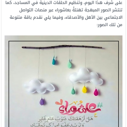
على شرف هذا اليوم، وتنظيم الحلقات الدينية في المساجد، كما
تنتشر الصور المبهجة تهنئةً بعاشوراء عبر منصات التواصل
الاجتماعي بين الأهل والأصدقاء، وفيما يلي نقدم باقة متنوعة
من تلك الصور: