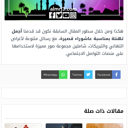
هكذا ومن خلال سطور المقال السابقة نكون قد قدمنا
أجمل
تهنئة بمناسبة عاشوراء قصيرة
،
مع رسائل متنوعة لأغراض
التهاني والتبريكات، شاملين مجموعة صور مميزة لاستخدامها
على منصات التواصل الاجتماعي.
WhatsApp
Twitter
Facebook
مقالات ذات صلة