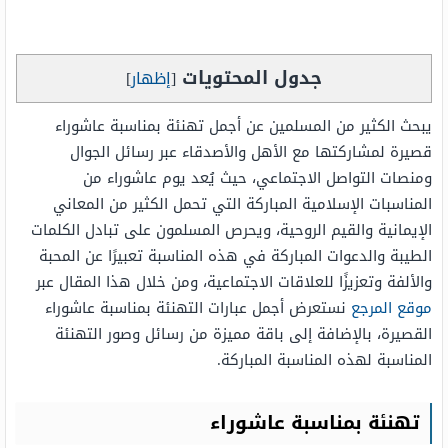
جدول المحتويات
[
إظهار
]
يبحث الكثير من المسلمين عن أجمل تهنئة بمناسبة عاشوراء
قصيرة لمشاركتها مع الأهل والأصدقاء عبر رسائل الجوال
ومنصات التواصل الاجتماعي، حيث يُعد يوم عاشوراء من
المناسبات الإسلامية المباركة التي تحمل الكثير من المعاني
الإيمانية والقيم الروحية، ويحرص المسلمون على تبادل الكلمات
الطيبة والدعوات المباركة في هذه المناسبة تعبيرًا عن المحبة
والألفة وتعزيزًا للعلاقات الاجتماعية، ومن خلال هذا المقال عبر
موقع المرجع
نستعرض أجمل عبارات التهنئة بمناسبة عاشوراء
القصيرة، بالإضافة إلى باقة مميزة من رسائل وصور التهنئة
المناسبة لهذه المناسبة المباركة.
تهنئة بمناسبة عاشوراء