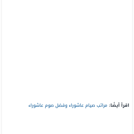
اقرأ أيضًا:
مراتب صيام عاشوراء وفضل صوم عاشوراء