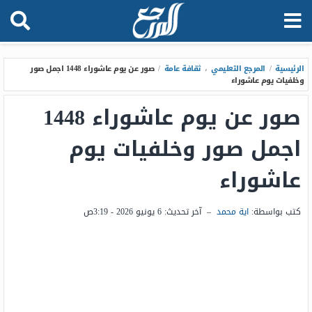
الرئيسية
/
المرجع التعليمي
،
ثقافة عامة
/
صور عن يوم عاشوراء 1448 اجمل صور
وخلفيات يوم عاشوراء
صور عن يوم عاشوراء 1448
اجمل صور وخلفيات يوم
عاشوراء
كتب بواسطة:
اية محمد
–
آخر تحديث:
6 يونيو 2026 - 3:19ص