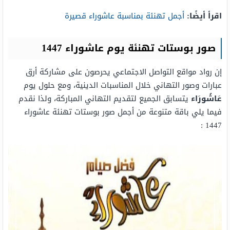
اقرأ أيضًا:
أجمل تهنئة بمناسبة عاشوراء قصيرة
صور بوستات تهنئة يوم عاشوراء 1447
إن رواد مواقع التواصل الاجتماعي يحرصون على مشاركة أرق
عبارات وصور التهاني خلال المناسبات الدينية، ومع حلول يوم
عَاشُورَاء
يتسابق الجميع لتقديم التهاني المباركة، ولذا نقدم
فيما يلي باقة متنوعة من أجمل صور بوستات تهنئة عاشوراء
1447 :