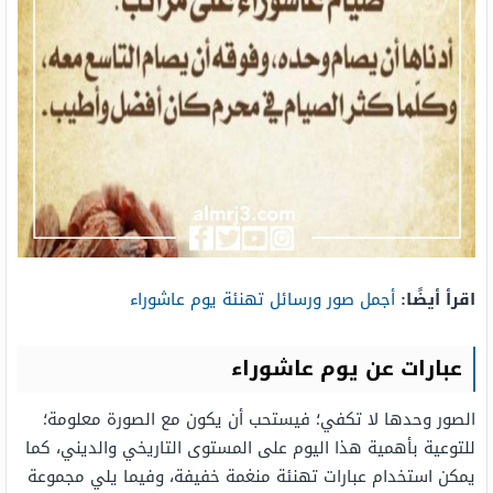
اقرأ أيضًا:
أجمل صور ورسائل تهنئة يوم عاشوراء
عبارات عن يوم عاشوراء
الصور وحدها لا تكفي؛ فيستحب أن يكون مع الصورة معلومة؛
للتوعية بأهمية هذا اليوم على المستوى التاريخي والديني، كما
يمكن استخدام عبارات تهنئة منغمة خفيفة، وفيما يلي مجموعة