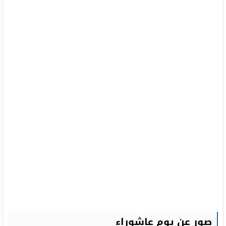
صور عن يوم عاشوراء