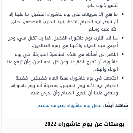
تكفير ذنوب عام.
ما هي إلا سويعات على يوم عاشوراء الفضيل، ما علينا إلا
أن ننوي فيه الصيام اقتداءً بنبينا الحبيب المصطفى صلى
الله عليه وسلم.
ها قد اقترب يوم عاشوراء الفضيل، فيا رب تقبل مني، ومن
أحبتي فيه الصيام واكتبنا في زمرة الصالحين.
اللهم إني أسألك في هذه المناسبة المباركة؛ في يوم
عاشوراء أن تفرج الهمّ عنا وعن كل المسلمين، وأن ترفع عنا
الوباء والبلاء.
اجتمعت في يوم عاشوراء لهذا العام فضيلتين، فضيلة
الصيام فيه؛ لأنه يوم الخميس، وفضيلة أنه يوم عاشوراء،
وينبغي علينا أن نتحرى الصيام وأن نحرص عليه.
شاهد أيضًا:
فضل يوم عاشوراء وصيامه مختصر
بوستات عن يوم عاشوراء 2022