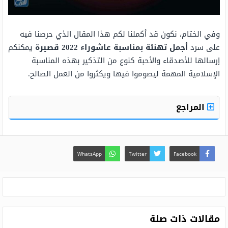
وفي الختام، نكون قد أكملنا لكم هذا المقال الذي حرصنا فيه
على سرد
أجمل تهنئة بمناسبة عاشوراء 2022 قصيرة
يمكنكم
إرسالها للأصدقاء والأحبة كنوع من التذكير بهذه المناسبة
الإسلامية المهمة ليصوموا فيها ويكثروا من العمل الصالح.
المراجع
WhatsApp
Twitter
Facebook
مقالات ذات صلة