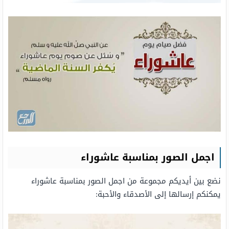
اجمل الصور بمناسبة عاشوراء
نضع بين أيديكم مجموعة من اجمل الصور بمناسبة عاشوراء
يمكنكم إرسالها إلى الأصدقاء والأحبة: