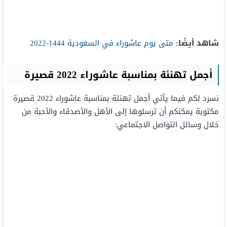
شاهد أيضًا:
متى يوم عاشوراء في السعودية 1444-2022
أجمل تهنئة بمناسبة عاشوراء 2022 قصيرة
نسرد لكم فيما يأتي أجمل تهنئة بمناسبة عاشوراء 2022 قصيرة
مكتوبة يمكنكم أن ترسلوها إلى الأهل والأصدقاء والأحبة من
خلال وسائل التواصل الاجتماعي: