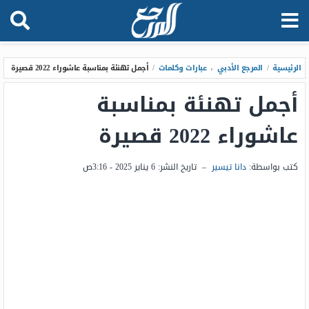
الرئيسية
/
المرجع الأدبي
،
عبارات وكلمات
/
أجمل تهنئة بمناسبة عاشوراء 2022 قصيرة
أجمل تهنئة بمناسبة
عاشوراء 2022 قصيرة
كتب بواسطة:
دانا تيسير
–
تاريخ النشر:
6 يناير 2025 - 3:16ص