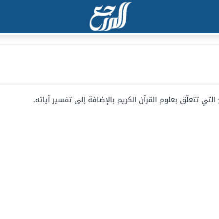
تي تتعلّق بعلوم القرآن الكريم بالإضافة إلى تفسير آياته.