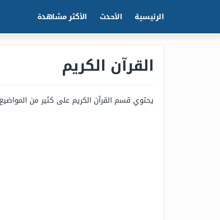
الرئيسية
الأحدث
الأكثر مشاهدة
القرآن الكريم
يحتوي قسم القرآن الكريم على كثير من المواضيع ال