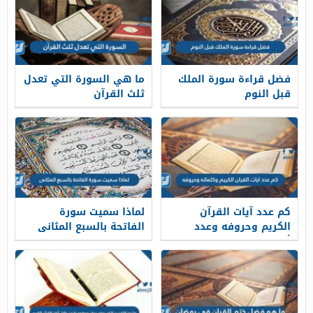
فضل قراءة سورة الملك
ما هي السورة التي تعدل
قبل النوم
ثلث القرآن
كم عدد آيات القرآن
لماذا سميت سورة
الكريم وحروفه وعدد
الفاتحة بالسبع المثانى
أحزابه