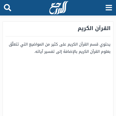
القرآن الكريم
يحتوي قسم القرآن الكريم على كثير من المواضيع التي تتعلّق
بعلوم القرآن الكريم بالإضافة إلى تفسير آياته.