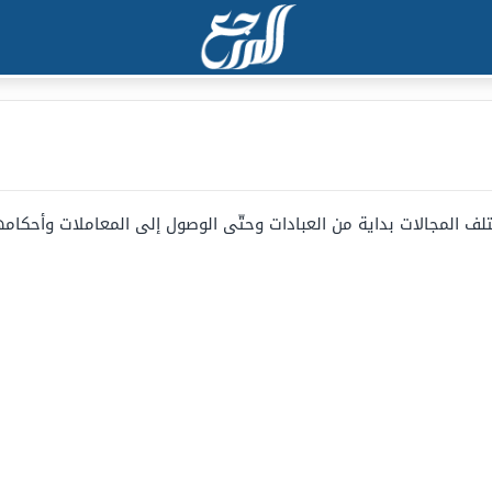
لف المجالات بداية من العبادات وحتّى الوصول إلى المعاملات وأحكامه