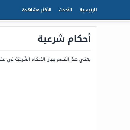
الرئيسية
الأحدث
الأكثر مشاهدة
أحكام شرعية
يعتني هذا القسم ببيان الأحكام الشّرعيّة في مخت