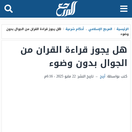
الرئيسية
/
المرجع الإسلامي
،
أحكام شرعية
/
هل يجوز قراءة القران من الجوال بدون
وضوء
هل يجوز قراءة القران من
الجوال بدون وضوء
كتب بواسطة:
أريج
–
تاريخ النشر:
22 مايو 2025 - 6:16م