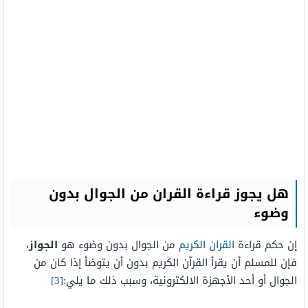
هل يجوز قراءة القران من الجوال بدون
وضوء
إن حكم قراءة
القران الكريم
من الجوال بدون وضوء هو
الجواز
،
فإن للمسلم أن يقرأ القرآن الكريم بدون أن يتوضأ إذا كان من
الجوال أو أحد الأجهزة الالكترونية، وسبب ذلك ما يلي:
[3]