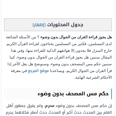
جدول المحتويات
[
إظهار
]
هل يجوز قراءة القران من الجوال بدون وضوء
؟ من الأسئلة الشائعة
لدى المسلمين، فكثير من المسلمين يحتاجون لقراءة القرآن الكريم
خارج المنزل فلا يجدون إلا هواتفهم الذكية للقراءة منها، وفي هذا
المقال سنبين هل يجوز قراءة القران من الجوال بدون وضوء، كما
سنبين حكم مس المصحف بدون وضوء، وسنوضح هل يقل الأجر إذا
موقع المرجع
قرأ القران من الجوال الكريم، ويساعدنا
في معرفة
الأحكام الشرعية الهامة.
حكم مس المصحف بدون وضوء
إن حكم مس المصحف بدون وضوء
محرم
، ولم يفرق جمهور أهل
العلم بين المحدث حدث أكبر أو المحدث حدث أصغر فكلاهما يحرم