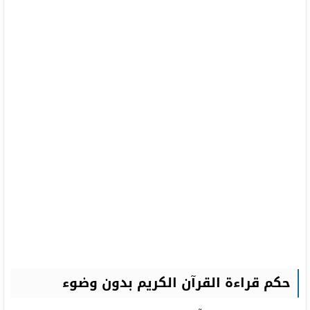
حكم قراءة القرآن الكريم بدون وضوء