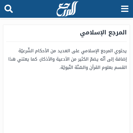
المرجع الإسلامي
يحتوي المرجع الإسلامي على العديد من الأحكام الشّرعيّة
إضافة إلى أنّه يضمّ الكثير من الأدعية والأذكار، كما يعتني هذا
القسم بعلوم القرآن والسّنّة النّبويّة.