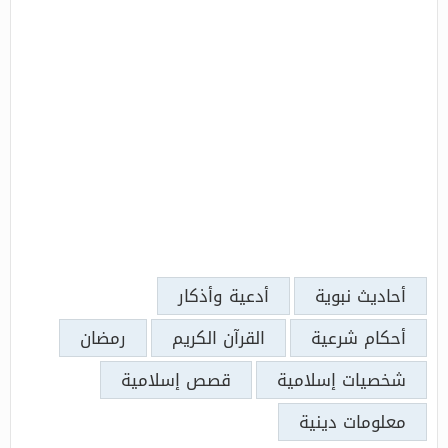
أحاديث نبوية
أدعية وأذكار
أحكام شرعية
القرآن الكريم
رمضان
شخصيات إسلامية
قصص إسلامية
معلومات دينية