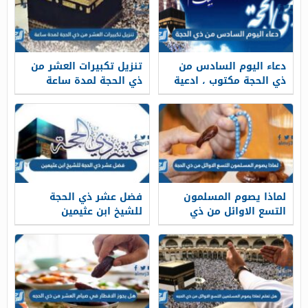
دعاء اليوم السادس من
تنزيل تكبيرات العشر من
ذي الحجة مكتوب ، ادعية
ذي الحجة لمدة ساعة
سادس 6 ايام العشر ذو
الحجه
لماذا يصوم المسلمون
فضل عشر ذي الحجة
التسع الاوائل من ذي
للشيخ ابن عثيمين
الحجة