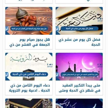
فضل كل يوم من عشر ذي
هل يجوز صيام يوم
الحجة
الجمعة في العشر من ذي
الحجة
متى يبدأ التكبير المقيد
دعاء اليوم الثامن من ذي
في شهر ذي الحجة ومتى
الحجة ، ادعية يوم التروية
ينتهي
مكتوبة ومستجابة