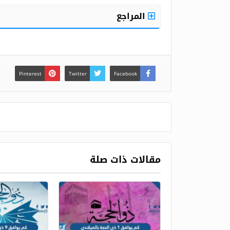
المراجع
Pinterest
Twitter
Facebook
مقالات ذات صلة