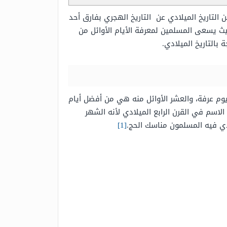
لتاريخ الميلادي عن التاريخ الهجري بفارق أحد
ل يوم بعيد الأضحى المبارك، حيث يسعى المسلمين لمعرفة الأيام الأوائل من
يوم عرفة، والعشر الأوائل منه هي من أفضل أيام
الاسم في القرن الرابع الميلادي لأنه الشهر
دي فيه المسلمون مناسك الحج.
[1]