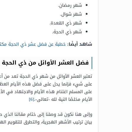
شهر رمضان.
شهر شوال.
شهر ذي القعدة.
شهر ذي الحجة.
شاهد أيضًا:
خطبة عن فضل عشر ذي الحجة مكتو
فضل العشر الأوائل من ذي الحجة
تعتبر العشر الأوائل من شهر ذي الحجة تعد من أعظم ال
على شيء فإنما يدل على فضل هذه الأيام العظيم، 
على المسلم اغتنام هذه الأيام والاجتهاد في الأع
الأيام مخلصًا النية لله -تعالى-.
[6]
وإلى هنا نكون قد وصلنا إلى ختام مقالنا الذي 
بيان
ترتيب الأشهر الهجرية، والتطرق للتقويم ال