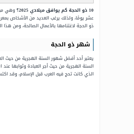
10 ذو الحجة كم يوافق ميلادي 2025؟
وهي من ا
ذو الحجة لاغتنامها بالأعمال الصالحة، ومن هذا 
شهر ذو الحجة
يعتبر أحد أفضل شهور السنة الهجرية من حيث العم
السنة الهجرية من حيث أجر العبادة وثوابها عند ال
الذي كانت تحج فيه العرب قبل الإسلام، وقد اكتس