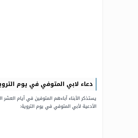
دعاء لابي المتوفي في يوم التروي
يستذكر الأبناء آباءهم المتوفين في أيام العشر 
الأدعية لأبي المتوفي في يوم التروية: