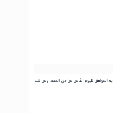
ية الموافق لليوم الثامن من ذي الحجة، ومن تلك