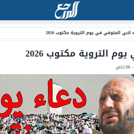
 لابي المتوفي في يوم التروية مكتوب 2026
وم التروية مكتوب 2026