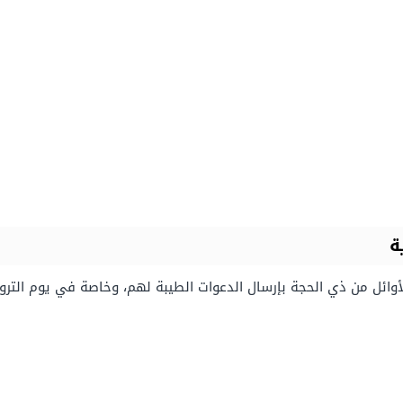
ة
الأوائل من ذي الحجة بإرسال الدعوات الطيبة لهم، وخاصة في يوم الترو