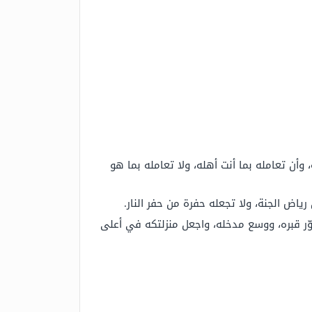
وأن تعامله بما أنت أهله، ولا تعامله بما هو
رياض الجنة، ولا تجعله حفرة من حفر النار.
وّر قبره، ووسع مدخله، واجعل منزلتكه في أعلى