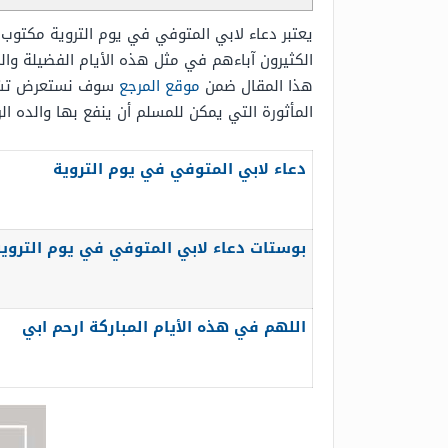
يعتبر دعاء لابي المتوفي في يوم التروية مكتوب 
الكثيرون آباءهم في مثل هذه الأيام الفضيلة والم
هذا المقال ضمن
موقع المرجع
سوف نستعرض تشكيل
المأثورة التي يمكن للمسلم أن ينفع بها والده ال
دعاء لابي المتوفي في يوم التروية
بوستات دعاء لابي المتوفي في يوم التروية
اللهم في هذه الأيام المباركة ارحم ابي