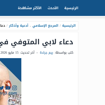
الرئيسية
الأحدث
الأكثر مشاهدة
الرئيسية
/
المرجع الإسلامي
،
أدعية وأذكار
/
دعاء
دعاء لابي المتوفي في ي
كتب بواسطة:
ريم جرادة
–
آخر تحديث:
15 مايو 2026 - 12:08ص