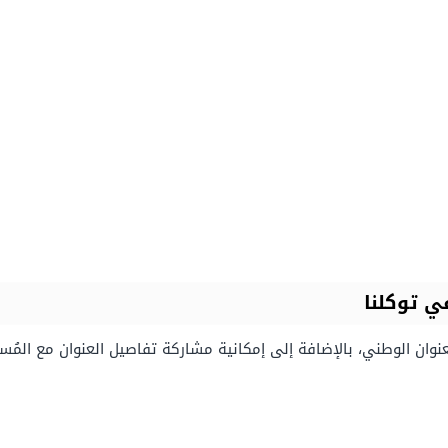
ي توكلنا
وان الوطني، بالإضافة إلى إمكانية مشاركة تفاصيل العنوان مع المُس