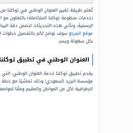
تُعتبر طريقة تغيير العنوان الوطني في توكلنا م
(خدمات منظومة توكلنا المتكاملة) بالتعاون مع ال
الرسمية، وتأتي هذه التحديثات لتضمن دقة البيان
موقع المرجع
سوف نوضح لكم بالتفصيل خطوات استخ
بكل سهولة ويسر.
العنوان الوطني في تطبيق توكلنا
يقدم تطبيق توكلنا خدمة العنوان الوطني، التي 
الجغرافية لكل من المواطن والمقيم وفقًا لمواصف