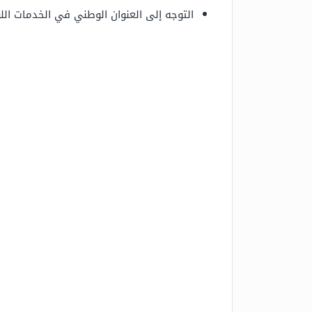
التوجه إلى العنوان الوطني في الخدمات الل