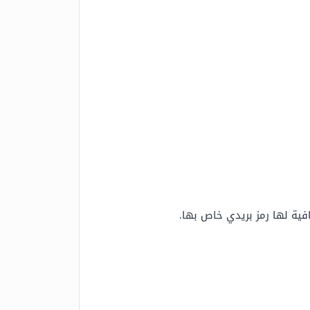
فية لها رمز بريدي خاص بها.