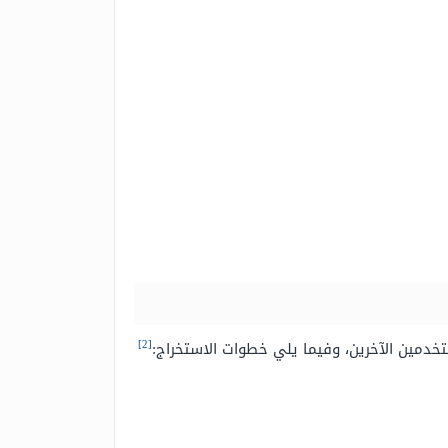
[2]
تخدمين الآخرين، وفيما يلي خطوات الاستخراج: