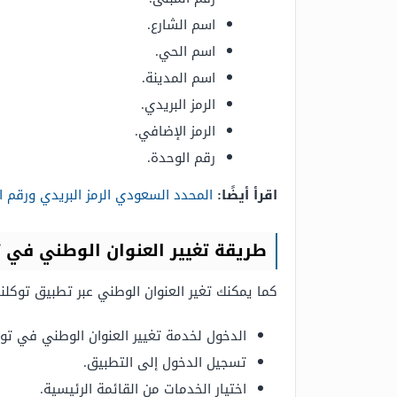
اسم الشارع.
اسم الحي.
اسم المدينة.
الرمز البريدي.
الرمز الإضافي.
رقم الوحدة.
اقرأ أيضًا:
المحدد السعودي الرمز البريدي ورقم ا
طريقة تغيير العنوان الوطني في ت
كما يمكنك تغير العنوان الوطني عبر تطبيق توكلنا
الدخول لخدمة تغيير العنوان الوطني في توك
تسجيل الدخول إلى التطبيق.
اختيار الخدمات من القائمة الرئيسية.