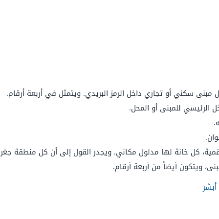
 مبنى سكني أو تجاري داخل الرمز البريدي. ويتمثل في أربعة أرقام.
ل الرئيسي للمبنى أو المحل.
.
وان.
ية، كل خانة لها مدلول مكاني. ويجدر القول إلى أن كل منطقة جغرا
ى، ويتكون أيضاً من أربعة أرقام.
أبشر