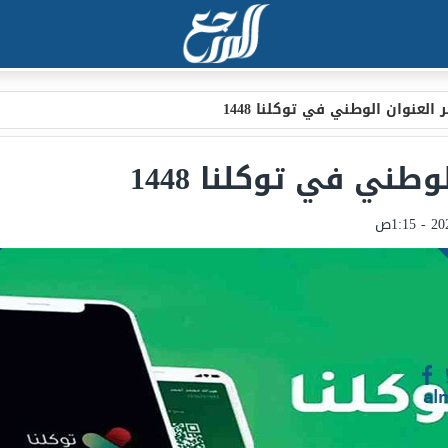
العنوان الوطني في توكلنا 1448
طني في توكلنا 1448