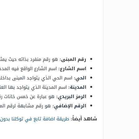
رقم المبنى
:
هو رقم منفرد بذاته حيث يمثل
اسم الشارع
:
اسم الشارع الواقع فيه المدخ
الحي
:
اسم الحي الذي يتواجد المبنى بداخله
المدينة
:
اسم المدينة الذي يتواجد بها العن
الرمز البريدي
:
هو عبارة عن خمس خانات رقم
الرقم الإضافي
:
هو رقم مشابهة لرقم المبن
شاهد أيضاً:
طريقة اضافة تابع في توكلنا بدون 