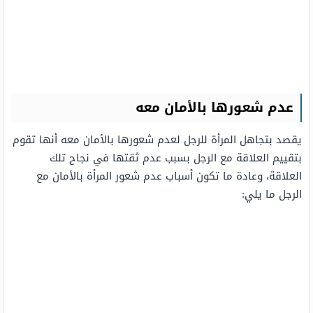
عدم شعورها بالأمان معه
يقصد بتجاهل المرأة للرجل لعدم شعورها بالأمان معه أنها تقوم
بتقييم العلاقة مع الرجل بسبب عدم ثقتها في نجاح تلك
العلاقة، وعادة ما تكون أسباب عدم شعور المرأة بالأمان مع
الرجل ما يلي: