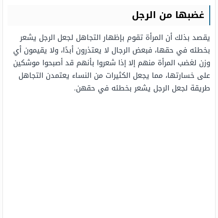
غضبها من الرجل
يقصد بذلك أن المرأة تقوم بإظهار التجاهل لجعل الرجل يشعر
بخطئه في حقها، فبعض الرجال لا يعتذرون أبدًا، ولا يقيمون أي
وزن لغضب المرأة منهم إلا إذا شعروا بأنهم قد أصبحوا موشكين
على خسارتها، مما يجعل الكثيرات من النساء يعتمدن التجاهل
طريقة لجعل الرجل يشعر بخطئه في حقهن.