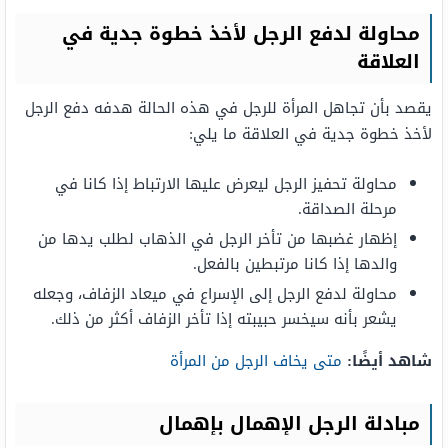
محاولة لدفع الرجل لأخذ خطوة جدية في
العلاقة
يقصد بأن تجاهل المرأة للرجل في هذه الحالة هدفه دفع الرجل
لأخذ خطوة جدية في العلاقة ما يلي:
محاولة تحفيز الرجل ليعرض عليها الارتباط إذا كانا في
مرحلة الصداقة.
إظهار غضبها من تأخر الرجل في الذهاب لطلب يدها من
والدها إذا كانا مرتبطين بالفعل.
محاولة لدفع الرجل إلى الإسراع في ميعاد الزفاف، وجعله
يشعر بأنه سيخسر حبيبته إذا تأخر الزفاف أكثر من ذلك.
شاهد أيضًا:
متى يخاف الرجل من المرأة
مبادلة الرجل الإهمال بإهمال