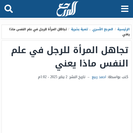
الرئيسية
/
المرجع الأسري
،
تنمية بشرية
/
تجاهل المرأة للرجل في علم النفس ماذا
يعني
تجاهل المرأة للرجل في علم
النفس ماذا يعني
كتب بواسطة:
احمد ربيع
–
تاريخ النشر:
2 يناير 2025 - 1:02م