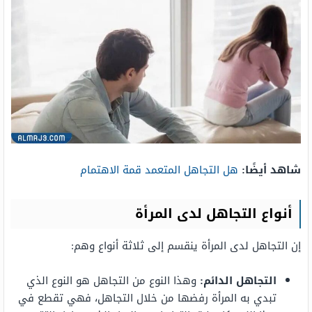
شاهد أيضًا:
هل التجاهل المتعمد قمة الاهتمام
أنواع التجاهل لدى المرأة
إن التجاهل لدى المرأة ينقسم إلى ثلاثة أنواع وهم:
التجاهل الدائم:
وهذا النوع من التجاهل هو النوع الذي
تبدي به المرأة رفضها من خلال التجاهل، فهي تقطع في