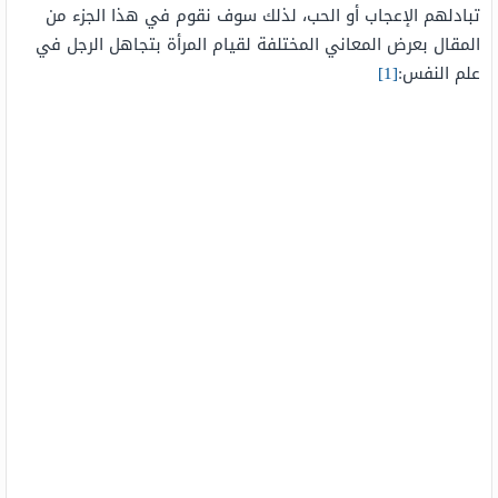
تبادلهم الإعجاب أو الحب، لذلك سوف نقوم في هذا الجزء من
المقال بعرض المعاني المختلفة لقيام المرأة بتجاهل الرجل في
علم النفس:
[1]