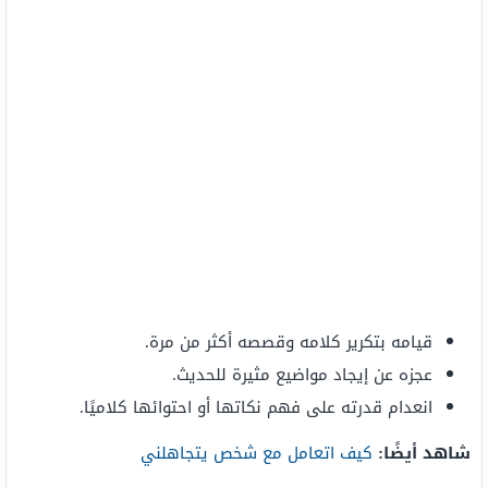
قيامه بتكرير كلامه وقصصه أكثر من مرة.
عجزه عن إيجاد مواضيع مثيرة للحديث.
انعدام قدرته على فهم نكاتها أو احتوائها كلاميًا.
شاهد أيضًا:
كيف اتعامل مع شخص يتجاهلني