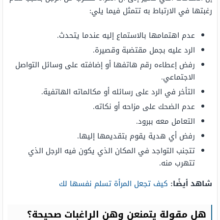
رغبتها في الارتباط به تتمثل فيما يلي:
عدم اهتمامها بالاستماع إليه عندما يتحدث.
الرد عليه بجمل مقتضبة وقصيرة.
رفض إعطاءه رقم هاتفها أو إضافته على وسائل التواصل
الاجتماعي.
التأخر في الرد على رسائله أو مكالماته الهاتفية.
عدم الضحك على مزاحه أو نكاته.
التعامل معه ببرود.
رفض أي هدية يقوم بتقديمها إليها.
تتجنب التواجد في المكان الذي يكون فيه الرجل الذي
تتهرب منه.
شاهد أيضًا:
كيف تجعل المرأة تسلم نفسها لك
هل مقولة يتمنعن وهن الراغبات صحيحة؟