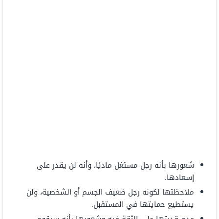
شعورها بأنه رجل مستغل ماديًا، وأنه لن يقدر على
إسعادها.
ملاحظتها لكونه رجل ضعيف الجسم أو الشخصية، ولن
يستطيع حمايتها في المستقبل.