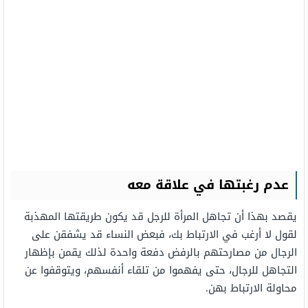
عدم رغبتها في علاقة معه
يقصد بهذا أن تجاهل المرأة للرجل قد يكون طريقتها المهذبة
لقول لا أرغب في الارتباط بك، فبعض النساء قد يشفقن على
الرجال من مصارحتهم بالرفض دفعة واحدة لذلك يقمن بإظهار
التجاهل للرجال، حتى يفهموا من تلقاء أنفسهم، ويتوقفوا عن
محاولة الارتباط بهن.