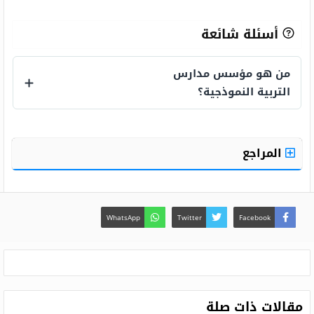
أسئلة شائعة
من هو مؤسس مدارس
التربية النموذجية؟
من هو مؤسس مدارس التربية النموذجية؟
المراجع
WhatsApp
Twitter
Facebook
مقالات ذات صلة