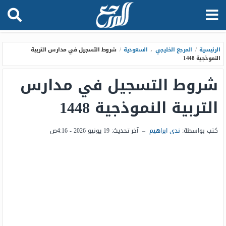
الرئيسية
/
المرجع الخليجي
،
السعودية
/
شروط التسجيل في مدارس التربية
النموذجية 1448
شروط التسجيل في مدارس
التربية النموذجية 1448
كتب بواسطة:
ندى ابراهيم
–
آخر تحديث:
19 يونيو 2026 - 4:16ص