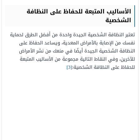
الأساليب المتبعة للحفاظ على النظافة
الشخصية
تعتبر النظافة الشخصية الجيدة واحدة من أفضل الطرق لحماية
نفسك من الإصابة بالأمراض المعدية، ويساعد الحفاظ على
النظافة الشخصية الجيدة أيضًا في منعك من نشر الأمراض
للآخرين، وفي النقاط التالية مجموعة من الأساليب المتبعة
للحفاظ على النظافة الشخصية:
[3]