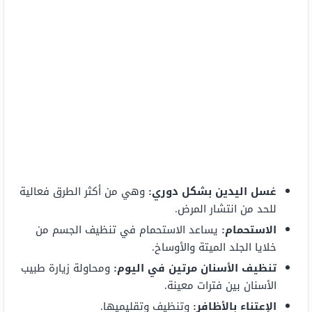
غسل اليدين بشكل دوري:
وهي من أكثر الطرق فعالية
للحد من انتشار المرض.
الاستحمام:
يساعد الاستحمام في تنظيف الجسم من
خلايا الجلد الميتة والأوساخ.
تنظيف الأسنان مرتين في اليوم:
ومحاولة زيارة طبيب
الأسنان بين فترات معينة.
الإعتناء بالأظافر:
وتنظيف وتقليميها.