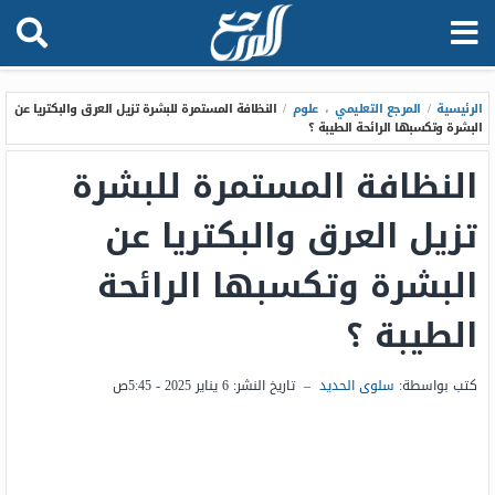
الرئيسية
/
المرجع التعليمي
،
علوم
/
النظافة المستمرة للبشرة تزيل العرق والبكتريا عن
البشرة وتكسبها الرائحة الطيبة ؟
النظافة المستمرة للبشرة
تزيل العرق والبكتريا عن
البشرة وتكسبها الرائحة
الطيبة ؟
كتب بواسطة:
سلوى الحديد
–
تاريخ النشر:
6 يناير 2025 - 5:45ص