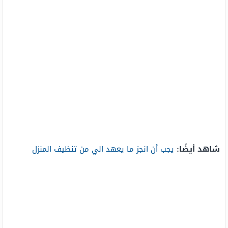
شاهد أيضًا:
يجب أن انجز ما يعهد الي من تنظيف المنزل