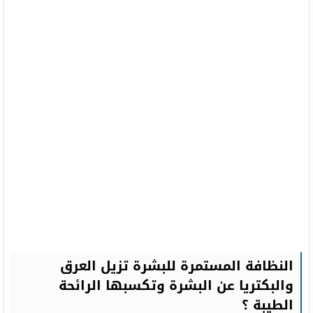
النظافة المستمرة للبشرة تزيل العرق
والبكتريا عن البشرة وتكسبها الرائحة
الطيبة ؟