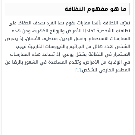
ما هو مفهوم النظافة
تعرّف النظافة بأنها ممارات يقوم بها الفرد بهدف الحفاظ على
نظافتهِ الشخصية تفاديًا للأمراض والروائح الكهرية، ومن هذه
الممارسات الاستحمام، وغسل اليدين، وتنظيف الأسنان، إذ يتعرض
الشخص لعدد هائل من الجراثيم والفيروسات الخارجية فيجب
الاستمرار في النظافة بشكل يومي، إذ تساعد هذه الممارسات
في الوقاية من الأمراض، وتقدم المساعدة في الشعور بالرضا عن
المظهر الخارجي للشخص.
[1]