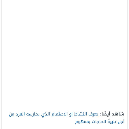
شاهد أيضًا:
يعرف النشاط او الاهتمام الذي يمارسه الفرد من
أجل تلبية الحاجات بمفهوم