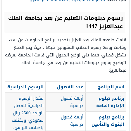
رسوم دبلومات التعليم عن بعد بجامعة الملك
عبدالعزيز 1447
قامت جامعة الملك بعد العزيز بتحديد برنامج الدبلومات عن بعد،
وقامت بوضع رسوم الطلاب المقبولين فيها ، حيث يتم الدفع
بشكل فصلي، فيما يلي نوضح الجدول التي قامت الجامعة بعرضه
لتوضيح رسوم دبلومات التعليم عن بعد في جامعة الملك
عبدالعزيز:
اسم البرنامج
عدد الفصول
الرسوم الدراسية
برنامج دبلوم
أربعة فصول
مقدار الرسوم
الإدارة العامة
دراسية
الدراسية للفصل
الواحد 2500 ريال
برنامج دبلوم
أربعة فصول
سعودي، ويختلف
البنوك والتأمين
دراسية
باختلاف البرامج .