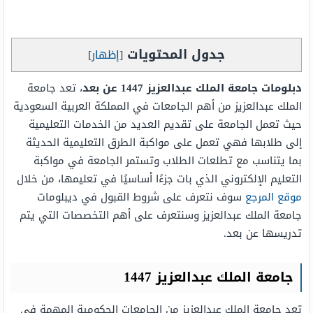
جدول المحتويات
[
إظهار
]
دبلومات جامعة الملك عبدالعزيز 1447 عن بعد
، تعد جامعة
الملك عبدالعزيز من أهم الجامعات في المملكة العربية السعودية
حيث تعمل الجامعة على تقديم العديد من الخدمات التعليمية
إلى طلابها فهي تعمل على مواكبة الطرق التعليمية الحديثة
بما يتناسب مع تطلعات الطلاب وتستمر الجامعة في مواكبة
التعليم الإلكتروني الذي بات جزءًا أساسيًا في تعليمها، من خلال
موقع المرجع
سوف نتعرف على شروط القبول في ديبلومات
جامعة الملك عبدالعزيز وسنتعرف على أهم التخصصات التي يتم
تدريسها عن بعد.
جامعة الملك عبدالعزيز 1447
تعد جامعة الملك عبدالعزيز من الجامعات الحكومية المهمة في