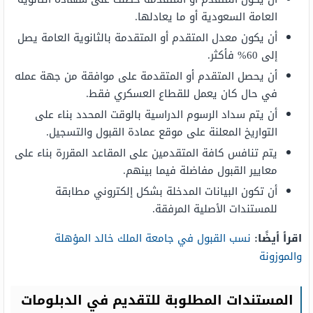
العامة السعودية أو ما يعادلها.
أن يكون معدل المتقدم أو المتقدمة بالثانوية العامة يصل
إلى 60% فأكثر.
أن يحصل المتقدم أو المتقدمة على موافقة من جهة عمله
في حال كان يعمل للقطاع العسكري فقط.
أن يتم سداد الرسوم الدراسية بالوقت المحدد بناء على
التواريخ المعلنة على موقع عمادة القبول والتسجيل.
يتم تنافس كافة المتقدمين على المقاعد المقررة بناء على
معايير القبول مفاضلة فيما بينهم.
أن تكون البيانات المدخلة بشكل إلكتروني مطابقة
للمستندات الأصلية المرفقة.
اقرأ أيضًا:
نسب القبول في جامعة الملك خالد المؤهلة
والموزونة
المستندات المطلوبة للتقديم في الدبلومات