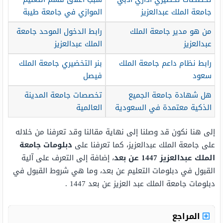
جامعة الملك عبدالعزيز
الموازي في جامعة طيبة
من هو مدير جامعة الملك
رابط الدخول الموحد جامعة
عبدالعزيز
الملك عبدالعزيز
رابط نظام داعم جامعة الملك
بنر التخضيري جامعة الملك
سعود
فيصل
هل شهادة جامعة الجميع
تخصصات جامعة المدينة
الذكية معتمدة في السعودية
العالمية
إلى هنا نكون قد وصلنا إلى نهاية مقالنا وقد تعرفنا من خلاله
على جامعة الملك عبدالعزيز، كما تعرفنا على
دبلومات جامعة
الملك عبدالعزيز 1447 عن بعد
، إضافة إلى التعرف على آلية
القبول في دبلومات التعليم عن بعد، وما هي شروط القبول في
دبلومات جامعة الملك عبد العزيز عن بعد 1447 .
المراجع