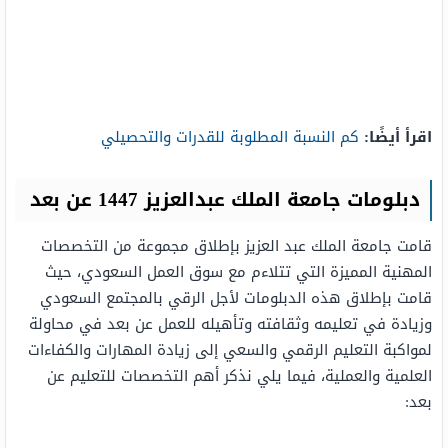
اقرأ أيضًا:
كم النسبة المطلوبة للقدرات والتحصيلي
دبلومات جامعة الملك عبدالعزيز 1447 عن بعد
قامت جامعة الملك عبد العزيز بإطلاق مجموعة من التخصصات
المهنية المميزة التي تتلاءم مع سوق العمل السعودي، حيث
قامت بإطلاق هذه الدبلومات لأجل الرقي بالمجتمع السعودي
وزيادة في تعليمه وثقافته وتأهيله للعمل عن بعد في محاولة
لمواكبة التعليم الرقمي والسعي إلى زيادة المهارات والكفاءات
العلمية والعملية، فيما يلي نذكر أهم التخصصات للتعليم عن
بعد: