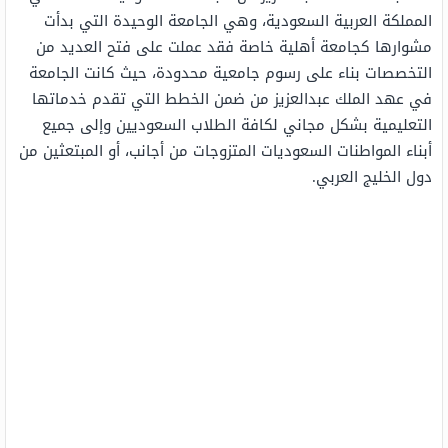
المملكة العربية السعودية، وهي الجامعة الوحيدة التي بدأت
مشوارها كجامعة أهلية خاصة فقد عملت على فتح العديد من
التخصصات بناء على رسوم جامعية محدودة، حيث كانت الجامعة
في عهد الملك عبدالعزيز من ضمن الخطط التي تقدم خدماتها
التعليمية بشكل مجاني لكافة الطلاب السعوديين وإلى جميع
أبناء المواطنات السعوديات المتزوجات من أجانب، أو المبتعثين من
دول الخليج العربي.