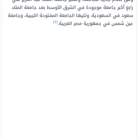
رابع أكبر جامعة موجودة في الشرق الأوسط بعد جامعة الملك
سعود في السعودية، وتليها الجامعة المفتوحة الليبية، وجامعة
[1]
عين شمس في جمهورية مصر العربية.