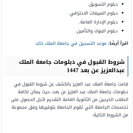
دبلوم التسويق.
دبلوم المبيعات الاحترافي.
دبلوم الإدارة العامة.
دبلوم البنوك والتأمين.
اقرأ أيضًا:
موعد التسجيل في جامعة الملك خالد
شروط القبول في دبلومات جامعة الملك
عبدالعزيز عن بعد 1447
قامت جامعة الملك عبد العزيز بالكشف عن شروط القبول في
دبلومات جامعة الملك عبد العزيز عن بعد، حيث يمكن لكافة
الطلاب الخرجين من الثانوية العامة التقديم لأجل الحصول على
تخصصات الجامعة التي تقوم الجامعة بتوفيرها وفق مجموعة
من الشروط التالية: